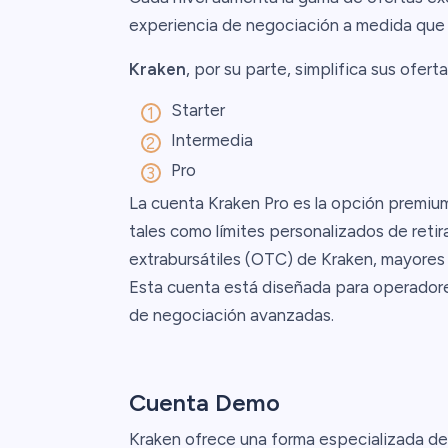
experiencia de negociación a medida que l
Kraken
, por su parte, simplifica sus ofert
Starter
Intermedia
Pro
La cuenta Kraken Pro es la opción premium
tales como límites personalizados de reti
extrabursátiles (OTC) de Kraken, mayores 
Esta cuenta está diseñada para operado
de negociación avanzadas.
Cuenta Demo
Kraken ofrece una forma especializada d