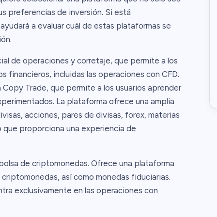
us preferencias de inversión. Si está
 ayudará a evaluar cuál de estas plataformas se
ión.
al de operaciones y corretaje, que permite a los
s financieros, incluidas las operaciones con CFD.
 Copy Trade, que permite a los usuarios aprender
experimentados. La plataforma ofrece una amplia
isas, acciones, pares de divisas, forex, materias
lo que proporciona una experiencia de
 bolsa de criptomonedas. Ofrece una plataforma
 criptomonedas, así como monedas fiduciarias.
ntra exclusivamente en las operaciones con