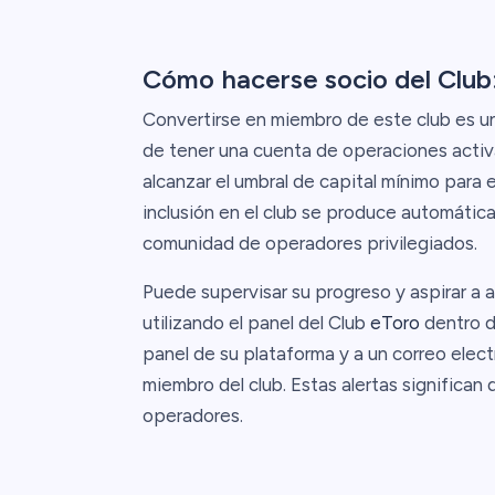
Cómo hacerse socio del Club:
Convertirse en miembro de este club es un 
de tener una cuenta de operaciones activa
alcanzar el umbral de capital mínimo para e
inclusión en el club se produce automáti
comunidad de operadores privilegiados.
Puede supervisar su progreso y aspirar a 
utilizando el panel del Club
eToro
dentro d
panel de su plataforma y a un correo elec
miembro del club. Estas alertas significan 
operadores.