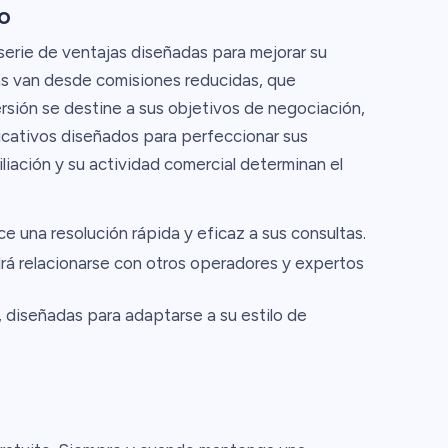
o
serie de ventajas diseñadas para mejorar su
as van desde comisiones reducidas, que
rsión se destine a sus objetivos de negociación,
ucativos diseñados para perfeccionar sus
iliación y su actividad comercial determinan el
ece una resolución rápida y eficaz a sus consultas.
rá relacionarse con otros operadores y expertos
 diseñadas para adaptarse a su estilo de