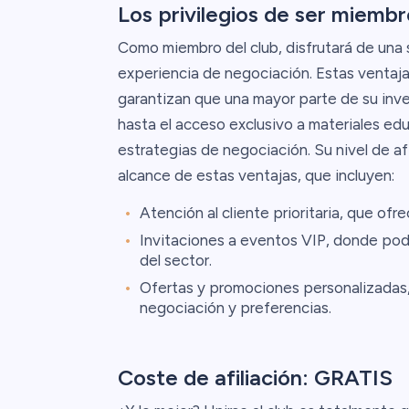
Los privilegios de ser miembr
Como miembro del club, disfrutará de una 
experiencia de negociación. Estas ventaj
garantizan que una mayor parte de su inve
hasta el acceso exclusivo a materiales ed
estrategias de negociación. Su nivel de af
alcance de estas ventajas, que incluyen:
Atención al cliente prioritaria, que ofr
Invitaciones a eventos VIP, donde pod
del sector.
Ofertas y promociones personalizadas,
negociación y preferencias.
Coste de afiliación: GRATIS