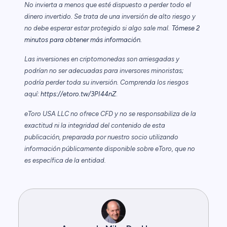
No invierta a menos que esté dispuesto a perder todo el
dinero invertido. Se trata de una inversión de alto riesgo y
no debe esperar estar protegido si algo sale mal.
Tómese 2
minutos para obtener más información.
Las inversiones en criptomonedas son arriesgadas y
podrían no ser adecuadas para inversores minoristas;
podría perder toda su inversión. Comprenda los riesgos
aquí:
https://etoro.tw/3PI44nZ
.
eToro USA LLC no ofrece CFD y no se responsabiliza de la
exactitud ni la integridad del contenido de esta
publicación, preparada por nuestro socio utilizando
información públicamente disponible sobre eToro, que no
es específica de la entidad.