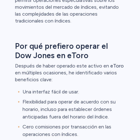
permitir operaciones especulativas sobre los
movimientos del mercado de índices, evitando
las complejidades de las operaciones
tradicionales con índices.
Por qué prefiero operar el
Dow Jones en eToro
Después de haber operado este activo en
eToro
en múltiples ocasiones, he identificado varios
beneficios clave:
Una interfaz fácil de usar.
Flexibilidad para operar de acuerdo con su
horario, incluso para establecer órdenes
anticipadas fuera del horario del índice.
Cero comisiones por transacción en las
operaciones con índices.