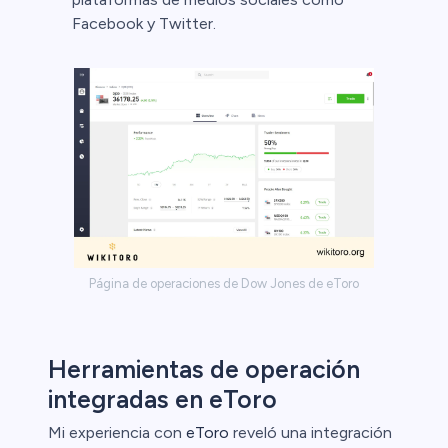
Facebook y Twitter.
Página de operaciones de Dow Jones de eToro
Herramientas de operación
integradas en eToro
Mi experiencia con
eToro
reveló una integración