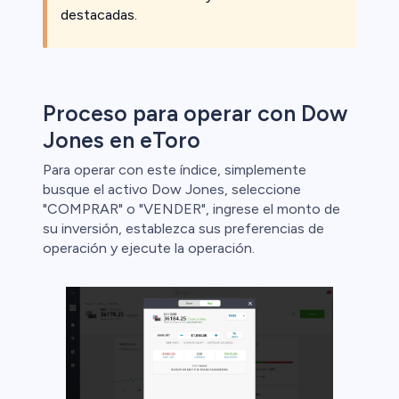
destacadas.
Proceso para operar con Dow
Jones en eToro
Para operar con este índice, simplemente
busque el activo Dow Jones, seleccione
"COMPRAR" o "VENDER", ingrese el monto de
su inversión, establezca sus preferencias de
operación y ejecute la operación.