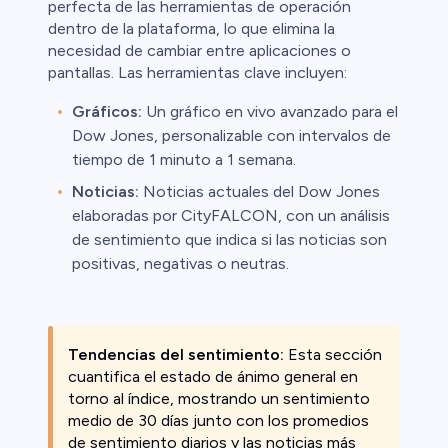
perfecta de las herramientas de operación
dentro de la plataforma, lo que elimina la
necesidad de cambiar entre aplicaciones o
pantallas. Las herramientas clave incluyen:
Gráficos:
Un gráfico en vivo avanzado para el
Dow Jones, personalizable con intervalos de
tiempo de 1 minuto a 1 semana.
Noticias:
Noticias actuales del Dow Jones
elaboradas por CityFALCON, con un análisis
de sentimiento que indica si las noticias son
positivas, negativas o neutras.
Tendencias del sentimiento:
Esta sección
cuantifica el estado de ánimo general en
torno al índice, mostrando un sentimiento
medio de 30 días junto con los promedios
de sentimiento diarios y las noticias más