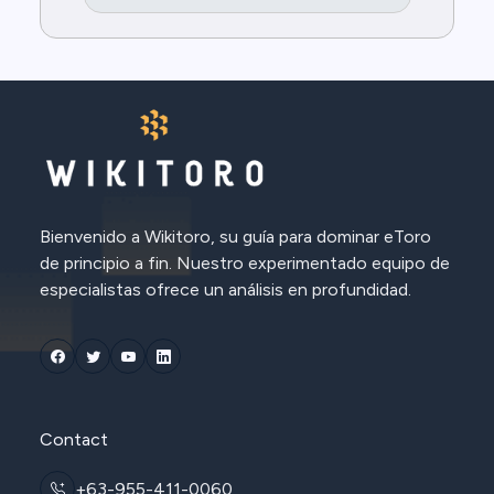
Bienvenido a Wikitoro, su guía para dominar eToro
de principio a fin. Nuestro experimentado equipo de
especialistas ofrece un análisis en profundidad.
Contact
+63-955-411-0060