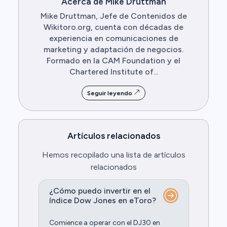
Acerca de Mike Druttman
Mike Druttman, Jefe de Contenidos de
Wikitoro.org, cuenta con décadas de
experiencia en comunicaciones de
marketing y adaptación de negocios.
Formado en la CAM Foundation y el
Chartered Institute of...
Seguir leyendo
Artículos relacionados
Hemos recopilado una lista de artículos
relacionados
¿Cómo puedo invertir en el
índice Dow Jones en eToro?
Comience a operar con el DJ30 en