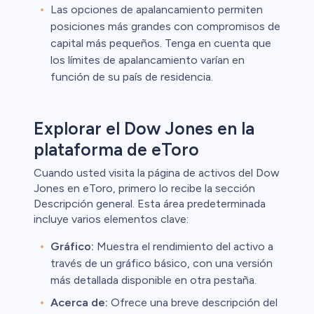
Las opciones de apalancamiento permiten
posiciones más grandes con compromisos de
capital más pequeños. Tenga en cuenta que
los límites de apalancamiento varían en
función de su país de residencia.
Explorar el Dow Jones en la
plataforma de eToro
Cuando usted visita la página de activos del Dow
Jones en eToro, primero lo recibe la sección
Descripción general. Esta área predeterminada
incluye varios elementos clave:
Gráfico:
Muestra el rendimiento del activo a
través de un gráfico básico, con una versión
más detallada disponible en otra pestaña.
Acerca de:
Ofrece una breve descripción del