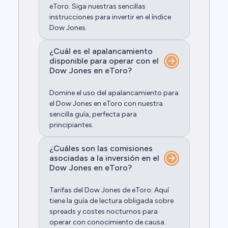
eToro. Siga nuestras sencillas
instrucciones para invertir en el índice
Dow Jones.
¿Cuál es el apalancamiento
disponible para operar con el
Dow Jones en eToro?
Domine el uso del apalancamiento para
el Dow Jones en eToro con nuestra
sencilla guía, perfecta para
principiantes.
¿Cuáles son las comisiones
asociadas a la inversión en el
Dow Jones en eToro?
Tarifas del Dow Jones de eToro: Aquí
tiene la guía de lectura obligada sobre
spreads y costes nocturnos para
operar con conocimiento de causa.