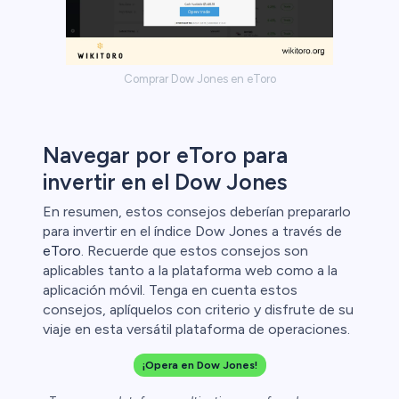
Comprar Dow Jones en eToro
Navegar por eToro para
invertir en el Dow Jones
En resumen, estos consejos deberían prepararlo
para invertir en el índice Dow Jones a través de
eToro
. Recuerde que estos consejos son
aplicables tanto a la plataforma web como a la
aplicación móvil. Tenga en cuenta estos
consejos, aplíquelos con criterio y disfrute de su
viaje en esta versátil plataforma de operaciones.
¡Opera en Dow Jones!