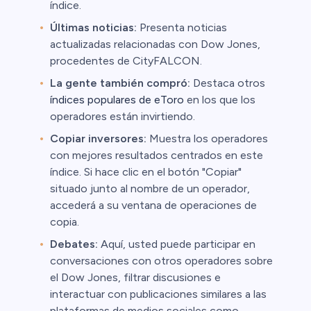
índice.
Últimas noticias:
Presenta noticias
actualizadas relacionadas con Dow Jones,
procedentes de CityFALCON.
La gente también compró:
Destaca otros
índices populares de eToro
en los que los
operadores están invirtiendo.
Copiar inversores:
Muestra los operadores
con mejores resultados centrados en este
índice. Si hace clic en el botón "Copiar"
situado junto al nombre de un operador,
accederá a su ventana de operaciones de
copia.
Debates:
Aquí, usted puede participar en
conversaciones con otros operadores sobre
el Dow Jones, filtrar discusiones e
interactuar con publicaciones similares a las
plataformas de medios sociales como