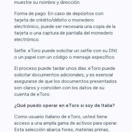
muestre su nombre y dirección.
Forma de pago: En caso de depósitos con
tarjeta de crédito/débito o monedero
electrónico, puede ser necesaria una copia de la
tarjeta o una captura de pantalla del monedero
electrónico.
Selfie: eToro puede solicitar un selfie con su DNI
o un papel con un código o mensaje específico.
El proceso puede tardar unos días. eToro puede
solicitar documentos adicionales, y es esencial
asegurarse de que los documentos presentados
son claros y coinciden con los datos de su
cuenta de eToro.
¿Qué puedo operar en eToro si soy de Italia?
Como usuario italiano de eToro, usted tiene
acceso a una amplia gama de activos para operar.
Esta selección abarca forex, materias primas,