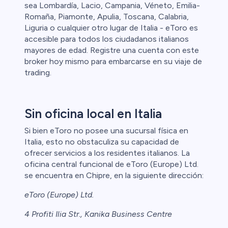
sea Lombardía, Lacio, Campania, Véneto, Emilia-
Romaña, Piamonte, Apulia, Toscana, Calabria,
Liguria o cualquier otro lugar de Italia - eToro es
accesible para todos los ciudadanos italianos
mayores de edad. Registre una cuenta con este
broker hoy mismo para embarcarse en su viaje de
trading.
Sin oficina local en Italia
Si bien eToro no posee una sucursal física en
Italia, esto no obstaculiza su capacidad de
ofrecer servicios a los residentes italianos. La
oficina central funcional de eToro (Europe) Ltd.
se encuentra en Chipre, en la siguiente dirección:
eToro (Europe) Ltd.
4 Profiti Ilia Str., Kanika Business Centre