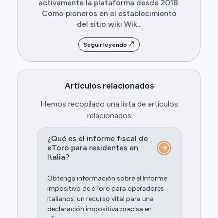
activamente la plataforma desde 2018.
Como pioneros en el establecimiento
del sitio wiki Wik...
Seguir leyendo
Artículos relacionados
Hemos recopilado una lista de artículos
relacionados
¿Qué es el informe fiscal de
eToro para residentes en
Italia?
Obtenga información sobre el Informe
impositivo de eToro para operadores
italianos: un recurso vital para una
declaración impositiva precisa en