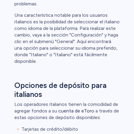
problemas.
Una característica notable para los usuarios
italianos es la posibilidad de seleccionar el italiano
como idioma de la plataforma. Para realizar este
cambio, vaya a la sección "Configuración" y haga
clic en el submenú "General". Aquí encontrará
una opción para seleccionar su idioma preferido,
donde "Italiano" o "Italiano" está fácilmente
disponible.
Opciones de depósito para
italianos
Los operadores italianos tienen la comodidad de
agregar fondos a su
cuenta de eToro
a través de
estas opciones de depósito disponibles:
Tarjetas de crédito/débito