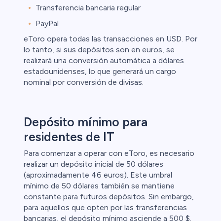
Transferencia bancaria regular
PayPal
eToro opera todas las transacciones en USD. Por
lo tanto, si sus depósitos son en euros, se
realizará una conversión automática a dólares
estadounidenses, lo que generará un cargo
nominal por conversión de divisas.
Depósito mínimo para
residentes de IT
Para comenzar a operar con eToro, es necesario
realizar un depósito inicial de 50 dólares
(aproximadamente 46 euros). Este umbral
mínimo de 50 dólares también se mantiene
constante para futuros depósitos. Sin embargo,
para aquellos que opten por las transferencias
bancarias, el depósito mínimo asciende a 500 $.