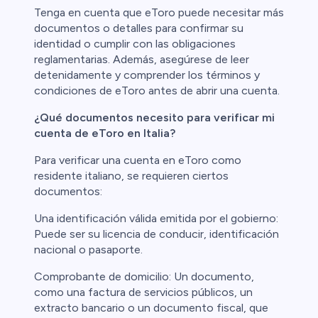
Tenga en cuenta que eToro puede necesitar más
documentos o detalles para confirmar su
identidad o cumplir con las obligaciones
reglamentarias. Además, asegúrese de leer
detenidamente y comprender los términos y
condiciones de eToro antes de abrir una cuenta.
¿Qué documentos necesito para verificar mi
cuenta de eToro en Italia?
Para verificar una cuenta en eToro como
residente italiano, se requieren ciertos
documentos:
Una identificación válida emitida por el gobierno:
Puede ser su licencia de conducir, identificación
nacional o pasaporte.
Comprobante de domicilio: Un documento,
como una factura de servicios públicos, un
extracto bancario o un documento fiscal, que