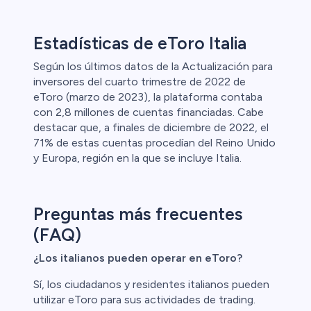
Estadísticas de eToro Italia
Según los últimos datos de la Actualización para
inversores del cuarto trimestre de 2022 de
eToro (marzo de 2023), la plataforma contaba
con 2,8 millones de cuentas financiadas. Cabe
destacar que, a finales de diciembre de 2022, el
71% de estas cuentas procedían del Reino Unido
y Europa, región en la que se incluye Italia.
Preguntas más frecuentes
(FAQ)
¿Los italianos pueden operar en eToro?
Sí, los ciudadanos y residentes italianos pueden
utilizar eToro para sus actividades de trading.