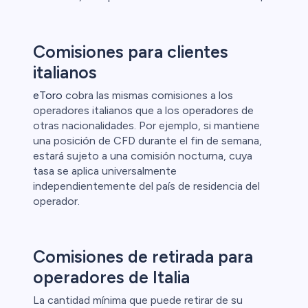
Comisiones para clientes
italianos
eToro
cobra las mismas comisiones a los
operadores italianos que a los operadores de
otras nacionalidades. Por ejemplo, si mantiene
una posición de CFD durante el fin de semana,
estará sujeto a una comisión nocturna, cuya
tasa se aplica universalmente
independientemente del país de residencia del
operador.
Comisiones de retirada para
operadores de Italia
La cantidad mínima que puede retirar de su