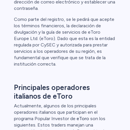
dirección de correo electrónico y establecer una
contraseña.
Como parte del registro, se le pedirá que acepte
los términos financieros, la declaración de
divulgación y la guía de servicios de eToro
Europe Ltd. (eToro). Dado que esta es la entidad
regulada por CySEC y autorizada para prestar
servicios a los operadores de su región, es
fundamental que verifique que se trata de la
institución correcta.
Principales operadores
italianos de eToro
Actualmente, algunos de los principales
operadores italianos que participan en el
programa Popular Investor de
eToro
son los
siguientes. Estos traders manejan una