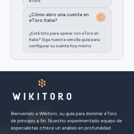
eToro.
¿Cómo abro una cuenta en
eToro Italia?
¿Está listo para operar con eToro en
Italia? Siga nuestra sencilla guía para
configurar su cuenta hoy mismo.
Bienvenido a Wikitoro, su guía para dominar eToro
de principio a fin. Nuestro experimentado equipo de
especialistas ofrece un análisis en profundidad.