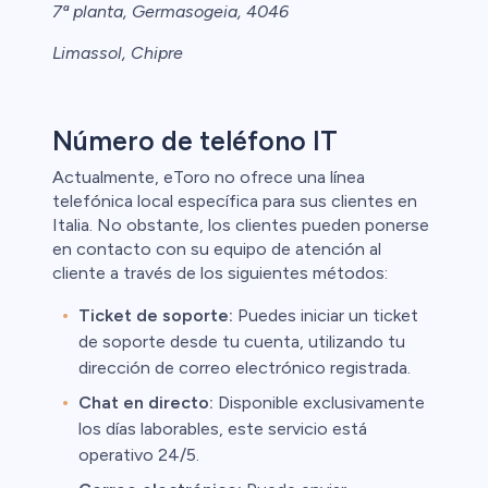
7ª planta, Germasogeia, 4046
Limassol, Chipre
Número de teléfono IT
Actualmente, eToro no ofrece una línea
telefónica local específica para sus clientes en
Italia. No obstante, los clientes pueden ponerse
en contacto con su equipo de atención al
cliente a través de los siguientes métodos:
Ticket de soporte:
Puedes iniciar un ticket
de soporte desde tu cuenta, utilizando tu
dirección de correo electrónico registrada.
Chat en directo:
Disponible exclusivamente
los días laborables, este servicio está
operativo 24/5.