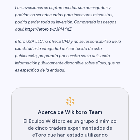
Las inversiones en criptomonedas son arriesgadas y
podrían no ser adecuadas para inversores minoristas;
podría perder toda su inversión. Comprenda los riesgos
aquí:
https://etoro.tw/3PI44nZ
.
eToro USA LLC no ofrece CFD y no se responsabiliza de la
exactitud ni la integridad del contenido de esta
publicación, preparada por nuestro socio utilizando
información públicamente disponible sobre eToro, que no
es específica de la entidad.
Acerca de Wikitoro Team
El Equipo Wikitoro es un grupo dinámico
de cinco traders experimentados de
eToro que han estado utilizando