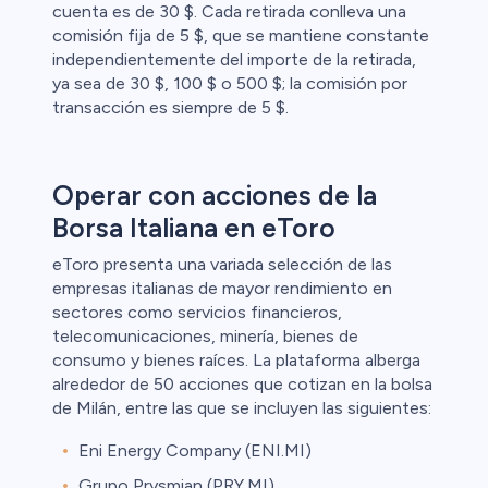
cuenta es de 30 $. Cada retirada conlleva una
comisión fija de 5 $, que se mantiene constante
independientemente del importe de la retirada,
ya sea de 30 $, 100 $ o 500 $; la comisión por
transacción es siempre de 5 $.
Operar con acciones de la
Borsa Italiana en eToro
eToro presenta una variada selección de las
empresas italianas de mayor rendimiento en
sectores como servicios financieros,
telecomunicaciones, minería, bienes de
consumo y bienes raíces. La plataforma alberga
alrededor de 50 acciones que cotizan en la bolsa
de Milán, entre las que se incluyen las siguientes:
Eni Energy Company (ENI.MI)
Grupo Prysmian (PRY.MI)