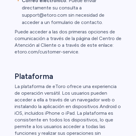
Correo electrónico:
Puede enviar
directamente su consulta a
support@etoro.com sin necesidad de
acceder a un formulario de contacto.
Puede acceder a las dos primeras opciones de
comunicación a través de la página del Centro de
Atención al Cliente o a través de este enlace:
etoro.com/customer-service.
Plataforma
La plataforma de eToro ofrece una experiencia
de operación versátil. Los usuarios pueden
acceder a ella a través de un navegador web o
instalando la aplicación en dispositivos Android o
iOS, incluidos iPhone o iPad. La plataforma es
consistente en todos los dispositivos, lo que
permite a los usuarios acceder a todas las
funciones y realizar sus operaciones sin