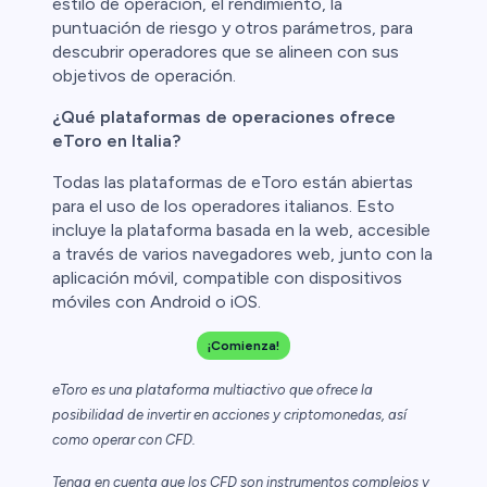
estilo de operación, el rendimiento, la
puntuación de riesgo y otros parámetros, para
descubrir operadores que se alineen con sus
objetivos de operación.
¿Qué plataformas de operaciones ofrece
eToro en Italia?
Todas las plataformas de eToro están abiertas
para el uso de los operadores italianos. Esto
incluye la plataforma basada en la web, accesible
a través de varios navegadores web, junto con la
aplicación móvil, compatible con dispositivos
móviles con Android o iOS.
¡Comienza!
eToro es una plataforma multiactivo que ofrece la
posibilidad de invertir en acciones y criptomonedas, así
como operar con CFD.
Tenga en cuenta que los CFD son instrumentos complejos y