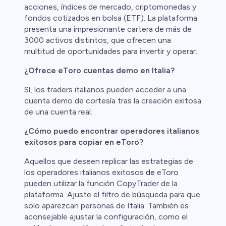
acciones, índices de mercado, criptomonedas y
fondos cotizados en bolsa (ETF). La plataforma
presenta una impresionante cartera de más de
3000 activos distintos, que ofrecen una
multitud de oportunidades para invertir y operar.
¿Ofrece eToro cuentas demo en Italia?
Sí, los traders italianos pueden acceder a una
cuenta demo de cortesía tras la creación exitosa
de una cuenta real.
¿Cómo puedo encontrar operadores italianos
exitosos para copiar en eToro?
Aquellos que deseen replicar las estrategias de
los operadores italianos exitosos
de
eToro
pueden utilizar la función CopyTrader de la
plataforma. Ajuste el filtro de búsqueda para que
solo aparezcan personas de Italia. También es
aconsejable ajustar la configuración, como el