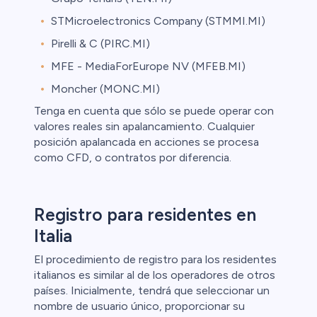
STMicroelectronics Company (STMMI.MI)
Pirelli & C (PIRC.MI)
MFE - MediaForEurope NV (MFEB.MI)
Moncher (MONC.MI)
Tenga en cuenta que sólo se puede operar con
valores reales sin apalancamiento. Cualquier
posición apalancada en acciones se procesa
como CFD, o contratos por diferencia.
Registro para residentes en
Italia
El procedimiento de registro para los residentes
italianos es similar al de los operadores de otros
países. Inicialmente, tendrá que seleccionar un
nombre de usuario único, proporcionar su