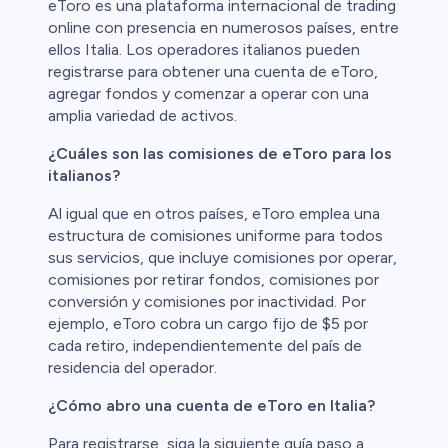
eToro es una plataforma internacional de trading
online con presencia en numerosos países, entre
ellos Italia. Los operadores italianos pueden
registrarse para obtener una cuenta de eToro,
agregar fondos y comenzar a operar con una
amplia variedad de activos.
¿Cuáles son las comisiones de eToro para los
italianos?
Al igual que en otros países, eToro emplea una
estructura de comisiones uniforme para todos
sus servicios, que incluye comisiones por operar,
comisiones por retirar fondos, comisiones por
conversión y comisiones por inactividad. Por
ejemplo, eToro cobra un cargo fijo de $5 por
cada retiro, independientemente del país de
residencia del operador.
¿Cómo abro una cuenta de eToro en Italia?
Para registrarse, siga la siguiente guía paso a