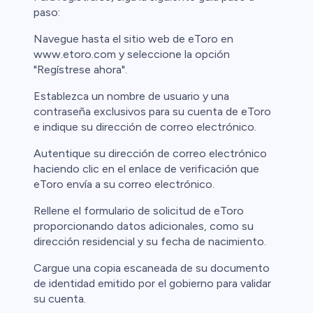
paso:
Navegue hasta el sitio web de eToro en
www.etoro.com y seleccione la opción
"Regístrese ahora".
Establezca un nombre de usuario y una
contraseña exclusivos para su cuenta de eToro
e indique su dirección de correo electrónico.
Autentique su dirección de correo electrónico
haciendo clic en el enlace de verificación que
eToro envía a su correo electrónico.
Rellene el formulario de solicitud de eToro
proporcionando datos adicionales, como su
dirección residencial y su fecha de nacimiento.
Cargue una copia escaneada de su documento
de identidad emitido por el gobierno para validar
su cuenta.