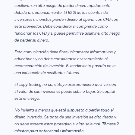
conllevan un alto riesgo de perder dinero rápidamente
debido al apalancamiento. El 52 % de las cuentas de
inversores minoristas pierden dinero al operar con CFD con
este proveedor. Debe considerar si comprende cómo
funcionan los CFD y si puede permitirse asumir el alto riesgo
de perder su dinero.
Esta comunicación tiene fines únicamente informativos y
educativos y no debe considerarse asesoramiento ni
recomendación de inversión. El rendimiento pasado no es
una indicación de resultados futuros.
El copy trading no constituye asesoramiento de inversión.
El valor de sus inversiones puede subir o bajar. Su capital
está en riesgo.
No invierta a menos que esté dispuesto a perder todo el
dinero invertido. Se trata de una inversión de alto riesgo y
no debe esperar estar protegido si algo sale mal.
Tómese 2
minutos para obtener más información.