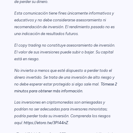
de perder su dinero.
Esta comunicación tiene fines únicamente informativos y
educativos y no debe considerarse asesoramiento ni
recomendación de inversión. El rendimiento pasado no es
una indicación de resultados futuros.
El copy trading no constituye asesoramiento de inversión.
El valor de sus inversiones puede subir o bajar. Su capital
está en riesgo.
No invierta a menos que esté dispuesto a perder todo el
dinero invertido. Se trata de una inversión de alto riesgo y
no debe esperar estar protegido si algo sale mal.
Tómese 2
minutos para obtener más información.
Las inversiones en criptomonedas son arriesgadas y
podrían no ser adecuadas para inversores minoristas;
podría perder toda su inversión. Comprenda los riesgos
aquí:
https://etoro.tw/3PI44nZ
.