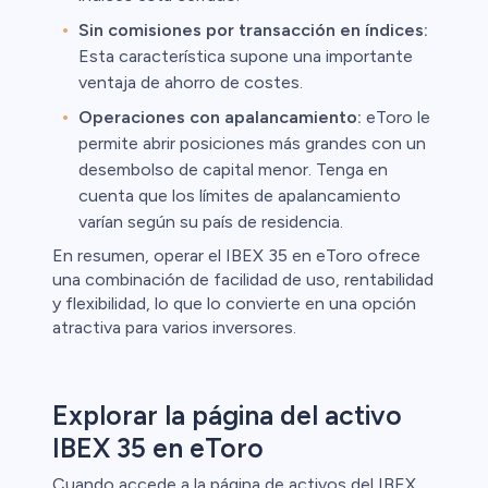
Sin comisiones por transacción en índices:
Esta característica supone una importante
ventaja de ahorro de costes.
Operaciones con apalancamiento:
eToro le
permite abrir posiciones más grandes con un
desembolso de capital menor. Tenga en
cuenta que los límites de apalancamiento
varían según su país de residencia.
En resumen, operar el IBEX 35 en eToro ofrece
una combinación de facilidad de uso, rentabilidad
y flexibilidad, lo que lo convierte en una opción
atractiva para varios inversores.
Explorar la página del activo
IBEX 35 en eToro
Cuando accede a la página de activos del IBEX