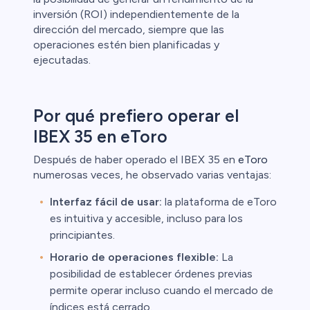
inversión (ROI) independientemente de la
dirección del mercado, siempre que las
operaciones estén bien planificadas y
ejecutadas.
Por qué prefiero operar el
IBEX 35 en eToro
Después de haber operado el IBEX 35 en
eToro
numerosas veces, he observado varias ventajas:
Interfaz fácil de usar:
la plataforma de eToro
es intuitiva y accesible, incluso para los
principiantes.
Horario de operaciones flexible:
La
posibilidad de establecer órdenes previas
permite operar incluso cuando el mercado de
índices está cerrado.