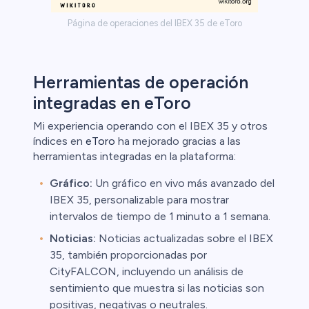
Página de operaciones del IBEX 35 de eToro
Herramientas de operación
integradas en eToro
Mi experiencia operando con el IBEX 35 y otros
índices en
eToro
ha mejorado gracias a las
herramientas integradas en la plataforma:
Gráfico:
Un gráfico en vivo más avanzado del
IBEX 35, personalizable para mostrar
intervalos de tiempo de 1 minuto a 1 semana.
Noticias:
Noticias actualizadas sobre el IBEX
35, también proporcionadas por
CityFALCON, incluyendo un análisis de
sentimiento que muestra si las noticias son
positivas, negativas o neutrales.