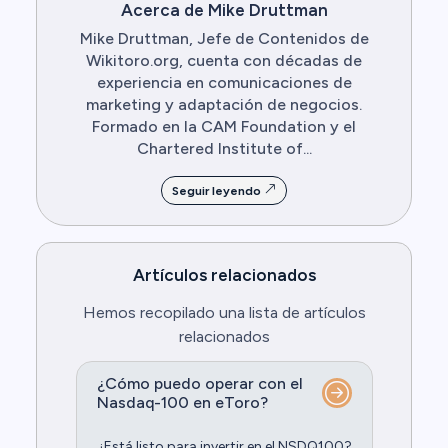
Acerca de Mike Druttman
Mike Druttman, Jefe de Contenidos de
Wikitoro.org, cuenta con décadas de
experiencia en comunicaciones de
marketing y adaptación de negocios.
Formado en la CAM Foundation y el
Chartered Institute of...
Seguir leyendo
Artículos relacionados
Hemos recopilado una lista de artículos
relacionados
¿Cómo puedo operar con el
Nasdaq-100 en eToro?
¿Está listo para invertir en el NSDQ100?