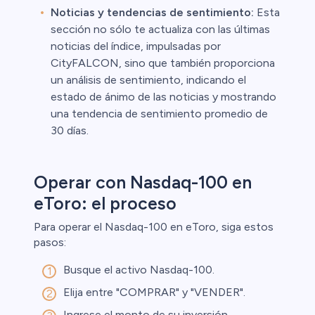
Noticias y tendencias de sentimiento:
Esta
sección no sólo te actualiza con las últimas
noticias del índice, impulsadas por
CityFALCON, sino que también proporciona
un análisis de sentimiento, indicando el
estado de ánimo de las noticias y mostrando
una tendencia de sentimiento promedio de
30 días.
Operar con Nasdaq-100 en
eToro: el proceso
Para operar el Nasdaq-100 en eToro, siga estos
pasos:
Busque el activo Nasdaq-100.
Elija entre "COMPRAR" y "VENDER".
Ingrese el monto de su inversión.