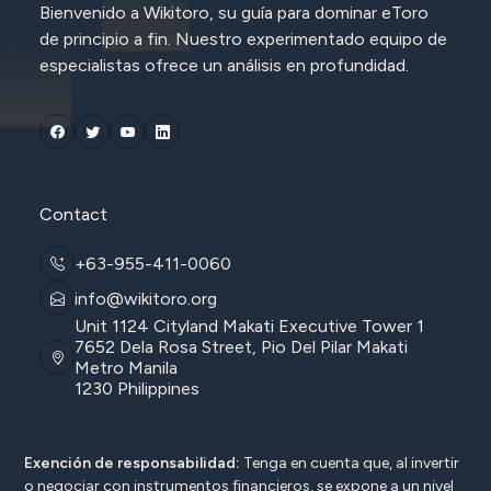
Bienvenido a Wikitoro, su guía para dominar eToro
de principio a fin. Nuestro experimentado equipo de
especialistas ofrece un análisis en profundidad.
Contact
+63-955-411-0060
info@wikitoro.org
Unit 1124 Cityland Makati Executive Tower 1
7652 Dela Rosa Street, Pio Del Pilar Makati
Metro Manila
1230 Philippines
Exención de responsabilidad:
Tenga en cuenta que, al invertir
o negociar con instrumentos financieros, se expone a un nivel