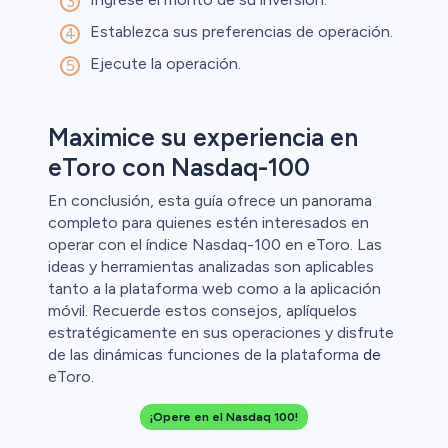
Establezca sus preferencias de operación.
Ejecute la operación.
Maximice su experiencia en
eToro con Nasdaq-100
En conclusión, esta guía ofrece un panorama
completo para quienes estén interesados en
operar con el índice Nasdaq-100 en eToro. Las
ideas y herramientas analizadas son aplicables
tanto a la plataforma web como a la aplicación
móvil. Recuerde estos consejos, aplíquelos
estratégicamente en sus operaciones y disfrute
de las dinámicas funciones de la plataforma
de
eToro.
¡Opere en el Nasdaq 100!