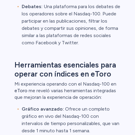
Debates:
Una plataforma para los debates de
los operadores sobre el Nasdaq-100. Puede
participar en las publicaciones, filtrar los
debates y compartir sus opiniones, de forma
similar a las plataformas de redes sociales
como Facebook y Twitter.
Herramientas esenciales para
operar con índices en eToro
Mi experiencia operando con el Nasdaq-100 en
eToro
me reveló varias herramientas integradas
que mejoran la experiencia de operación:
Gráfico avanzado:
Ofrece un completo
gráfico en vivo del Nasdaq-100 con
intervalos de tiempo personalizables, que van
desde 1 minuto hasta 1 semana.