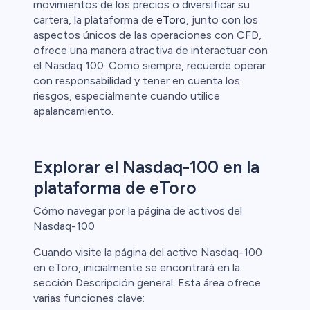
movimientos de los precios o diversificar su
cartera, la plataforma de
eToro
, junto con los
aspectos únicos de las operaciones con CFD,
ofrece una manera atractiva de interactuar con
el Nasdaq 100. Como siempre, recuerde operar
con responsabilidad y tener en cuenta los
riesgos, especialmente cuando utilice
apalancamiento.
Explorar el Nasdaq-100 en la
plataforma de eToro
Cómo navegar por la página de activos del
Nasdaq-100
Cuando visite la página del activo Nasdaq-100
en eToro, inicialmente se encontrará en la
sección Descripción general. Esta área ofrece
varias funciones clave: