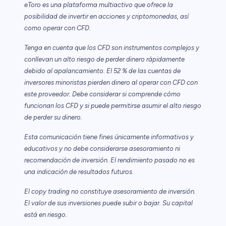
eToro es una plataforma multiactivo que ofrece la
posibilidad de invertir en acciones y criptomonedas, así
como operar con CFD.
Tenga en cuenta que los CFD son instrumentos complejos y
conllevan un alto riesgo de perder dinero rápidamente
debido al apalancamiento. El 52 % de las cuentas de
inversores minoristas pierden dinero al operar con CFD con
este proveedor. Debe considerar si comprende cómo
funcionan los CFD y si puede permitirse asumir el alto riesgo
de perder su dinero.
Esta comunicación tiene fines únicamente informativos y
educativos y no debe considerarse asesoramiento ni
recomendación de inversión. El rendimiento pasado no es
una indicación de resultados futuros.
El copy trading no constituye asesoramiento de inversión.
El valor de sus inversiones puede subir o bajar. Su capital
está en riesgo.