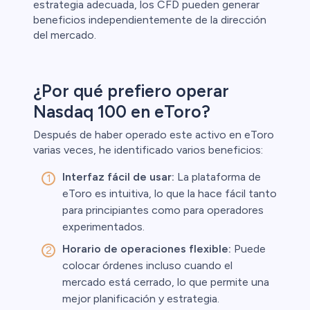
estrategia adecuada, los CFD pueden generar
beneficios independientemente de la dirección
del mercado.
¿Por qué prefiero operar
Nasdaq 100 en eToro?
Después de haber operado este activo en eToro
varias veces, he identificado varios beneficios:
Interfaz fácil de usar:
La plataforma de
eToro es intuitiva, lo que la hace fácil tanto
para principiantes como para operadores
experimentados.
Horario de operaciones flexible:
Puede
colocar órdenes incluso cuando el
mercado está cerrado, lo que permite una
mejor planificación y estrategia.