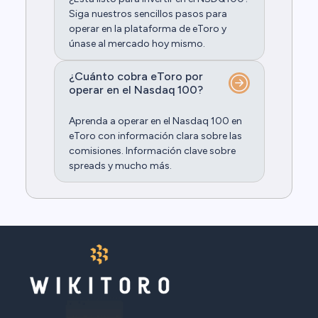
Siga nuestros sencillos pasos para
operar en la plataforma de eToro y
únase al mercado hoy mismo.
¿Cuánto cobra eToro por
operar en el Nasdaq 100?
Aprenda a operar en el Nasdaq 100 en
eToro con información clara sobre las
comisiones. Información clave sobre
spreads y mucho más.