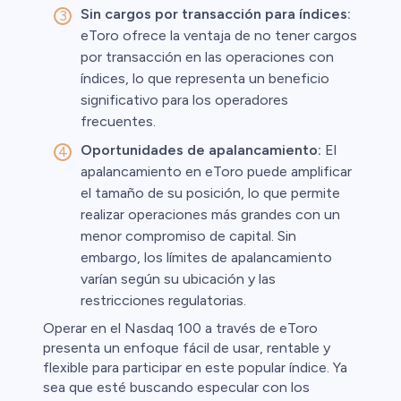
Sin cargos por transacción para índices:
eToro ofrece la ventaja de no tener cargos
por transacción en las operaciones con
índices, lo que representa un beneficio
significativo para los operadores
frecuentes.
Oportunidades de apalancamiento:
El
apalancamiento en eToro puede amplificar
el tamaño de su posición, lo que permite
realizar operaciones más grandes con un
menor compromiso de capital. Sin
embargo, los límites de apalancamiento
varían según su ubicación y las
restricciones regulatorias.
Operar en el Nasdaq 100 a través de eToro
presenta un enfoque fácil de usar, rentable y
flexible para participar en este popular índice. Ya
sea que esté buscando especular con los