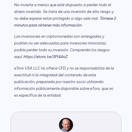
No invierta a menos que esté dispuesto a perder todo el
dinero invertido. Se trata de una inversión de alto riesgo y
no debe esperar estar protegido si algo sale mal.
Tómese 2
minutos para obtener más información.
Las inversiones en criptomonedas son arriesgadas y
podrían no ser adecuadas para inversores minoristas;
podría perder toda su inversión. Comprenda los riesgos
aquí:
https://etoro.tw/3PI44nZ
.
eToro USA LLC no ofrece CFD y no se responsabiliza de la
exactitud ni la integridad del contenido de esta
publicación, preparada por nuestro socio utilizando
información públicamente disponible sobre eToro, que no
es específica de la entidad.