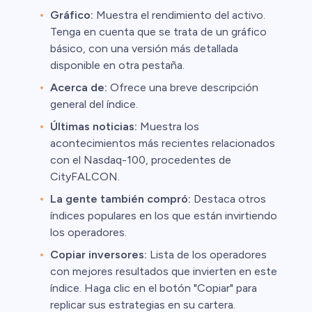
Gráfico:
Muestra el rendimiento del activo.
Tenga en cuenta que se trata de un gráfico
básico, con una versión más detallada
disponible en otra pestaña.
Acerca de:
Ofrece una breve descripción
general del índice.
Últimas noticias:
Muestra los
acontecimientos más recientes relacionados
con el Nasdaq-100, procedentes de
CityFALCON.
La gente también compró:
Destaca otros
índices populares en los que están invirtiendo
los operadores.
Copiar inversores:
Lista de los operadores
con mejores resultados que invierten en este
índice. Haga clic en el botón "Copiar" para
replicar sus estrategias en su cartera.