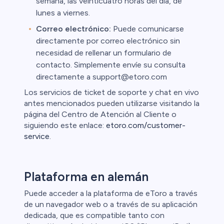
semana, las veinticuatro horas del día, de
lunes a viernes.
Correo electrónico:
Puede comunicarse
directamente por correo electrónico sin
necesidad de rellenar un formulario de
contacto. Simplemente envíe su consulta
directamente a support@etoro.com
Los servicios de ticket de soporte y chat en vivo
antes mencionados pueden utilizarse visitando la
página del Centro de Atención al Cliente o
siguiendo este enlace:
etoro.com/customer-
service
.
Plataforma en alemán
Puede acceder a la plataforma de eToro a través
de un navegador web o a través de su aplicación
dedicada, que es compatible tanto con