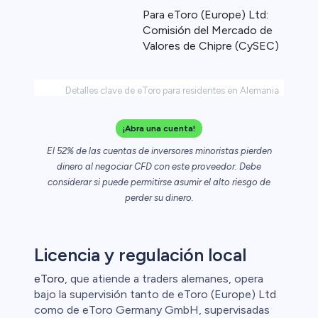
Para eToro (Europe) Ltd:
Comisión del Mercado de
Valores de Chipre (CySEC)
Detalles clave de eToro para residentes en Alemania
¡Abra una cuenta!
El 52% de las cuentas de inversores minoristas pierden
dinero al negociar CFD con este proveedor. Debe
considerar si puede permitirse asumir el alto riesgo de
perder su dinero.
Licencia y regulación local
eToro
, que atiende a traders alemanes, opera
bajo la supervisión tanto de eToro (Europe) Ltd
como de eToro Germany GmbH, supervisadas