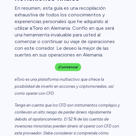
En resumen, esta guía es una recopilación
exhaustiva de todos los conocimientos y
experiencias personales que he adquirido al
utilizar
eToro
en Alemania. Confío en que será
una herramienta invaluable para usted al
comenzar o continuar su viaje de operaciones
con este corredor. Le deseo la mejor de las
suertes en sus operaciones en Alemania.
¡Comienza!
eToro es una plataforma multiactivo que ofrece la
posibilidad de invertir en acciones y criptomonedas, así
como operar con CFD.
Tenga en cuenta que los CFD son instrumentos complejos y
conllevan un alto riesgo de perder dinero rápidamente
debido al apalancamiento. El 52 % de las cuentas de
inversores minoristas pierden dinero al operar con CFD con
este proveedor. Debe considerar si comprende cómo