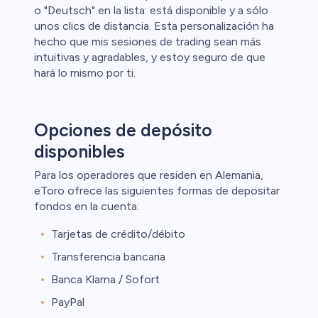
o "Deutsch" en la lista: está disponible y a sólo
unos clics de distancia. Esta personalización ha
hecho que mis sesiones de trading sean más
intuitivas y agradables, y estoy seguro de que
hará lo mismo por ti.
Opciones de depósito
disponibles
Para los operadores que residen en Alemania,
eToro ofrece las siguientes formas de depositar
fondos en la cuenta:
Tarjetas de crédito/débito
Transferencia bancaria
Banca Klarna / Sofort
PayPal