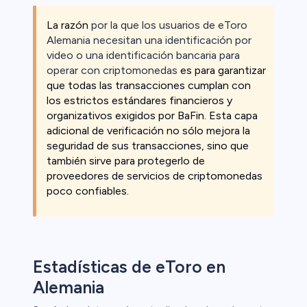
La razón
por la que los usuarios de eToro
Alemania necesitan una identificación por
video o una identificación bancaria para
operar con criptomonedas
es para garantizar
que todas las transacciones cumplan con
los estrictos estándares financieros y
organizativos exigidos por BaFin. Esta capa
adicional de verificación no sólo mejora la
seguridad de sus transacciones, sino que
también sirve para protegerlo de
proveedores de servicios de criptomonedas
poco confiables.
Estadísticas de eToro en
Alemania