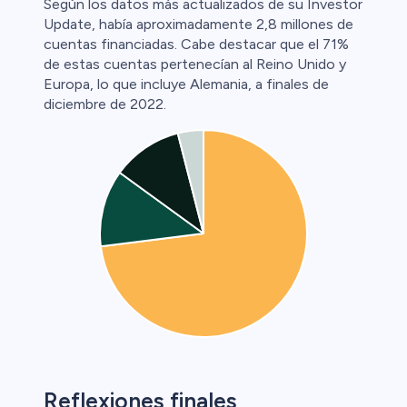
Según los datos más actualizados de su Investor
Update, había aproximadamente 2,8 millones de
cuentas financiadas. Cabe destacar que el 71%
de estas cuentas pertenecían al Reino Unido y
Europa, lo que incluye Alemania, a finales de
diciembre de 2022.
Reflexiones finales