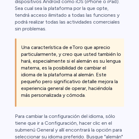
dispositivos Android como iOS (iPhone o iPad).
Sea cual sea la plataforma por la que opte,
tendrá acceso ilimitado a todas las funciones y
podrá realizar todas las actividades comerciales
sin problemas.
Una característica de eToro que aprecio
particularmente, y creo que usted también lo
hará, especialmente si el alemán es su lengua
materna, es la posibilidad de cambiar el
idioma de la plataforma al alemán. Este
pequeño pero significativo detalle mejora la
experiencia general de operar, haciéndola
más personalizada y cómoda.
Para cambiar la configuración del idioma, sólo
tiene que ir a Configuración, hacer clic en el
submenú General y allí encontrará la opción para
seleccionar su idioma preferido. Busque "alemán"