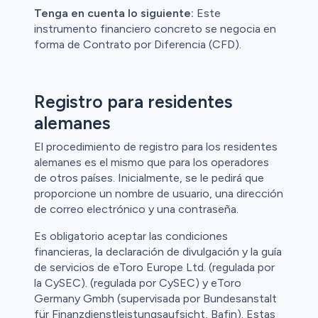
Tenga en cuenta lo siguiente:
Este
instrumento financiero concreto se negocia en
forma de Contrato por Diferencia (CFD).
Registro para residentes
alemanes
El procedimiento de registro para los residentes
alemanes es el mismo que para los operadores
de otros países. Inicialmente, se le pedirá que
proporcione un nombre de usuario, una dirección
de correo electrónico y una contraseña.
Es obligatorio aceptar las condiciones
financieras, la declaración de divulgación y la guía
de servicios de eToro Europe Ltd. (regulada por
la CySEC). (regulada por CySEC) y eToro
Germany Gmbh (supervisada por Bundesanstalt
für Finanzdienstleistungsaufsicht, Bafin). Estas