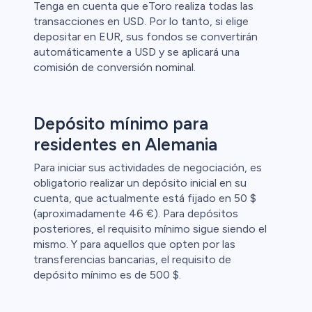
Tenga en cuenta que eToro realiza todas las
transacciones en USD. Por lo tanto, si elige
depositar en EUR, sus fondos se convertirán
automáticamente a USD y se aplicará una
comisión de conversión nominal.
Depósito mínimo para
residentes en Alemania
Para iniciar sus actividades de negociación, es
obligatorio realizar un depósito inicial en su
cuenta, que actualmente está fijado en 50 $
(aproximadamente 46 €). Para depósitos
posteriores, el requisito mínimo sigue siendo el
mismo. Y para aquellos que opten por las
transferencias bancarias, el requisito de
depósito mínimo es de 500 $.