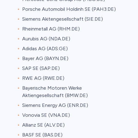
Porsche Automobil Holdinh SE (PAH3.DE)
Siemens Akitengesellschaft (SIE.DE)
Rheinmetall AG (RHM.DE)
Aurubis AG (NDA.DE)
Adidas AG (ADS.GE)
Bayer AG (BAYN.DE)
SAP SE (SAP.DE)
RWE AG (RWE.DE)
Bayerische Motoren Werke
Aktiengesellschaft (BMW.DE)
Siemens Energy AG (ENR.DE)
Vonovia SE (VNA.DE)
Allianz SE (ALV.DE)
BASF SE (BAS.DE)