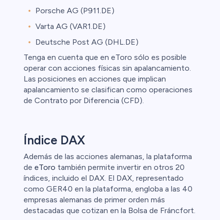
Porsche AG (P911.DE)
Varta AG (VAR1.DE)
Deutsche Post AG (DHL.DE)
Tenga en cuenta que en eToro sólo es posible
operar con acciones físicas sin apalancamiento.
Las posiciones en acciones que implican
apalancamiento se clasifican como operaciones
de Contrato por Diferencia (CFD).
Índice DAX
Además de las acciones alemanas, la plataforma
de
eToro
también permite invertir en otros 20
índices, incluido el DAX. El DAX, representado
como GER40 en la plataforma, engloba a las 40
empresas alemanas de primer orden más
destacadas que cotizan en la Bolsa de Fráncfort.