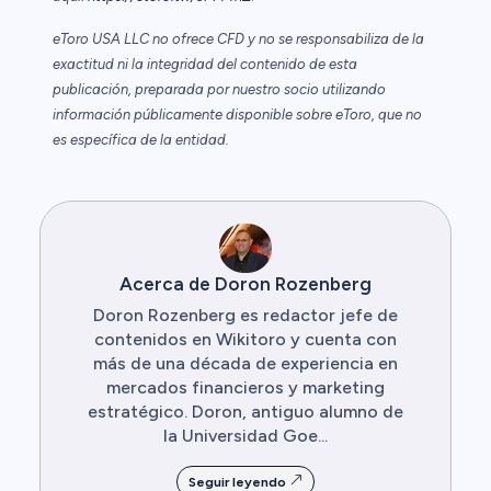
eToro USA LLC no ofrece CFD y no se responsabiliza de la
exactitud ni la integridad del contenido de esta
publicación, preparada por nuestro socio utilizando
información públicamente disponible sobre eToro, que no
es específica de la entidad.
Acerca de Doron Rozenberg
Doron Rozenberg es redactor jefe de
contenidos en Wikitoro y cuenta con
más de una década de experiencia en
mercados financieros y marketing
estratégico. Doron, antiguo alumno de
la Universidad Goe...
Seguir leyendo