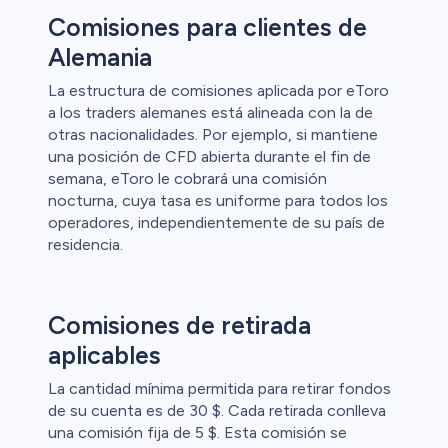
Comisiones para clientes de
Alemania
La estructura de comisiones aplicada por eToro
a los traders alemanes está alineada con la de
otras nacionalidades. Por ejemplo, si mantiene
una posición de CFD abierta durante el fin de
semana, eToro le cobrará una comisión
nocturna, cuya tasa es uniforme para todos los
operadores, independientemente de su país de
residencia.
Comisiones de retirada
aplicables
La cantidad mínima permitida para retirar fondos
de su cuenta es de 30 $. Cada retirada conlleva
una comisión fija de 5 $. Esta comisión se