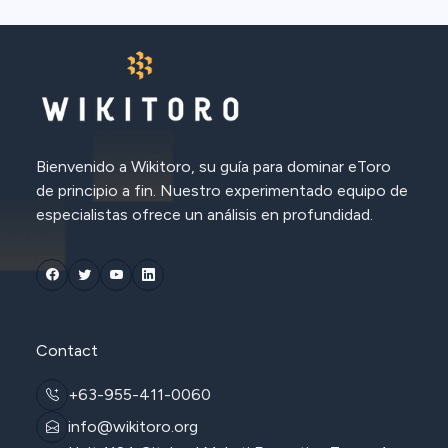
Bienvenido a Wikitoro, su guía para dominar eToro
de principio a fin. Nuestro experimentado equipo de
especialistas ofrece un análisis en profundidad.
Contact
+63-955-411-0060
info@wikitoro.org