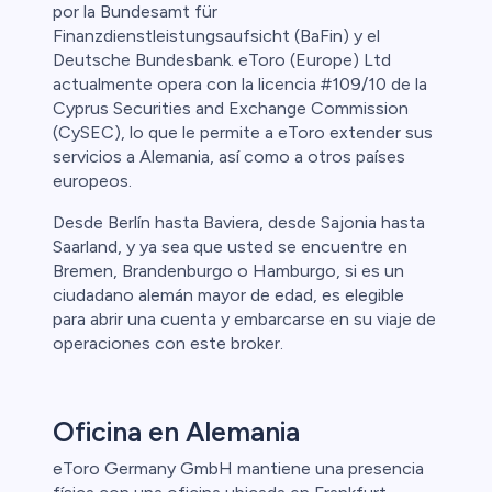
por la Bundesamt für
Finanzdienstleistungsaufsicht (BaFin) y el
Deutsche Bundesbank. eToro (Europe) Ltd
actualmente opera con la licencia #109/10 de la
Cyprus Securities and Exchange Commission
(CySEC), lo que le permite a eToro extender sus
servicios a Alemania, así como a otros países
europeos.
Desde Berlín hasta Baviera, desde Sajonia hasta
Saarland, y ya sea que usted se encuentre en
Bremen, Brandenburgo o Hamburgo, si es un
ciudadano alemán mayor de edad, es elegible
para abrir una cuenta y embarcarse en su viaje de
operaciones con este broker.
Oficina en Alemania
eToro Germany GmbH mantiene una presencia