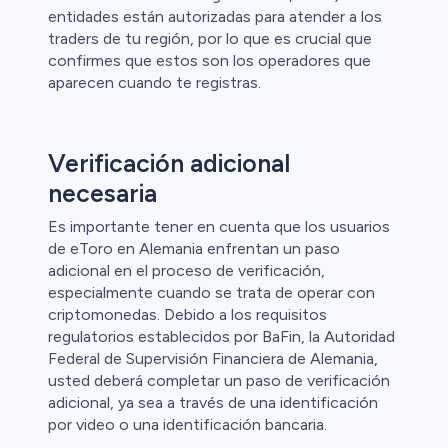
entidades están autorizadas para atender a los
traders de tu región, por lo que es crucial que
confirmes que estos son los operadores que
aparecen cuando te registras.
Verificación adicional
necesaria
Es importante tener en cuenta que los usuarios
de eToro en Alemania enfrentan un paso
adicional en el proceso de verificación,
especialmente cuando se trata de operar con
criptomonedas. Debido a los requisitos
regulatorios establecidos por BaFin, la Autoridad
Federal de Supervisión Financiera de Alemania,
usted deberá completar un paso de verificación
adicional, ya sea a través de una identificación
por video o una identificación bancaria.