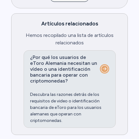
Artículos relacionados
Hemos recopilado una lista de artículos
relacionados
¿Por qué los usuarios de
eToro Alemania necesitan un
vídeo o una identificación
bancaria para operar con
criptomonedas?
Descubra las razones detrás de los
requisitos de video o identificación
bancaria de eToro para los usuarios
alemanes que operan con
criptomonedas.