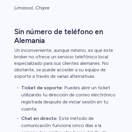
Limassol, Chipre
Sin número de teléfono en
Alemania
Un inconveniente, aunque mínimo, es que este
broker no ofrece un servicio telefónico local
especializado para sus clientes alemanes. No
obstante, se puede acceder a su equipo de
soporte a través de varias alternativas:
Ticket de soporte:
Puedes abrir un ticket
utilizando tu dirección de correo electrónico
registrada después de iniciar sesión en tu
cuenta.
Chat en directo:
Este método de
comunicación funciona cinco días a la