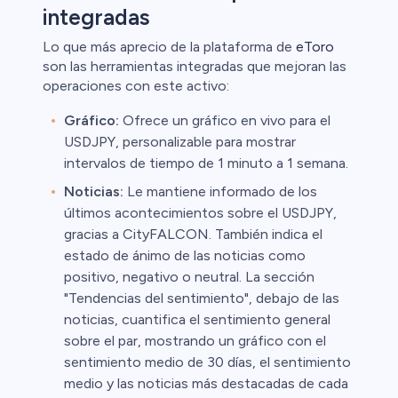
integradas
Lo que más aprecio de la plataforma de
eToro
son las herramientas integradas que mejoran las
operaciones con este activo:
Gráfico:
Ofrece un gráfico en vivo para el
USDJPY, personalizable para mostrar
intervalos de tiempo de 1 minuto a 1 semana.
Noticias:
Le mantiene informado de los
últimos acontecimientos sobre el USDJPY,
gracias a CityFALCON. También indica el
estado de ánimo de las noticias como
positivo, negativo o neutral. La sección
"Tendencias del sentimiento", debajo de las
noticias, cuantifica el sentimiento general
sobre el par, mostrando un gráfico con el
sentimiento medio de 30 días, el sentimiento
medio y las noticias más destacadas de cada