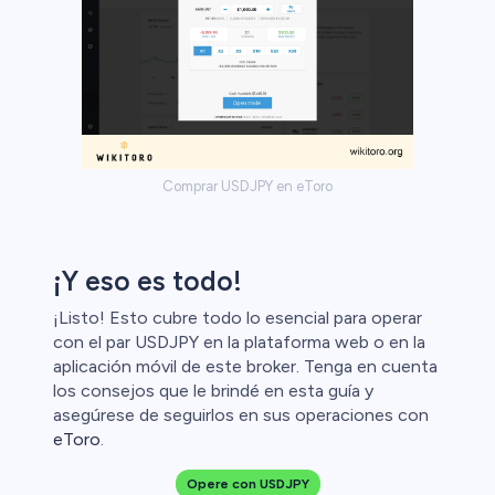
Comprar USDJPY en eToro
¡Y eso es todo!
¡Listo! Esto cubre todo lo esencial para operar
con el par USDJPY en la plataforma web o en la
aplicación móvil de este broker. Tenga en cuenta
los consejos que le brindé en esta guía y
asegúrese de seguirlos en sus operaciones con
eToro
.
Opere con USDJPY