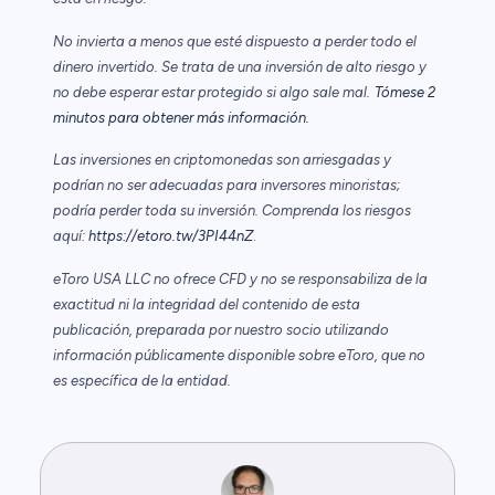
No invierta a menos que esté dispuesto a perder todo el
dinero invertido. Se trata de una inversión de alto riesgo y
no debe esperar estar protegido si algo sale mal.
Tómese 2
minutos para obtener más información.
Las inversiones en criptomonedas son arriesgadas y
podrían no ser adecuadas para inversores minoristas;
podría perder toda su inversión. Comprenda los riesgos
aquí:
https://etoro.tw/3PI44nZ
.
eToro USA LLC no ofrece CFD y no se responsabiliza de la
exactitud ni la integridad del contenido de esta
publicación, preparada por nuestro socio utilizando
información públicamente disponible sobre eToro, que no
es específica de la entidad.