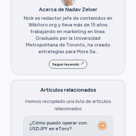
Acerca de Nadav Zelver
Nick es redactor jefe de contenidos en
Wikitoro.org y lleva más de 15 años
trabajando en marketing en línea.
Graduado por la Universidad
Metropolitana de Toronto, ha creado
estrategias para More Sa...
Seguir leyendo
Artículos relacionados
Hemos recopilado una lista de artículos
relacionados
¿Cómo puedo operar con
USDJPY en eToro?