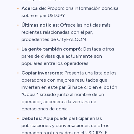
Acerca de:
Proporciona información concisa
sobre el par USDJPY.
Últimas noticias:
Ofrece las noticias más
recientes relacionadas con el par,
procedentes de CityFALCON.
La gente también compró:
Destaca otros
pares de divisas que actualmente son
populares entre los operadores.
Copiar inversores:
Presenta una lista de los
operadores con mejores resultados que
invierten en este par. Si hace clic en el botón
"Copiar" situado junto al nombre de un
operador, accederá a la ventana de
operaciones de copia.
Debates:
Aquí puede participar en las
publicaciones y conversaciones de otros
operadores interesados en el USDJPY. El