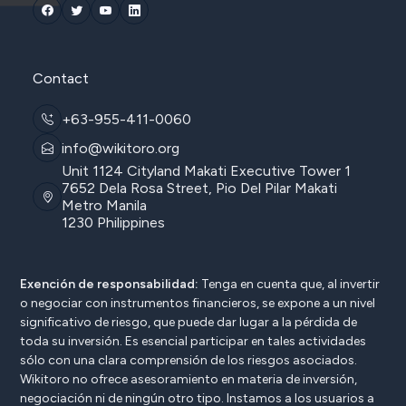
Contact
+63-955-411-0060
info@wikitoro.org
Unit 1124 Cityland Makati Executive Tower 1
7652 Dela Rosa Street, Pio Del Pilar Makati
Metro Manila
1230 Philippines
Exención de responsabilidad:
Tenga en cuenta que, al invertir
o negociar con instrumentos financieros, se expone a un nivel
significativo de riesgo, que puede dar lugar a la pérdida de
toda su inversión. Es esencial participar en tales actividades
sólo con una clara comprensión de los riesgos asociados.
Wikitoro no ofrece asesoramiento en materia de inversión,
negociación ni de ningún otro tipo. Instamos a los usuarios a