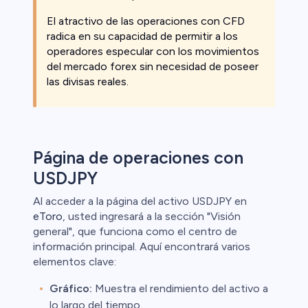
El atractivo de las operaciones con CFD
radica en su capacidad de permitir a los
operadores especular con los movimientos
del mercado forex sin necesidad de poseer
las divisas reales.
Página de operaciones con
USDJPY
Al acceder a la página del activo USDJPY en
eToro
, usted ingresará a la sección "Visión
general", que funciona como el centro de
información principal. Aquí encontrará varios
elementos clave:
Gráfico:
Muestra el rendimiento del activo a
lo largo del tiempo.