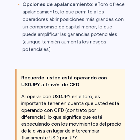
Opciones de apalancamiento:
eToro ofrece
apalancamiento, lo que permite a los
operadores abrir posiciones más grandes con
un compromiso de capital menor, lo que
puede amplificar las ganancias potenciales
(aunque también aumenta los riesgos
potenciales).
Recuerde: usted está operando con
USDJPY a través de CFD
Al operar con USDJPY en
eToro
, es
importante tener en cuenta que usted está
operando con CFD (contrato por
diferencia), lo que significa que está
especulando con los movimientos del precio
de la divisa en lugar de intercambiar
físicamente USD por JPY.