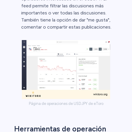
feed permite filtrar las discusiones más
importantes o ver todas las discusiones.
También tiene la opción de dar "me gusta",
comentar o compartir estas publicaciones.
Página de operaciones de USDJPY de eToro
Herramientas de operación