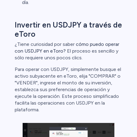
día.
Invertir en USDJPY a través de
eToro
¿Tiene curiosidad por saber
cómo puedo operar
con USDJPY en eToro?
El proceso es sencillo y
sólo requiere unos pocos clics.
Para operar con USDJPY, simplemente busque el
activo subyacente en eToro, elija "COMPRAR" o
"VENDER", ingrese el monto de su inversión,
establezca sus preferencias de operación y
ejecute la operación. Este proceso simplificado
facilita las operaciones con USDJPY en la
plataforma.