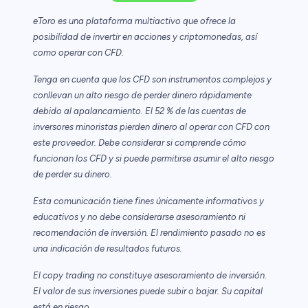
eToro es una plataforma multiactivo que ofrece la
posibilidad de invertir en acciones y criptomonedas, así
como operar con CFD.
Tenga en cuenta que los CFD son instrumentos complejos y
conllevan un alto riesgo de perder dinero rápidamente
debido al apalancamiento. El 52 % de las cuentas de
inversores minoristas pierden dinero al operar con CFD con
este proveedor. Debe considerar si comprende cómo
funcionan los CFD y si puede permitirse asumir el alto riesgo
de perder su dinero.
Esta comunicación tiene fines únicamente informativos y
educativos y no debe considerarse asesoramiento ni
recomendación de inversión. El rendimiento pasado no es
una indicación de resultados futuros.
El copy trading no constituye asesoramiento de inversión.
El valor de sus inversiones puede subir o bajar. Su capital
está en riesgo.