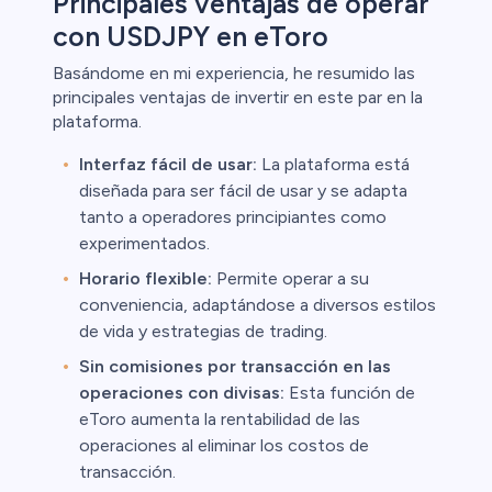
Principales ventajas de operar
con USDJPY en eToro
Basándome en mi experiencia, he resumido las
principales ventajas de invertir en este par en la
plataforma.
Interfaz fácil de usar:
La plataforma está
diseñada para ser fácil de usar y se adapta
tanto a operadores principiantes como
experimentados.
Horario flexible:
Permite operar a su
conveniencia, adaptándose a diversos estilos
de vida y estrategias de trading.
Sin comisiones por transacción en las
operaciones con divisas:
Esta función de
eToro aumenta la rentabilidad de las
operaciones al eliminar los costos de
transacción.