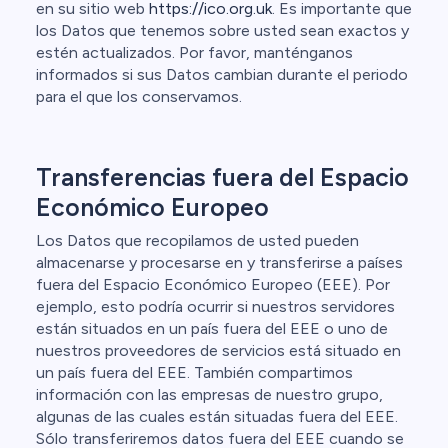
en su sitio web
https://ico.org.uk
. Es importante que
los Datos que tenemos sobre usted sean exactos y
estén actualizados. Por favor, manténganos
informados si sus Datos cambian durante el periodo
para el que los conservamos.
Transferencias fuera del Espacio
Económico Europeo
Los Datos que recopilamos de usted pueden
almacenarse y procesarse en y transferirse a países
fuera del Espacio Económico Europeo (EEE). Por
ejemplo, esto podría ocurrir si nuestros servidores
están situados en un país fuera del EEE o uno de
nuestros proveedores de servicios está situado en
un país fuera del EEE. También compartimos
información con las empresas de nuestro grupo,
algunas de las cuales están situadas fuera del EEE.
Sólo transferiremos datos fuera del EEE cuando se