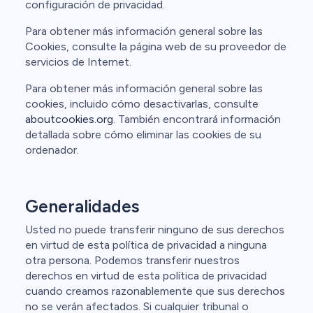
configuración de privacidad.
Para obtener más información general sobre las
Cookies, consulte la página web de su proveedor de
servicios de Internet.
Para obtener más información general sobre las
cookies, incluido cómo desactivarlas, consulte
aboutcookies.org
. También encontrará información
detallada sobre cómo eliminar las cookies de su
ordenador.
Generalidades
Usted no puede transferir ninguno de sus derechos
en virtud de esta política de privacidad a ninguna
otra persona. Podemos transferir nuestros
derechos en virtud de esta política de privacidad
cuando creamos razonablemente que sus derechos
no se verán afectados. Si cualquier tribunal o