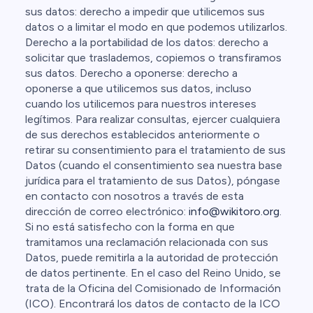
sus datos: derecho a impedir que utilicemos sus
datos o a limitar el modo en que podemos utilizarlos.
Derecho a la portabilidad de los datos: derecho a
solicitar que traslademos, copiemos o transfiramos
sus datos. Derecho a oponerse: derecho a
oponerse a que utilicemos sus datos, incluso
cuando los utilicemos para nuestros intereses
legítimos. Para realizar consultas, ejercer cualquiera
de sus derechos establecidos anteriormente o
retirar su consentimiento para el tratamiento de sus
Datos (cuando el consentimiento sea nuestra base
jurídica para el tratamiento de sus Datos), póngase
en contacto con nosotros a través de esta
dirección de correo electrónico:
info@wikitoro.org
.
Si no está satisfecho con la forma en que
tramitamos una reclamación relacionada con sus
Datos, puede remitirla a la autoridad de protección
de datos pertinente. En el caso del Reino Unido, se
trata de la Oficina del Comisionado de Información
(ICO). Encontrará los datos de contacto de la ICO