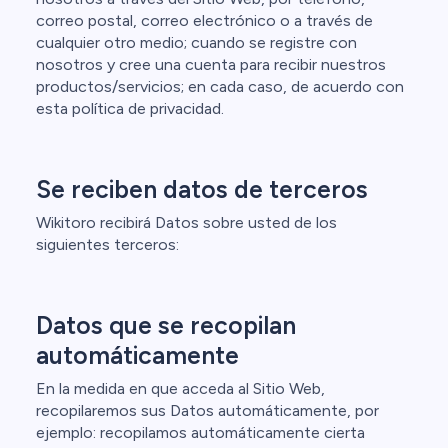
correo postal, correo electrónico o a través de
cualquier otro medio; cuando se registre con
nosotros y cree una cuenta para recibir nuestros
productos/servicios; en cada caso, de acuerdo con
esta política de privacidad.
Se reciben datos de terceros
Wikitoro recibirá Datos sobre usted de los
siguientes terceros:
Datos que se recopilan
automáticamente
En la medida en que acceda al Sitio Web,
recopilaremos sus Datos automáticamente, por
ejemplo: recopilamos automáticamente cierta