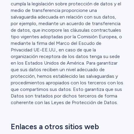
cumpla la legislación sobre protección de datos y el
medio de transferencia proporcione una
salvaguardia adecuada en relación con sus datos,
por ejemplo, mediante un acuerdo de transferencia
de datos, que incorpore las cláusulas contractuales
tipo vigentes adoptadas por la Comisión Europea, o
mediante la firma del Marco del Escudo de
Privacidad UE-EE.UU., en caso de que la
organización receptora de los datos tenga su sede
en los Estados Unidos de América. Para garantizar
que sus datos reciben un nivel adecuado de
protección, hemos establecido las salvaguardias y
procedimientos apropiados con los terceros con los
que compartimos sus datos. Esto garantiza que sus
Datos son tratados por dichos terceros de forma
coherente con las Leyes de Protección de Datos.
Enlaces a otros sitios web