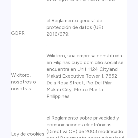
el Reglamento general de
protección de datos (UE)
GDPR
2016/679;
.
Wikitoro, una empresa constituida
en Filipinas cuyo domicilio social se
encuentra en Unit 1124 Cityland
Wikitoro,
Makati Executive Tower 1, 7652
nosotros o
Dela Rosa Street, Pio Del Pilar
nosotras
Makati City, Metro Manila
Philippines;
.
el Reglamento sobre privacidad y
comunicaciones electrónicas
(Directiva CE) de 2003 modificado
Ley de cookies