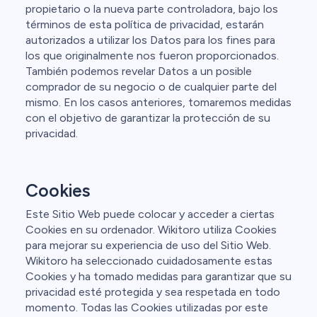
propietario o la nueva parte controladora, bajo los
términos de esta política de privacidad, estarán
autorizados a utilizar los Datos para los fines para
los que originalmente nos fueron proporcionados.
También podemos revelar Datos a un posible
comprador de su negocio o de cualquier parte del
mismo. En los casos anteriores, tomaremos medidas
con el objetivo de garantizar la protección de su
privacidad.
Cookies
Este Sitio Web puede colocar y acceder a ciertas
Cookies en su ordenador. Wikitoro utiliza Cookies
para mejorar su experiencia de uso del Sitio Web.
Wikitoro ha seleccionado cuidadosamente estas
Cookies y ha tomado medidas para garantizar que su
privacidad esté protegida y sea respetada en todo
momento. Todas las Cookies utilizadas por este