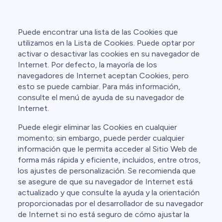
Puede encontrar una lista de las Cookies que
utilizamos en la Lista de Cookies. Puede optar por
activar o desactivar las cookies en su navegador de
Internet. Por defecto, la mayoría de los
navegadores de Internet aceptan Cookies, pero
esto se puede cambiar. Para más información,
consulte el menú de ayuda de su navegador de
Internet.
Puede elegir eliminar las Cookies en cualquier
momento; sin embargo, puede perder cualquier
información que le permita acceder al Sitio Web de
forma más rápida y eficiente, incluidos, entre otros,
los ajustes de personalización. Se recomienda que
se asegure de que su navegador de Internet está
actualizado y que consulte la ayuda y la orientación
proporcionadas por el desarrollador de su navegador
de Internet si no está seguro de cómo ajustar la