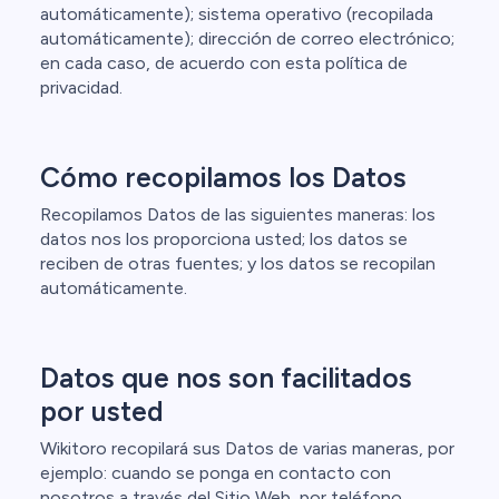
automáticamente); sistema operativo (recopilada
automáticamente); dirección de correo electrónico;
en cada caso, de acuerdo con esta política de
privacidad.
Cómo recopilamos los Datos
Recopilamos Datos de las siguientes maneras: los
datos nos los proporciona usted; los datos se
reciben de otras fuentes; y los datos se recopilan
automáticamente.
Datos que nos son facilitados
por usted
Wikitoro recopilará sus Datos de varias maneras, por
ejemplo: cuando se ponga en contacto con
nosotros a través del Sitio Web, por teléfono,