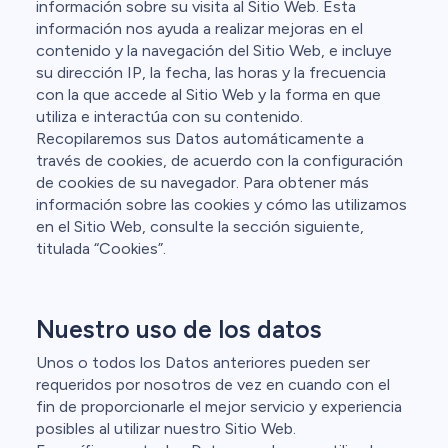
información sobre su visita al Sitio Web. Esta
información nos ayuda a realizar mejoras en el
contenido y la navegación del Sitio Web, e incluye
su dirección IP, la fecha, las horas y la frecuencia
con la que accede al Sitio Web y la forma en que
utiliza e interactúa con su contenido.
Recopilaremos sus Datos automáticamente a
través de cookies, de acuerdo con la configuración
de cookies de su navegador. Para obtener más
información sobre las cookies y cómo las utilizamos
en el Sitio Web, consulte la sección siguiente,
titulada “Cookies”.
Nuestro uso de los datos
Unos o todos los Datos anteriores pueden ser
requeridos por nosotros de vez en cuando con el
fin de proporcionarle el mejor servicio y experiencia
posibles al utilizar nuestro Sitio Web.