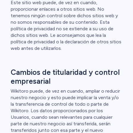
Este sitio web puede, de vez en cuando,
proporcionar enlaces a otros sitios web. No
tenemos ningún control sobre dichos sitios web y
no somos responsables de su contenido. Esta
política de privacidad no se extiende a su uso de
dichos sitios web. Le aconsejamos que lea la
política de privacidad o la declaración de otros sitios
web antes de utilizarlos.
Cambios de titularidad y control
empresarial
Wikitoro puede, de vez en cuando, ampliar o reducir
nuestro negocio y esto puede implicar la venta y/o
la transferencia de control de todo o parte de
Wikitoro. Los datos proporcionados por los
Usuarios, cuando sean relevantes para cualquier
parte de nuestro negocio así transferida, serán
transferidos junto con esa parte y el nuevo