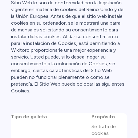
Sitio Web lo son de conformidad con la legislación
vigente en materia de cookies del Reino Unido y de
la Unión Europea. Antes de que el sitio web instale
cookies en su ordenador, se le mostrará una barra
de mensajes solicitando su consentimiento para
instalar dichas cookies. Al dar su consentimiento
para la instalación de Cookies, está permitiendo a
Wikitoro proporcionarle una mejor experiencia y
servicio. Usted puede, si lo desea, negar su
consentimiento a la colocación de Cookies; sin
embargo, ciertas características del Sitio Web
pueden no funcionar plenamente o como se
pretendía. El Sitio Web puede colocar las siguientes
Cookies:
Tipo de galleta
Propósito
Se trata de
cookies