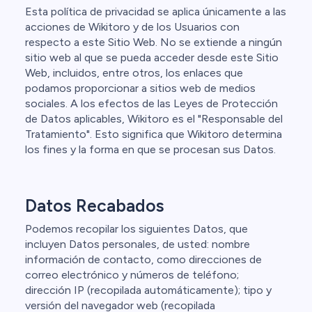
Esta política de privacidad se aplica únicamente a las
acciones de Wikitoro y de los Usuarios con
respecto a este Sitio Web. No se extiende a ningún
sitio web al que se pueda acceder desde este Sitio
Web, incluidos, entre otros, los enlaces que
podamos proporcionar a sitios web de medios
sociales. A los efectos de las Leyes de Protección
de Datos aplicables, Wikitoro es el "Responsable del
Tratamiento". Esto significa que Wikitoro determina
los fines y la forma en que se procesan sus Datos.
Datos Recabados
Podemos recopilar los siguientes Datos, que
incluyen Datos personales, de usted: nombre
información de contacto, como direcciones de
correo electrónico y números de teléfono;
dirección IP (recopilada automáticamente); tipo y
versión del navegador web (recopilada