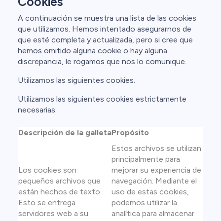
Cookies
A continuación se muestra una lista de las cookies
que utilizamos. Hemos intentado asegurarnos de
que esté completa y actualizada, pero si cree que
hemos omitido alguna cookie o hay alguna
discrepancia, le rogamos que nos lo comunique.
Utilizamos las siguientes cookies.
Utilizamos las siguientes cookies estrictamente
necesarias:
Descripción de la galleta
Propósito
Estos archivos se utilizan
principalmente para
Los cookies son
mejorar su experiencia de
pequeños archivos que
navegación. Mediante el
están hechos de texto.
uso de estas cookies,
Esto se entrega
podemos utilizar la
servidores web a su
analítica para almacenar