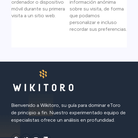
ordenador o dispositivo
información anónima
móvil durante su primera
sobre su visita, de forma
visita a un sitio web.
que podamos
personalizar e incluso
recordar sus preferencias.
Bienvenido a Wikitoro, su guía para dominar eToro
de principio a fin. Nuestro experimentado equipo de
especialistas ofrece un análisis en profundidad.