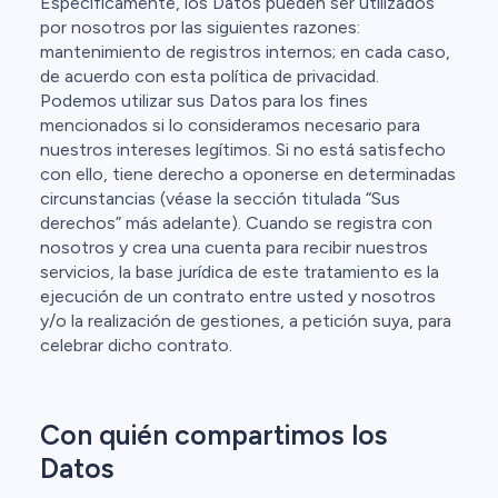
Específicamente, los Datos pueden ser utilizados
por nosotros por las siguientes razones:
mantenimiento de registros internos; en cada caso,
de acuerdo con esta política de privacidad.
Podemos utilizar sus Datos para los fines
mencionados si lo consideramos necesario para
nuestros intereses legítimos. Si no está satisfecho
con ello, tiene derecho a oponerse en determinadas
circunstancias (véase la sección titulada “Sus
derechos” más adelante). Cuando se registra con
nosotros y crea una cuenta para recibir nuestros
servicios, la base jurídica de este tratamiento es la
ejecución de un contrato entre usted y nosotros
y/o la realización de gestiones, a petición suya, para
celebrar dicho contrato.
Con quién compartimos los
Datos