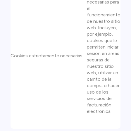
necesarias para
el
funcionamiento
de nuestro sitio
web. Incluyen,
por ejemplo,
cookies que le
permiten iniciar
sesión en áreas
Cookies estrictamente necesarias
seguras de
nuestro sitio
web, utilizar un
carrito de la
compra o hacer
uso de los
servicios de
facturación
electrónica.