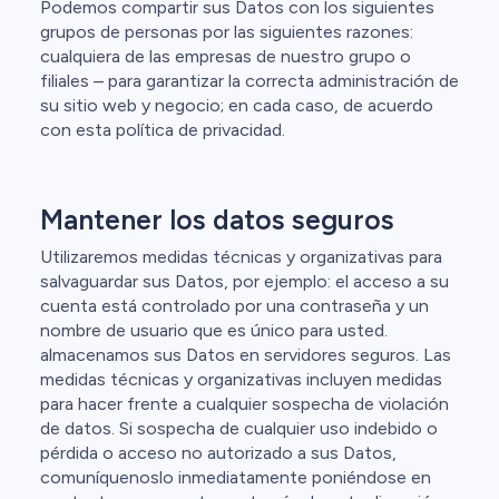
Podemos compartir sus Datos con los siguientes
grupos de personas por las siguientes razones:
cualquiera de las empresas de nuestro grupo o
filiales – para garantizar la correcta administración de
su sitio web y negocio; en cada caso, de acuerdo
con esta política de privacidad.
Mantener los datos seguros
Utilizaremos medidas técnicas y organizativas para
salvaguardar sus Datos, por ejemplo: el acceso a su
cuenta está controlado por una contraseña y un
nombre de usuario que es único para usted.
almacenamos sus Datos en servidores seguros. Las
medidas técnicas y organizativas incluyen medidas
para hacer frente a cualquier sospecha de violación
de datos. Si sospecha de cualquier uso indebido o
pérdida o acceso no autorizado a sus Datos,
comuníquenoslo inmediatamente poniéndose en