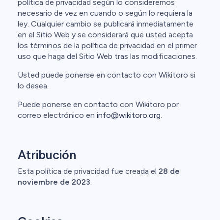
política de privacidad según lo consideremos
necesario de vez en cuando o según lo requiera la
ley. Cualquier cambio se publicará inmediatamente
en el Sitio Web y se considerará que usted acepta
los términos de la política de privacidad en el primer
uso que haga del Sitio Web tras las modificaciones.
Usted puede ponerse en contacto con Wikitoro si
lo desea.
Puede ponerse en contacto con Wikitoro por
correo electrónico en
info@wikitoro.org
.
Atribución
Esta política de privacidad fue creada el
28 de
noviembre de 2023
.