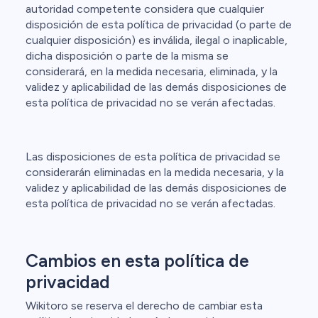
autoridad competente considera que cualquier
disposición de esta política de privacidad (o parte de
cualquier disposición) es inválida, ilegal o inaplicable,
dicha disposición o parte de la misma se
considerará, en la medida necesaria, eliminada, y la
validez y aplicabilidad de las demás disposiciones de
esta política de privacidad no se verán afectadas.
Las disposiciones de esta política de privacidad se
considerarán eliminadas en la medida necesaria, y la
validez y aplicabilidad de las demás disposiciones de
esta política de privacidad no se verán afectadas.
Cambios en esta política de
privacidad
Wikitoro se reserva el derecho de cambiar esta