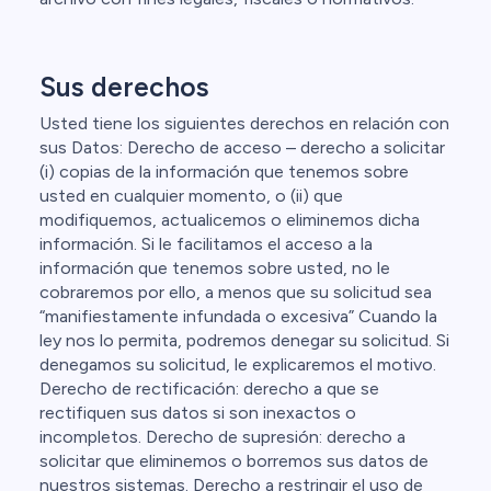
Sus derechos
Usted tiene los siguientes derechos en relación con
sus Datos: Derecho de acceso – derecho a solicitar
(i) copias de la información que tenemos sobre
usted en cualquier momento, o (ii) que
modifiquemos, actualicemos o eliminemos dicha
información. Si le facilitamos el acceso a la
información que tenemos sobre usted, no le
cobraremos por ello, a menos que su solicitud sea
“manifiestamente infundada o excesiva” Cuando la
ley nos lo permita, podremos denegar su solicitud. Si
denegamos su solicitud, le explicaremos el motivo.
Derecho de rectificación: derecho a que se
rectifiquen sus datos si son inexactos o
incompletos. Derecho de supresión: derecho a
solicitar que eliminemos o borremos sus datos de
nuestros sistemas. Derecho a restringir el uso de