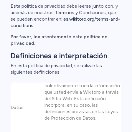
Esta política de privacidad debe leerse junto con, y
además de nuestros Términos y Condiciones, que
se pueden encontrar en:
es.wikitoro.org/terms-and-
conditions
.
Por favor, lea atentamente esta política de
privacidad.
Definiciones e interpretación
En esta política de privacidad, se utilizan las
siguientes definiciones:
colectivamente toda la información
que usted envíe a Wikitoro a través
del Sitio Web. Esta definición
incorpora, en su caso, las
Datos
definiciones previstas en las Leyes
de Protección de Datos;
.