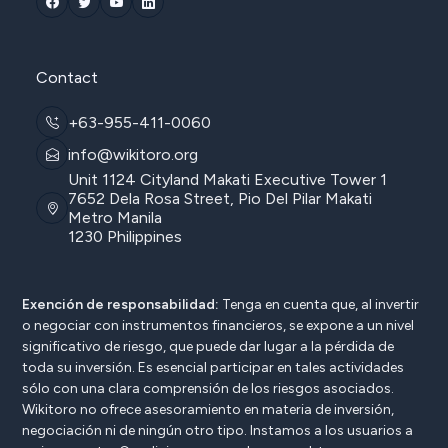
Contact
+63-955-411-0060
info@wikitoro.org
Unit 1124 Cityland Makati Executive Tower 1
7652 Dela Rosa Street, Pio Del Pilar Makati
Metro Manila
1230 Philippines
Exención de responsabilidad:
Tenga en cuenta que, al invertir
o negociar con instrumentos financieros, se expone a un nivel
significativo de riesgo, que puede dar lugar a la pérdida de
toda su inversión. Es esencial participar en tales actividades
sólo con una clara comprensión de los riesgos asociados.
Wikitoro no ofrece asesoramiento en materia de inversión,
negociación ni de ningún otro tipo. Instamos a los usuarios a