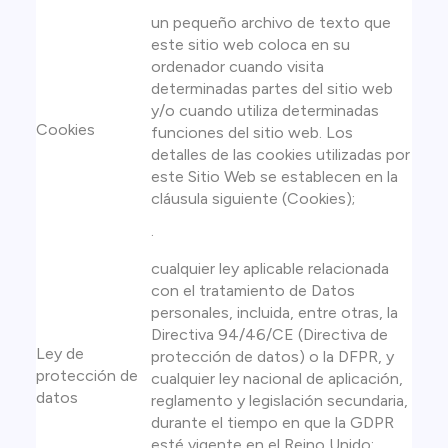
un pequeño archivo de texto que
este sitio web coloca en su
ordenador cuando visita
determinadas partes del sitio web
y/o cuando utiliza determinadas
Cookies
funciones del sitio web. Los
detalles de las cookies utilizadas por
este Sitio Web se establecen en la
cláusula siguiente (Cookies);
.
cualquier ley aplicable relacionada
con el tratamiento de Datos
personales, incluida, entre otras, la
Directiva 94/46/CE (Directiva de
Ley de
protección de datos) o la DFPR, y
protección de
cualquier ley nacional de aplicación,
datos
reglamento y legislación secundaria,
durante el tiempo en que la GDPR
esté vigente en el Reino Unido;