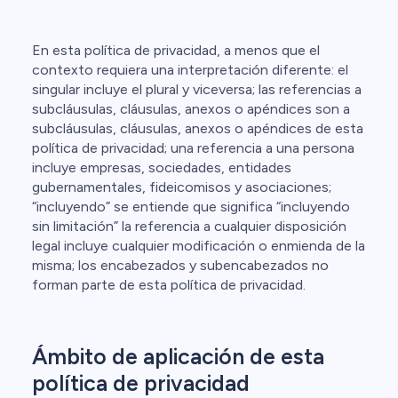
En esta política de privacidad, a menos que el
contexto requiera una interpretación diferente: el
singular incluye el plural y viceversa; las referencias a
subcláusulas, cláusulas, anexos o apéndices son a
subcláusulas, cláusulas, anexos o apéndices de esta
política de privacidad; una referencia a una persona
incluye empresas, sociedades, entidades
gubernamentales, fideicomisos y asociaciones;
“incluyendo” se entiende que significa “incluyendo
sin limitación” la referencia a cualquier disposición
legal incluye cualquier modificación o enmienda de la
misma; los encabezados y subencabezados no
forman parte de esta política de privacidad.
Ámbito de aplicación de esta
política de privacidad