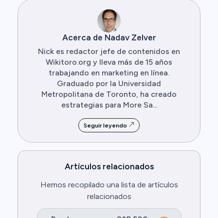
Acerca de Nadav Zelver
Nick es redactor jefe de contenidos en
Wikitoro.org y lleva más de 15 años
trabajando en marketing en línea.
Graduado por la Universidad
Metropolitana de Toronto, ha creado
estrategias para More Sa...
Seguir leyendo
Artículos relacionados
Hemos recopilado una lista de artículos
relacionados