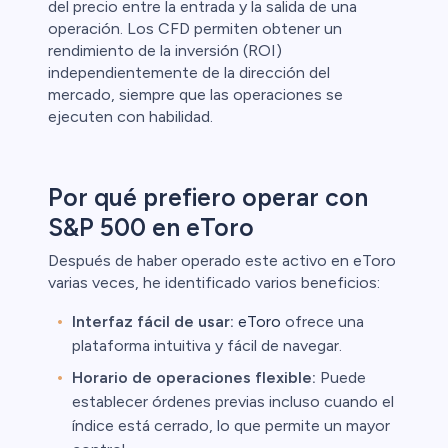
del precio entre la entrada y la salida de una
operación. Los CFD permiten obtener un
rendimiento de la inversión (ROI)
independientemente de la dirección del
mercado, siempre que las operaciones se
ejecuten con habilidad.
Por qué prefiero operar con
S&P 500 en eToro
Después de haber operado este activo en eToro
varias veces, he identificado varios beneficios:
Interfaz fácil de usar:
eToro
ofrece una
plataforma intuitiva y fácil de navegar.
Horario de operaciones flexible:
Puede
establecer órdenes previas incluso cuando el
índice está cerrado, lo que permite un mayor