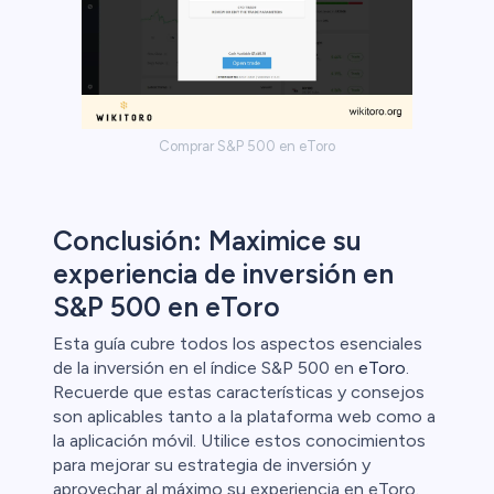
Comprar S&P 500 en eToro
Conclusión: Maximice su
experiencia de inversión en
S&P 500 en eToro
Esta guía cubre todos los aspectos esenciales
de la inversión en el índice S&P 500 en
eToro
.
Recuerde que estas características y consejos
son aplicables tanto a la plataforma web como a
la aplicación móvil. Utilice estos conocimientos
para mejorar su estrategia de inversión y
aprovechar al máximo su experiencia en eToro.