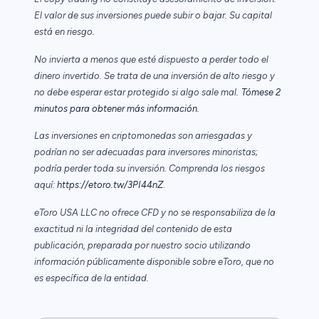
El valor de sus inversiones puede subir o bajar. Su capital
está en riesgo.
No invierta a menos que esté dispuesto a perder todo el
dinero invertido. Se trata de una inversión de alto riesgo y
no debe esperar estar protegido si algo sale mal.
Tómese 2
minutos para obtener más información.
Las inversiones en criptomonedas son arriesgadas y
podrían no ser adecuadas para inversores minoristas;
podría perder toda su inversión. Comprenda los riesgos
aquí:
https://etoro.tw/3PI44nZ
.
eToro USA LLC no ofrece CFD y no se responsabiliza de la
exactitud ni la integridad del contenido de esta
publicación, preparada por nuestro socio utilizando
información públicamente disponible sobre eToro, que no
es específica de la entidad.