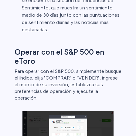
se encuentra la sección de Tendencias de
Sentimiento, que muestra un sentimiento
medio de 30 días junto con las puntuaciones
de sentimiento diarias y las noticias más
destacadas.
Operar con el S&P 500 en
eToro
Para operar con el S&P 500, simplemente busque
el índice, elija "COMPRAR" o "VENDER", ingrese
el monto de su inversión, establezca sus
preferencias de operación y ejecute la
operación.