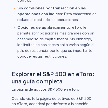
control.
Sin comisiones por transacción en las
operaciones con índices:
Esta característica
reduce el coste de las operaciones.
Opciones de ap
alancamiento: eToro le
permite abrir posiciones más grandes con un
desembolso de capital menor. Sin embargo,
los límites de apalancamiento varían según el
país de residencia, por lo que es importante
conocer estas restricciones.
Explorar el S&P 500 en eToro:
una guía completa
La página de activos S&P 500 en eToro
Cuando visite la página de activos de S&P 500
en eToro, accederá por defecto a la sección