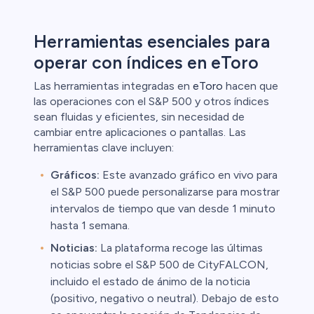
Herramientas esenciales para
operar con índices en eToro
Las herramientas integradas en
eToro
hacen que
las operaciones con el S&P 500 y otros índices
sean fluidas y eficientes, sin necesidad de
cambiar entre aplicaciones o pantallas. Las
herramientas clave incluyen:
Gráficos:
Este avanzado gráfico en vivo para
el S&P 500 puede personalizarse para mostrar
intervalos de tiempo que van desde 1 minuto
hasta 1 semana.
Noticias:
La plataforma recoge las últimas
noticias sobre el S&P 500 de CityFALCON,
incluido el estado de ánimo de la noticia
(positivo, negativo o neutral). Debajo de esto