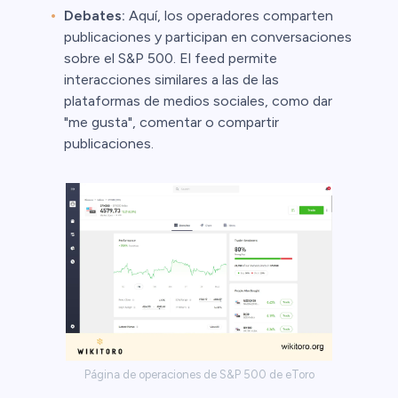
Debates:
Aquí, los operadores comparten
publicaciones y participan en conversaciones
sobre el S&P 500. El feed permite
interacciones similares a las de las
plataformas de medios sociales, como dar
"me gusta", comentar o compartir
publicaciones.
Página de operaciones de S&P 500 de eToro