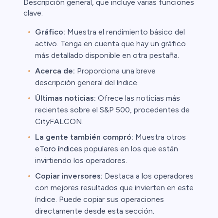
Descripción general, que incluye varias funciones
clave:
Gráfico:
Muestra el rendimiento básico del
activo. Tenga en cuenta que hay un gráfico
más detallado disponible en otra pestaña.
Acerca de:
Proporciona una breve
descripción general del índice.
Últimas noticias:
Ofrece las noticias más
recientes sobre el S&P 500, procedentes de
CityFALCON.
La gente también compró:
Muestra otros
eToro índices
populares en los que están
invirtiendo los operadores.
Copiar inversores:
Destaca a los operadores
con mejores resultados que invierten en este
índice. Puede copiar sus operaciones
directamente desde esta sección.