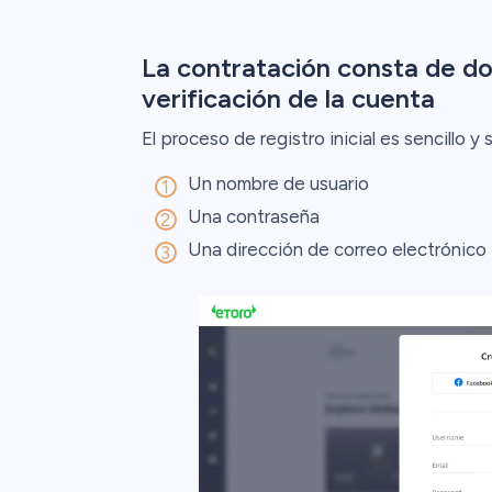
La contratación consta de dos 
verificación de la cuenta
El proceso de registro inicial es sencillo 
Un nombre de usuario
Una contraseña
Una dirección de correo electrónico 