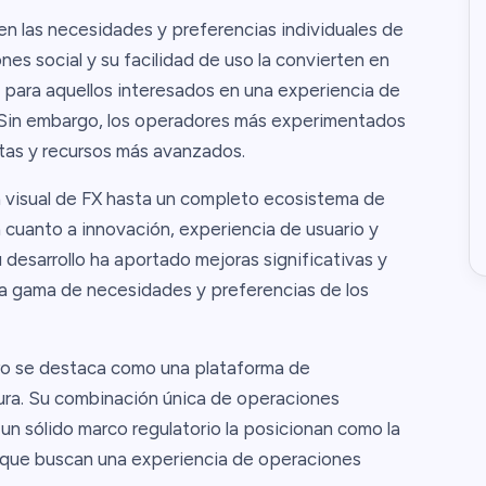
n las necesidades y preferencias individuales de
es social y su facilidad de uso la convierten en
 para aquellos interesados en una experiencia de
 Sin embargo, los operadores más experimentados
tas y recursos más avanzados.
 visual de FX hasta un completo ecosistema de
cuanto a innovación, experiencia de usuario y
desarrollo ha aportado mejoras significativas y
a gama de necesidades y preferencias de los
oro se destaca como una plataforma de
gura. Su combinación única de operaciones
 un sólido marco regulatorio la posicionan como la
 que buscan una experiencia de operaciones