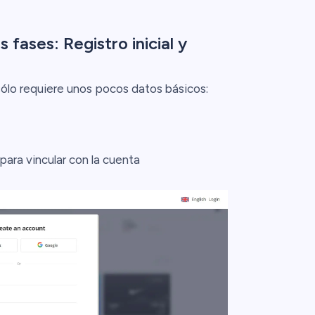
fases: Registro inicial y
y sólo requiere unos pocos datos básicos:
para vincular con la cuenta