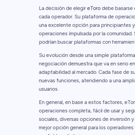
La decisión de elegir
eToro
debe basarse e
cada operador. Su plataforma de operacion
una excelente opción para principiantes y
operaciones impulsada por la comunidad.
podrían buscar plataformas con herramien
Su evolución desde una simple plataforma
negociación demuestra que va en serio en 
adaptabilidad al mercado. Cada fase de su 
nuevas funciones, atendiendo a una ampli
usuarios.
En general, en base a estos factores, eT
operaciones completa, fácil de usar y se
sociales, diversas opciones de inversión y
mejor opción general para los operadores