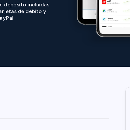
e depósito incluidas
arjetas de débito y
ayPal