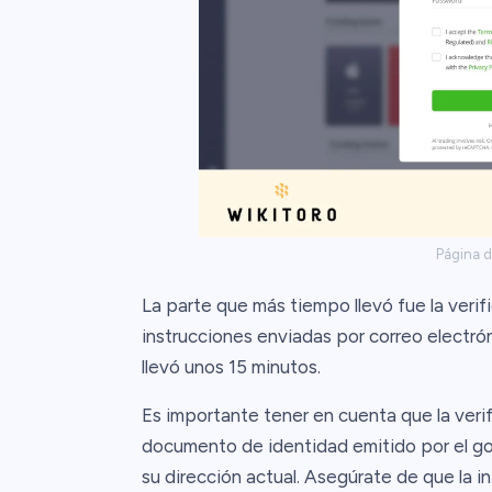
Página d
La parte que más tiempo llevó fue la verifi
instrucciones enviadas por correo electró
llevó unos 15 minutos.
Es importante tener en cuenta que la verif
documento de identidad emitido por el go
su dirección actual. Asegúrate de que la