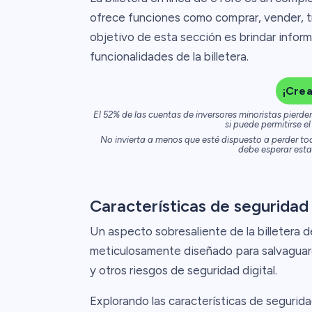
ofrece funciones como comprar, vender, tr
objetivo de esta sección es brindar inform
funcionalidades de la billetera.
¡Cre
El 52% de las cuentas de inversores minoristas pierd
si puede permitirse el
No invierta a menos que esté dispuesto a perder todo
debe esperar estar
Características de seguridad
Un aspecto sobresaliente de la billetera 
meticulosamente diseñado para salvaguarda
y otros riesgos de seguridad digital.
Explorando las características de segurida