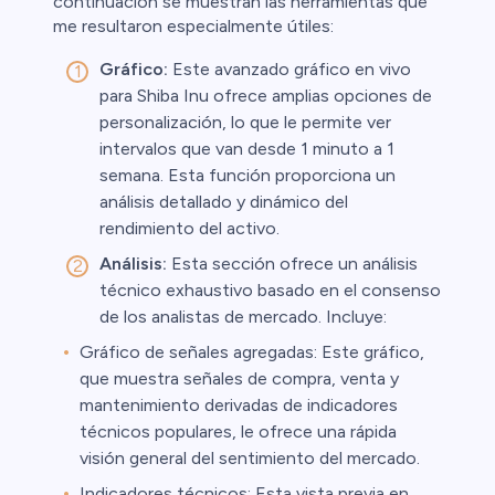
continuación se muestran las herramientas que
me resultaron especialmente útiles:
Gráfico:
Este avanzado gráfico en vivo
para Shiba Inu ofrece amplias opciones de
personalización, lo que le permite ver
intervalos que van desde 1 minuto a 1
semana. Esta función proporciona un
análisis detallado y dinámico del
rendimiento del activo.
Análisis:
Esta sección ofrece un análisis
técnico exhaustivo basado en el consenso
de los analistas de mercado. Incluye:
Gráfico de señales agregadas: Este gráfico,
que muestra señales de compra, venta y
mantenimiento derivadas de indicadores
técnicos populares, le ofrece una rápida
visión general del sentimiento del mercado.
Indicadores técnicos: Esta vista previa en