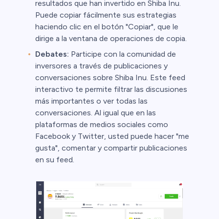
resultados que han invertido en Shiba Inu.
Puede copiar fácilmente sus estrategias
haciendo clic en el botón "Copiar", que le
dirige a la ventana de operaciones de copia.
Debates:
Participe con la comunidad de
inversores a través de publicaciones y
conversaciones sobre Shiba Inu. Este feed
interactivo te permite filtrar las discusiones
más importantes o ver todas las
conversaciones. Al igual que en las
plataformas de medios sociales como
Facebook y Twitter, usted puede hacer "me
gusta", comentar y compartir publicaciones
en su feed.