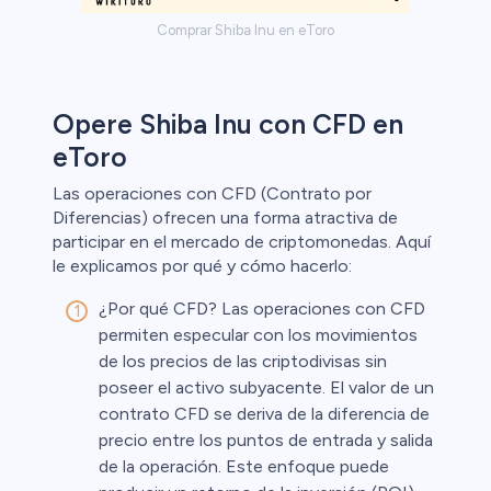
Comprar Shiba Inu en eToro
Opere Shiba Inu con CFD en
eToro
Las operaciones con CFD (Contrato por
Diferencias) ofrecen una forma atractiva de
participar en el mercado de criptomonedas. Aquí
le explicamos por qué y cómo hacerlo:
¿Por qué CFD? Las operaciones con CFD
permiten especular con los movimientos
de los precios de las criptodivisas sin
poseer el activo subyacente. El valor de un
contrato CFD se deriva de la diferencia de
precio entre los puntos de entrada y salida
de la operación. Este enfoque puede