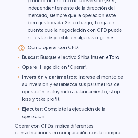
producir un retorno de la inversión (ROI)
independientemente de la dirección del
mercado, siempre que la operación esté
bien gestionada. Sin embargo, tenga en
cuenta que la negociación con CFD puede
no estar disponible en algunas regiones.
Cómo operar con CFD:
Buscar:
Busque el activo Shiba Inu en
eToro
.
Opere:
Haga clic en "Operar".
Inversión y parámetros:
Ingrese el monto de
su inversión y establezca sus parámetros de
operación, incluyendo apalancamiento, stop
loss y take profit.
Ejecutar:
Complete la ejecución de la
operación.
Operar con CFDs implica diferentes
consideraciones en comparación con la compra