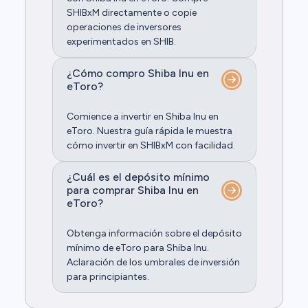
SHIBxM directamente o copie
operaciones de inversores
experimentados en SHIB.
¿Cómo compro Shiba Inu en
eToro?
Comience a invertir en Shiba Inu en
eToro. Nuestra guía rápida le muestra
cómo invertir en SHIBxM con facilidad.
¿Cuál es el depósito mínimo
para comprar Shiba Inu en
eToro?
Obtenga información sobre el depósito
mínimo de eToro para Shiba Inu.
Aclaración de los umbrales de inversión
para principiantes.