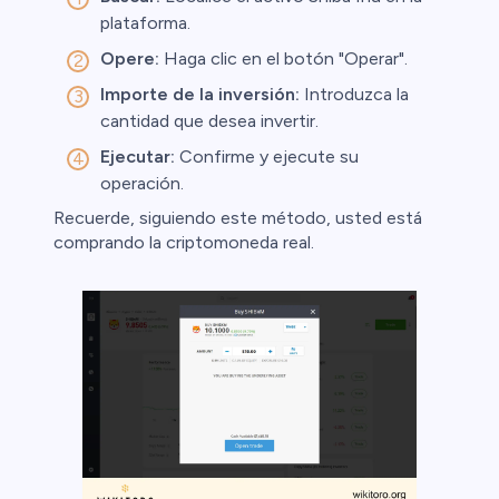
plataforma.
Opere:
Haga clic en el botón "Operar".
Importe de la inversión:
Introduzca la
cantidad que desea invertir.
Ejecutar:
Confirme y ejecute su
operación.
Recuerde, siguiendo este método, usted está
comprando la criptomoneda real.