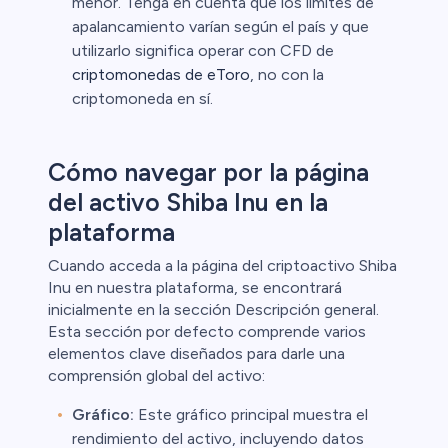
menor. Tenga en cuenta que los límites de
apalancamiento varían según el país y que
utilizarlo significa operar con CFD de
criptomonedas de eToro
, no con la
criptomoneda en sí.
Cómo navegar por la página
del activo Shiba Inu en la
plataforma
Cuando acceda a la página del criptoactivo Shiba
Inu en nuestra plataforma, se encontrará
inicialmente en la sección Descripción general.
Esta sección por defecto comprende varios
elementos clave diseñados para darle una
comprensión global del activo:
Gráfico:
Este gráfico principal muestra el
rendimiento del activo, incluyendo datos