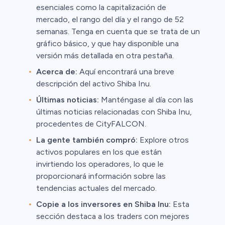
esenciales como la capitalización de
mercado, el rango del día y el rango de 52
semanas. Tenga en cuenta que se trata de un
gráfico básico, y que hay disponible una
versión más detallada en otra pestaña.
Acerca de:
Aquí encontrará una breve
descripción del activo Shiba Inu.
Últimas noticias:
Manténgase al día con las
últimas noticias relacionadas con Shiba Inu,
procedentes de CityFALCON.
La gente también compró:
Explore otros
activos populares en los que están
invirtiendo los operadores, lo que le
proporcionará información sobre las
tendencias actuales del mercado.
Copie a los inversores en Shiba Inu:
Esta
sección destaca a los traders con mejores