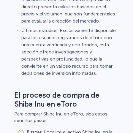
directo presenta cálculos basados en el
precio y el volumen, que son fundamentales
para evaluar la dirección del mercado.
Últimos estudios: Exclusivamente disponible
para los usuarios registrados de
eToro
con
una cuenta verificada y con fondos, esta
sección ofrece investigaciones y
perspectivas en profundidad, lo que la
convierte en un valioso recurso para tomar
decisiones de inversión informadas.
El proceso de compra de
Shiba Inu en eToro
Para comprar Shiba Inu en eToro, siga estos
sencillos pasos:
Buscar:
Localice el activo Shiba Inu en la