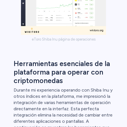
eToro Shiba Inu página de operaciones
Herramientas esenciales de la
plataforma para operar con
criptomonedas
Durante mi experiencia operando con Shiba Inu y
otros índices en la plataforma, me impresionó la
integración de varias herramientas de operación
directamente en la interfaz. Esta perfecta
integración elimina la necesidad de cambiar entre
diferentes aplicaciones o pantallas. A