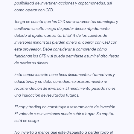
posibilidad de invertir en acciones y criptomonedas, así
como operar con CFD.
Tenga en cuenta que los CFD son instrumentos complejos y
conllevan un alto riesgo de perder dinero rápidamente
debido al apalancamiento. El 52 % de las cuentas de
inversores minoristas pierden dinero al operar con CFD con
este proveedor. Debe considerar si comprende cómo
funcionan los CFD y si puede permitirse asumir el alto riesgo
de perder su dinero.
Esta comunicación tiene fines únicamente informativos y
educativos y no debe considerarse asesoramiento ni
recomendación de inversión. El rendimiento pasado no es
una indicación de resultados futuros.
El copy trading no constituye asesoramiento de inversión.
El valor de sus inversiones puede subir o bajar. Su capital
está en riesgo.
No invierta a menos que esté dispuesto a perder todo el