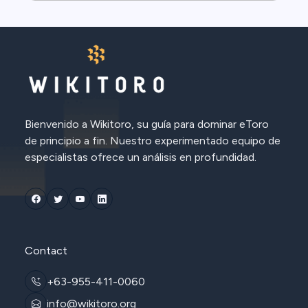
Bienvenido a Wikitoro, su guía para dominar eToro
de principio a fin. Nuestro experimentado equipo de
especialistas ofrece un análisis en profundidad.
Contact
+63-955-411-0060
info@wikitoro.org