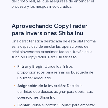
del cripto real, así que asegúrese de entender el
proceso y los riesgos involucrados.
Aprovechando CopyTrader
para Inversiones Shiba Inu
Una característica destacada de esta plataforma
es la capacidad de emular las operaciones de
criptoinversores experimentados a través de la
función CopyTrader. Para utilizar esto:
Filtrar y Elegir:
Utilice los filtros
proporcionados para refinar su búsqueda de
un trader adecuado.
Asignación de la inversión:
Decide la
cantidad que deseas asignar para copiar sus
operaciones Shiba Inu.
Copiar:
Pulsa el botón "Copiar" para empezar