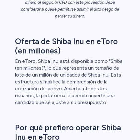
dinero al negociar CFD con este proveedor. Debe
considerar si puede permitirse asumir el alto riesgo de
ristas de
perder su dinero.
Oferta de Shiba Inu en eToro
(en millones)
En eToro, Shiba Inu está disponible como "Shiba
(en millones)", lo que representa un tamaño de
lote de un millón de unidades de Shiba Inu. Esta
estructura simplifica la comprensión de la
cotización del activo. Abierta a todos los
usuarios, la plataforma le permite invertir una
cantidad que se ajuste a su presupuesto.
Por qué prefiero operar Shiba
Inu en eToro