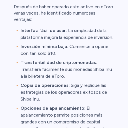
Después de haber operado este activo en eToro
varias veces, he identificado numerosas
ventajas:
Interfaz fácil de usar:
La simplicidad de la
plataforma mejora la experiencia de inversión.
Inversión mínima baja:
Comience a operar
con tan solo $10.
Transferibilidad de criptomonedas:
Transfiera fácilmente sus monedas Shiba Inu
a la billetera de eToro.
Copia de operaciones:
Siga y replique las
estrategias de los operadores exitosos de
Shiba Inu.
Opciones de apalancamiento:
El
apalancamiento permite posiciones más
grandes con un compromiso de capital