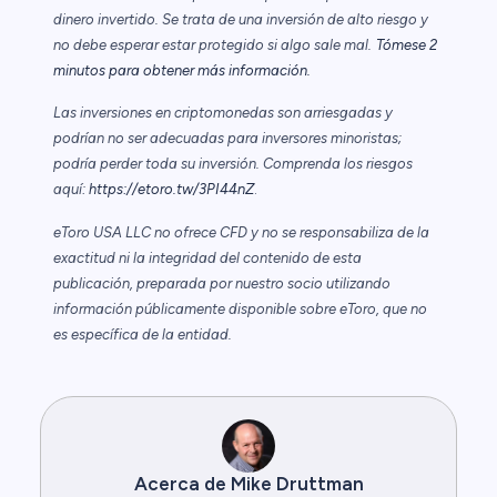
dinero invertido. Se trata de una inversión de alto riesgo y
no debe esperar estar protegido si algo sale mal.
Tómese 2
minutos para obtener más información.
Las inversiones en criptomonedas son arriesgadas y
podrían no ser adecuadas para inversores minoristas;
podría perder toda su inversión. Comprenda los riesgos
aquí:
https://etoro.tw/3PI44nZ
.
eToro USA LLC no ofrece CFD y no se responsabiliza de la
exactitud ni la integridad del contenido de esta
publicación, preparada por nuestro socio utilizando
información públicamente disponible sobre eToro, que no
es específica de la entidad.
Acerca de Mike Druttman