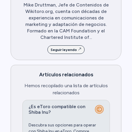
Mike Druttman, Jefe de Contenidos de
Wikitoro.org, cuenta con décadas de
experiencia en comunicaciones de
marketing y adaptación de negocios.
Formado en la CAM Foundation y el
Chartered Institute of...
Seguir leyendo
Artículos relacionados
Hemos recopilado una lista de artículos
relacionados
¿Es eToro compatible con
Shiba Inu?
Descubra sus opciones para operar
con Shiba Inu en eToro. Compre