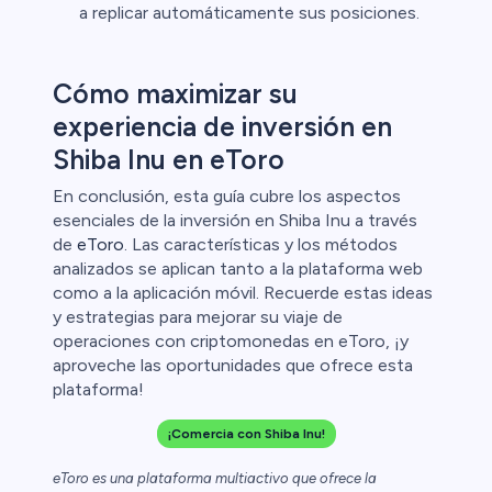
a replicar automáticamente sus posiciones.
Cómo maximizar su
experiencia de inversión en
Shiba Inu en eToro
En conclusión, esta guía cubre los aspectos
esenciales de la inversión en Shiba Inu a través
de
eToro
. Las características y los métodos
analizados se aplican tanto a la plataforma web
como a la aplicación móvil. Recuerde estas ideas
y estrategias para mejorar su viaje de
operaciones con criptomonedas en eToro, ¡y
aproveche las oportunidades que ofrece esta
plataforma!
¡Comercia con Shiba Inu!
eToro es una plataforma multiactivo que ofrece la