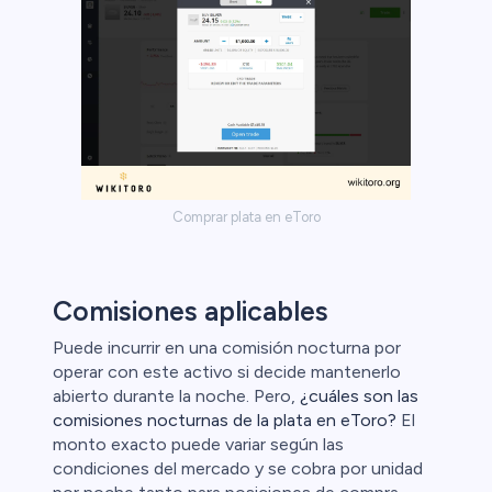
Comprar plata en eToro
Comisiones aplicables
Puede incurrir en una comisión nocturna por
operar con este activo si decide mantenerlo
abierto durante la noche. Pero,
¿cuáles son las
comisiones nocturnas de la plata en eToro?
El
monto exacto puede variar según las
condiciones del mercado y se cobra por unidad