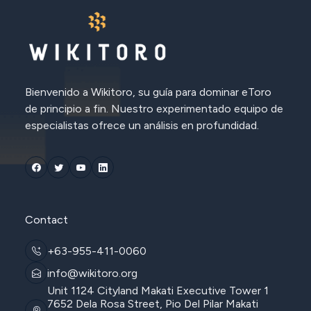
Bienvenido a Wikitoro, su guía para dominar eToro
de principio a fin. Nuestro experimentado equipo de
especialistas ofrece un análisis en profundidad.
Contact
+63-955-411-0060
info@wikitoro.org
Unit 1124 Cityland Makati Executive Tower 1
7652 Dela Rosa Street, Pio Del Pilar Makati