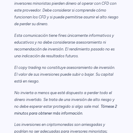
inversores minoristas pierden dinero al operar con CFD con
este proveedor. Debe considerar si comprende cómo
funcionan los CFD y si puede permitirse asumir el alto riesgo
de perder su dinero.
Esta comunicación tiene fines únicamente informativos y
educativos y no debe considerarse asesoramiento ni
recomendación de inversión. El rendimiento pasado no es
una indicación de resultados futuros.
El copy trading no constituye asesoramiento de inversión.
El valor de sus inversiones puede subir o bajar. Su capital
está en riesgo.
No invierta a menos que esté dispuesto a perder todo el
dinero invertido. Se trata de una inversión de alto riesgo y
no debe esperar estar protegido si algo sale mal.
Tómese 2
minutos para obtener más información.
Las inversiones en criptomonedas son arriesgadas y
podrían no ser adecuadas para inversores minoristas;