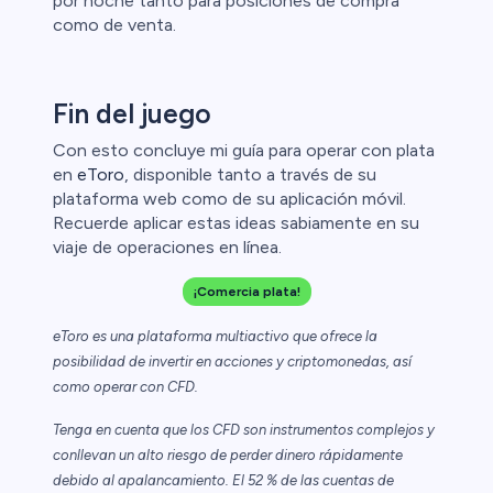
por noche tanto para posiciones de compra
como de venta.
Fin del juego
Con esto concluye mi guía para operar con plata
en
eToro
, disponible tanto a través de su
plataforma web como de su aplicación móvil.
Recuerde aplicar estas ideas sabiamente en su
viaje de operaciones en línea.
¡Comercia plata!
eToro es una plataforma multiactivo que ofrece la
posibilidad de invertir en acciones y criptomonedas, así
como operar con CFD.
Tenga en cuenta que los CFD son instrumentos complejos y
conllevan un alto riesgo de perder dinero rápidamente
debido al apalancamiento. El 52 % de las cuentas de