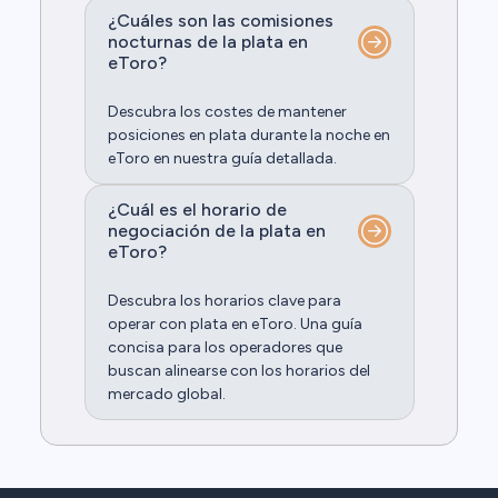
¿Cuáles son las comisiones
nocturnas de la plata en
eToro?
Descubra los costes de mantener
posiciones en plata durante la noche en
eToro en nuestra guía detallada.
¿Cuál es el horario de
negociación de la plata en
eToro?
Descubra los horarios clave para
operar con plata en eToro. Una guía
concisa para los operadores que
buscan alinearse con los horarios del
mercado global.