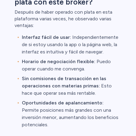
plata con este broker?
Después de haber operado con plata en esta
plataforma varias veces, he observado varias
ventajas:
Interfaz fácil de usar:
Independientemente
de si estoy usando la app o la página web, la
interfaz es intuitiva y fácil de navegar.
Horario de negociación flexible:
Puedo
operar cuando me convenga.
Sin comisiones de transacción en las
operaciones con materias primas:
Esto
hace que operar sea más rentable.
Oportunidades de apalancamiento:
Permite posiciones más grandes con una
inversión menor, aumentando los beneficios
potenciales.