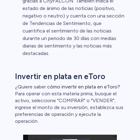
gracias a CityFALCON. También indica el
estado de ánimo de las noticias (positivo,
negativo o neutro) y cuenta con una sección
de Tendencias de Sentimiento, que
cuantifica el sentimiento de las noticias
durante un periodo de 30 días con medias
diarias de sentimiento y las noticias más
destacadas.
Invertir en plata en eToro
¿Quiere saber
cómo invertir en plata en eToro?
Para operar con esta materia prima, busque el
activo, seleccione "COMPRAR" o "VENDER",
ingrese el monto de su inversión, establezca sus
preferencias de operación y ejecute la
operación.