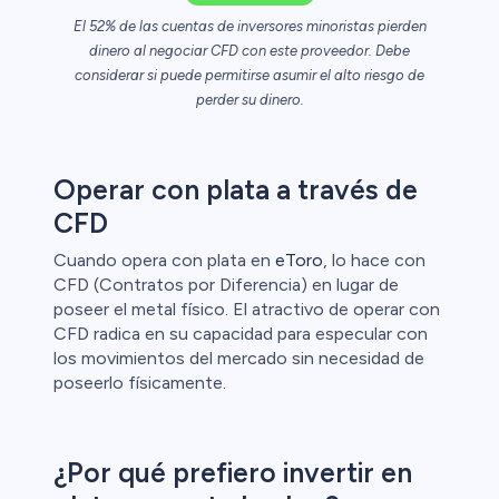
El 52% de las cuentas de inversores minoristas pierden
ristas de
dinero al negociar CFD con este proveedor. Debe
considerar si puede permitirse asumir el alto riesgo de
perder su dinero.
Operar con plata a través de
CFD
Cuando opera con plata en
eToro
, lo hace con
CFD (Contratos por Diferencia) en lugar de
poseer el metal físico. El atractivo de operar con
CFD radica en su capacidad para especular con
los movimientos del mercado sin necesidad de
poseerlo físicamente.
¿Por qué prefiero invertir en