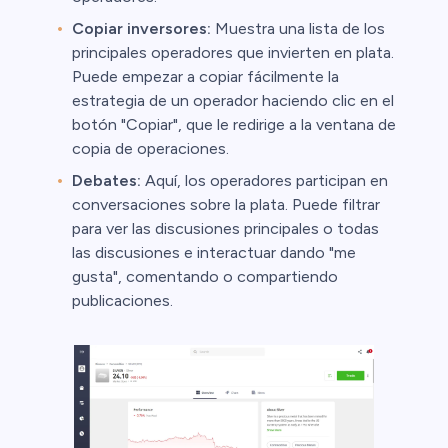
Copiar inversores:
Muestra una lista de los
principales operadores que invierten en plata.
Puede empezar a copiar fácilmente la
estrategia de un operador haciendo clic en el
botón "Copiar", que le redirige a la ventana de
copia de operaciones.
Debates:
Aquí, los operadores participan en
conversaciones sobre la plata. Puede filtrar
para ver las discusiones principales o todas
las discusiones e interactuar dando "me
gusta", comentando o compartiendo
publicaciones.