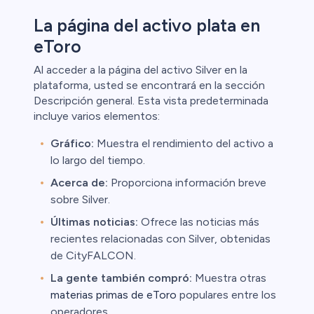
La página del activo plata en
eToro
Al acceder a la página del activo Silver en la
plataforma, usted se encontrará en la sección
Descripción general. Esta vista predeterminada
incluye varios elementos:
Gráfico:
Muestra el rendimiento del activo a
lo largo del tiempo.
Acerca de:
Proporciona información breve
sobre Silver.
Últimas noticias:
Ofrece las noticias más
recientes relacionadas con Silver, obtenidas
de CityFALCON.
La gente también compró:
Muestra otras
materias primas de eToro
populares entre los
operadores.