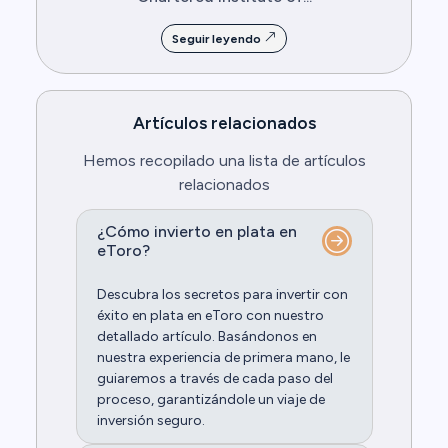
Seguir leyendo
Artículos relacionados
Hemos recopilado una lista de artículos
relacionados
¿Cómo invierto en plata en
eToro?
Descubra los secretos para invertir con
éxito en plata en eToro con nuestro
detallado artículo. Basándonos en
nuestra experiencia de primera mano, le
guiaremos a través de cada paso del
proceso, garantizándole un viaje de
inversión seguro.