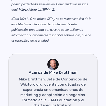
podría perder toda su inversión. Comprenda los riesgos
aquí:
https://etoro.tw/3PI44nZ
.
eToro USA LLC no ofrece CFD y no se responsabiliza de la
exactitud ni la integridad del contenido de esta
publicación, preparada por nuestro socio utilizando
información públicamente disponible sobre eToro, que no
es específica de la entidad.
Acerca de Mike Druttman
Mike Druttman, Jefe de Contenidos de
Wikitoro.org, cuenta con décadas de
experiencia en comunicaciones de
marketing y adaptación de negocios.
Formado en la CAM Foundation y el
Chartered Institute of...