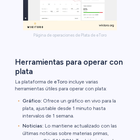
Página de operaciones de Plata de eToro
Herramientas para operar con
plata
La plataforma de
eToro
incluye varias
herramientas útiles para operar con plata:
Gráfico:
Ofrece un gráfico en vivo para la
plata, ajustable desde 1 minuto hasta
intervalos de 1 semana.
Noticias:
Lo mantiene actualizado con las
últimas noticias sobre materias primas,