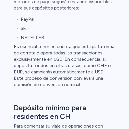
métodos de pago seguirán estando disponibles
para sus depósitos posteriores:
PayPal
Skrill
NETELLER
Es esencial tener en cuenta que esta plataforma
de corretaje opera todas las transacciones
exclusivamente en USD. En consecuencia, si
deposita fondos en otras divisas, como CHF o
EUR, se cambiarán automáticamente a USD.
Este proceso de conversión conllevará una
comisión de conversión nominal.
Depósito mínimo para
residentes en CH
Para comenzar su viaje de operaciones con