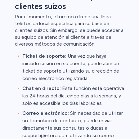
clientes suizos
Por el momento, eToro no ofrece una línea
telefónica local específica para su base de
clientes suizos. Sin embargo, se puede acceder a
su equipo de atención al cliente a través de
diversos métodos de comunicación:
Ticket de soporte:
Una vez que haya
iniciado sesión en su cuenta, puede abrir un
ticket de soporte utilizando su dirección de
correo electrónico registrada.
Chat en directo:
Esta función está operativa
las 24 horas del día, cinco días a la semana, y
solo es accesible los días laborables.
Correo electrónico:
Sin necesidad de utilizar
un formulario de contacto, puede enviar
directamente sus consultas o dudas a
support@etoro.com utilizando su correo