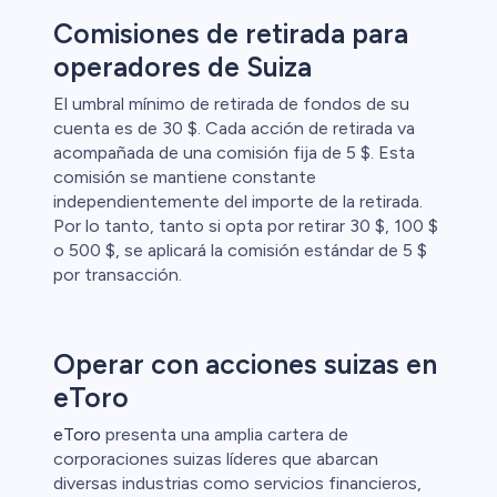
Comisiones de retirada para
operadores de Suiza
El umbral mínimo de retirada de fondos de su
cuenta es de 30 $. Cada acción de retirada va
acompañada de una comisión fija de 5 $. Esta
comisión se mantiene constante
independientemente del importe de la retirada.
Por lo tanto, tanto si opta por retirar 30 $, 100 $
o 500 $, se aplicará la comisión estándar de 5 $
por transacción.
Operar con acciones suizas en
eToro
eToro
presenta una amplia cartera de
corporaciones suizas líderes que abarcan
diversas industrias como servicios financieros,