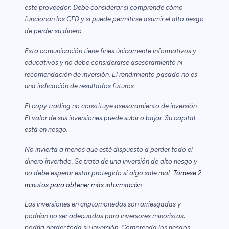
este proveedor. Debe considerar si comprende cómo
funcionan los CFD y si puede permitirse asumir el alto riesgo
de perder su dinero.
Esta comunicación tiene fines únicamente informativos y
educativos y no debe considerarse asesoramiento ni
recomendación de inversión. El rendimiento pasado no es
una indicación de resultados futuros.
El copy trading no constituye asesoramiento de inversión.
El valor de sus inversiones puede subir o bajar. Su capital
está en riesgo.
No invierta a menos que esté dispuesto a perder todo el
dinero invertido. Se trata de una inversión de alto riesgo y
no debe esperar estar protegido si algo sale mal.
Tómese 2
minutos para obtener más información.
Las inversiones en criptomonedas son arriesgadas y
podrían no ser adecuadas para inversores minoristas;
podría perder toda su inversión. Comprenda los riesgos