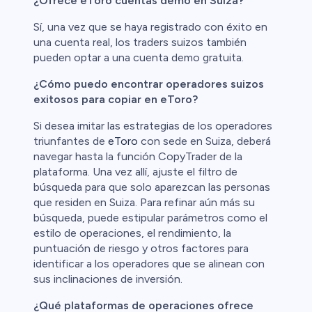
¿Ofrece eToro cuentas demo en Suiza?
Sí, una vez que se haya registrado con éxito en
una cuenta real, los traders suizos también
pueden optar a una cuenta demo gratuita.
¿Cómo puedo encontrar operadores suizos
exitosos para copiar en eToro?
Si desea imitar las estrategias de los operadores
triunfantes de
eToro
con sede en Suiza, deberá
navegar hasta la función CopyTrader de la
plataforma. Una vez allí, ajuste el filtro de
búsqueda para que solo aparezcan las personas
que residen en Suiza. Para refinar aún más su
búsqueda, puede estipular parámetros como el
estilo de operaciones, el rendimiento, la
puntuación de riesgo y otros factores para
identificar a los operadores que se alinean con
sus inclinaciones de inversión.
¿Qué plataformas de operaciones ofrece