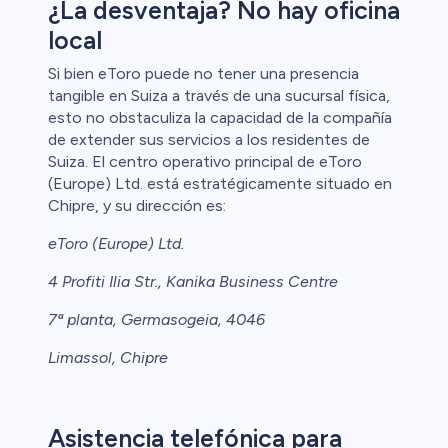
¿La desventaja? No hay oficina
local
Si bien eToro puede no tener una presencia
tangible en Suiza a través de una sucursal física,
esto no obstaculiza la capacidad de la compañía
de extender sus servicios a los residentes de
Suiza. El centro operativo principal de eToro
(Europe) Ltd. está estratégicamente situado en
Chipre, y su dirección es:
eToro (Europe) Ltd.
4 Profiti Ilia Str., Kanika Business Centre
7ª planta, Germasogeia, 4046
Limassol, Chipre
Asistencia telefónica para