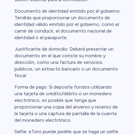
Documento de identidad emitido por el gobierno:
Tendrás que proporcionar un documento de
identidad válido emitido por el gobierno, como el
carné de conducir, el documento nacional de
identidad o el pasaporte.
Justificante de domicilio: Deberá presentar un
documento en el que conste su nombre y
dirección, como una factura de servicios
públicos, un extracto bancario o un documento
fiscal.
Forma de pago: Si deposita fondos utilizando
una tarjeta de crédito/débito o un monedero
electrónico, es posible que tenga que
proporcionar una copia del anverso y reverso de
la tarjeta o una captura de pantalla de la cuenta
del monedero electrónico.
Selfie: eToro puede pedirle que se haga un selfie