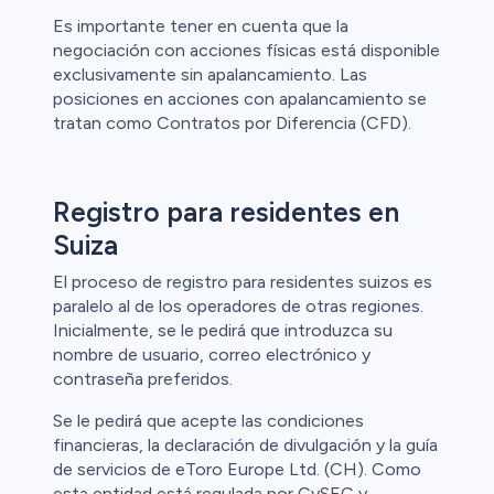
Es importante tener en cuenta que la
negociación con acciones físicas está disponible
exclusivamente sin apalancamiento. Las
posiciones en acciones con apalancamiento se
tratan como Contratos por Diferencia (CFD).
Registro para residentes en
Suiza
El proceso de registro para residentes suizos es
paralelo al de los operadores de otras regiones.
Inicialmente, se le pedirá que introduzca su
nombre de usuario, correo electrónico y
contraseña preferidos.
Se le pedirá que acepte las condiciones
financieras, la declaración de divulgación y la guía
de servicios de eToro Europe Ltd. (CH). Como
esta entidad está regulada por CySEC y