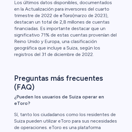
Los últimos datos disponibles, documentados
en la Actualización para inversores del cuarto
trimestre de 2022 de
eToro
(marzo de 2023),
destacan un total de 2,8 millones de cuentas
financiadas. Es importante destacar que un
significativo 71% de estas cuentas provenían del
Reino Unido y Europa, una clasificación
geográfica que incluye a Suiza, según los
registros del 31 de diciembre de 2022.
Preguntas más frecuentes
(FAQ)
¿Pueden los usuarios de Suiza operar en
eToro?
Sí, tanto los ciudadanos como los residentes de
Suiza pueden utilizar eToro para sus necesidades
de operaciones. eToro es una plataforma