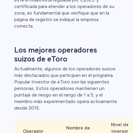
certificada para atender a los operadores de su
zona, es fundamental que verifique que en la
página de registro se indique la empresa
correcta.
Los mejores operadores
suizos de eToro
Actualmente, algunos de los operadores suizos
más destacados que participan en el programa
Popular Investor de eToro son las siguientes
personas. Estos operadores mantienen un
puntaje de riesgo en el rango de 1 a 5, y el
miembro más experimentado opera activamente
desde 2015.
Nivel de
Nombre de
Operador
inversor