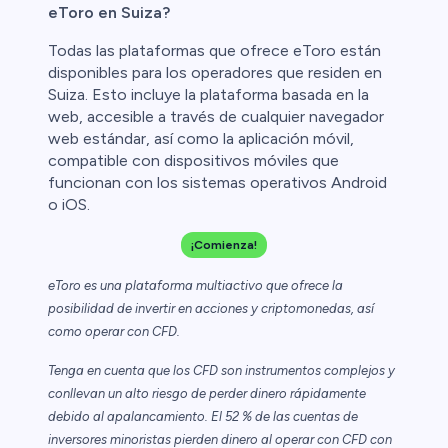
eToro en Suiza?
Todas las plataformas que ofrece eToro están
disponibles para los operadores que residen en
Suiza. Esto incluye la plataforma basada en la
web, accesible a través de cualquier navegador
web estándar, así como la aplicación móvil,
compatible con dispositivos móviles que
funcionan con los sistemas operativos Android
o iOS.
¡Comienza!
eToro es una plataforma multiactivo que ofrece la
posibilidad de invertir en acciones y criptomonedas, así
como operar con CFD.
Tenga en cuenta que los CFD son instrumentos complejos y
conllevan un alto riesgo de perder dinero rápidamente
debido al apalancamiento. El 52 % de las cuentas de
inversores minoristas pierden dinero al operar con CFD con