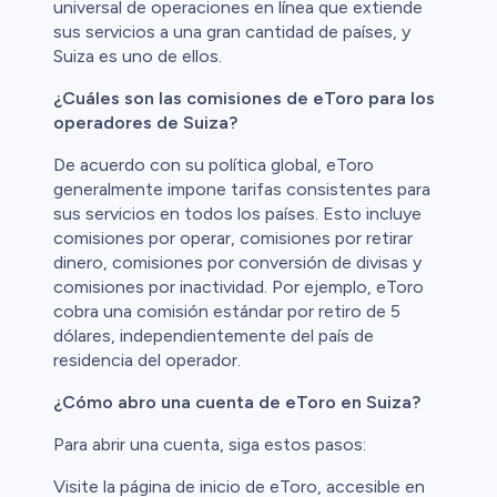
universal de operaciones en línea que extiende
sus servicios a una gran cantidad de países, y
Suiza es uno de ellos.
¿Cuáles son las comisiones de eToro para los
operadores de Suiza?
De acuerdo con su política global, eToro
generalmente impone tarifas consistentes para
sus servicios en todos los países. Esto incluye
comisiones por operar, comisiones por retirar
dinero, comisiones por conversión de divisas y
comisiones por inactividad. Por ejemplo, eToro
cobra una comisión estándar por retiro de 5
dólares, independientemente del país de
residencia del operador.
¿Cómo abro una cuenta de eToro en Suiza?
Para abrir una cuenta, siga estos pasos:
Visite la página de inicio de eToro, accesible en