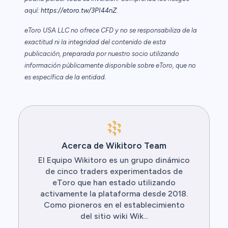
aquí:
https://etoro.tw/3PI44nZ
.
eToro USA LLC no ofrece CFD y no se responsabiliza de la
exactitud ni la integridad del contenido de esta
publicación, preparada por nuestro socio utilizando
información públicamente disponible sobre eToro, que no
es específica de la entidad.
Acerca de Wikitoro Team
El Equipo Wikitoro es un grupo dinámico
de cinco traders experimentados de
eToro que han estado utilizando
activamente la plataforma desde 2018.
Como pioneros en el establecimiento
del sitio wiki Wik...