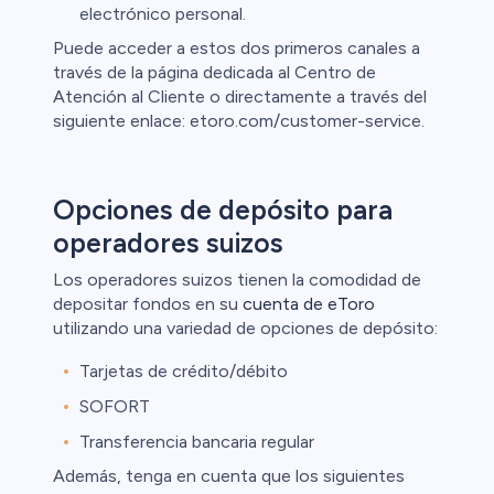
electrónico personal.
Puede acceder a estos dos primeros canales a
través de la página dedicada al Centro de
Atención al Cliente o directamente a través del
siguiente enlace: etoro.com/customer-service.
Opciones de depósito para
operadores suizos
Los operadores suizos tienen la comodidad de
depositar fondos en su
cuenta de eToro
utilizando una variedad de opciones de depósito:
Tarjetas de crédito/débito
SOFORT
Transferencia bancaria regular
Además, tenga en cuenta que los siguientes