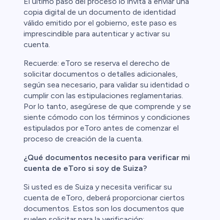
El último paso del proceso lo invita a enviar una
copia digital de un documento de identidad
válido emitido por el gobierno, este paso es
imprescindible para autenticar y activar su
cuenta.
Recuerde: eToro se reserva el derecho de
solicitar documentos o detalles adicionales,
según sea necesario, para validar su identidad o
cumplir con las estipulaciones reglamentarias.
Por lo tanto, asegúrese de que comprende y se
siente cómodo con los términos y condiciones
estipulados por eToro antes de comenzar el
proceso de creación de la cuenta.
¿Qué documentos necesito para verificar mi
cuenta de eToro si soy de Suiza?
Si usted es de Suiza y necesita verificar su
cuenta de eToro, deberá proporcionar ciertos
documentos. Estos son los documentos que
suelen solicitar para la verificación: