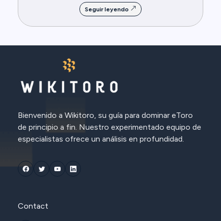
Seguir leyendo
Bienvenido a Wikitoro, su guía para dominar eToro
de principio a fin. Nuestro experimentado equipo de
especialistas ofrece un análisis en profundidad.
Contact