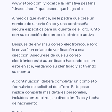
www.etoro.com, y localice la llamativa pestaña
"Únase ahora", que espera que haga clic.
A medida que avance, se le pedirá que cree un
nombre de usuario único y una contraseña
segura específica para su cuenta de eToro, junto
con su dirección de correo electrónico activa.
Después de enviar su correo electrónico, eToro
le enviará un enlace de verificación a esa
dirección. Asegúrese de que su correo
electrónico esté autenticado haciendo clic en
este enlace, validando su identidad y activando
su cuenta.
A continuación, deberá completar un completo
formulario de solicitud de eToro. Este paso
implica compartir más detalles personales,
incluidos, entre otros, su dirección física y fecha
de nacimiento.