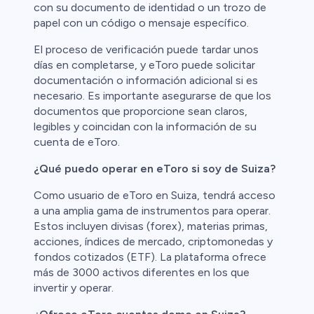
con su documento de identidad o un trozo de
papel con un código o mensaje específico.
El proceso de verificación puede tardar unos
días en completarse, y eToro puede solicitar
documentación o información adicional si es
necesario. Es importante asegurarse de que los
documentos que proporcione sean claros,
legibles y coincidan con la información de su
cuenta de eToro.
¿Qué puedo operar en eToro si soy de Suiza?
Como usuario de eToro en Suiza, tendrá acceso
a una amplia gama de instrumentos para operar.
Estos incluyen divisas (forex), materias primas,
acciones, índices de mercado, criptomonedas y
fondos cotizados (ETF). La plataforma ofrece
más de 3000 activos diferentes en los que
invertir y operar.