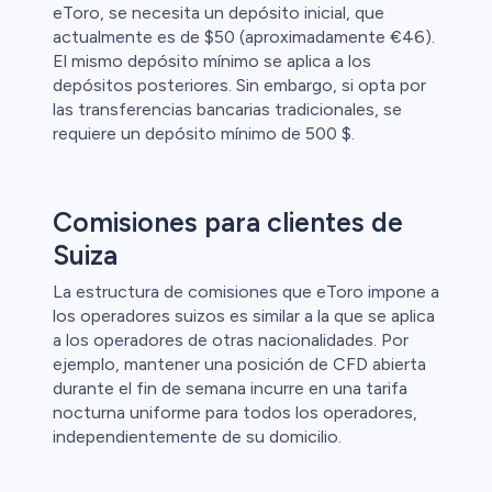
eToro, se necesita un depósito inicial, que
actualmente es de $50 (aproximadamente €46).
El mismo depósito mínimo se aplica a los
depósitos posteriores. Sin embargo, si opta por
las transferencias bancarias tradicionales, se
requiere un depósito mínimo de 500 $.
Comisiones para clientes de
Suiza
La estructura de comisiones que eToro impone a
los operadores suizos es similar a la que se aplica
a los operadores de otras nacionalidades. Por
ejemplo, mantener una posición de CFD abierta
durante el fin de semana incurre en una tarifa
nocturna uniforme para todos los operadores,
independientemente de su domicilio.