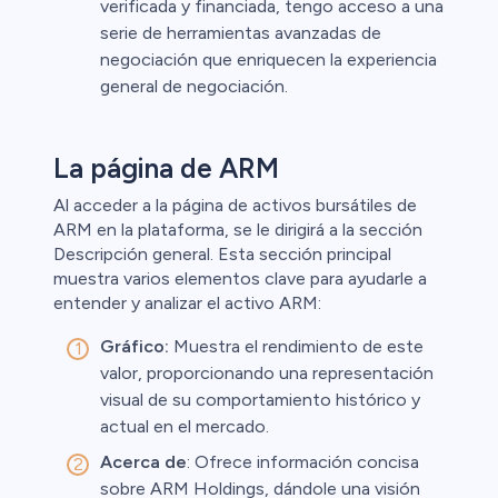
verificada y financiada, tengo acceso a una
serie de herramientas avanzadas de
negociación que enriquecen la experiencia
general de negociación.
La página de ARM
Al acceder a la página de activos bursátiles de
ARM en la plataforma, se le dirigirá a la sección
Descripción general. Esta sección principal
muestra varios elementos clave para ayudarle a
entender y analizar el activo ARM:
Gráfico:
Muestra el rendimiento de este
valor, proporcionando una representación
visual de su comportamiento histórico y
actual en el mercado.
Acerca de
: Ofrece información concisa
sobre ARM Holdings, dándole una visión