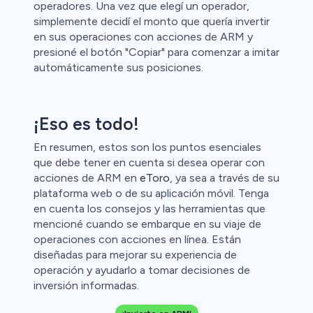
operadores. Una vez que elegí un operador,
simplemente decidí el monto que quería invertir
en sus operaciones con acciones de ARM y
presioné el botón "Copiar" para comenzar a imitar
automáticamente sus posiciones.
¡Eso es todo!
En resumen, estos son los puntos esenciales
que debe tener en cuenta si desea operar con
acciones de ARM en
eToro
, ya sea a través de su
plataforma web o de su aplicación móvil. Tenga
en cuenta los consejos y las herramientas que
mencioné cuando se embarque en su viaje de
operaciones con acciones en línea. Están
diseñadas para mejorar su experiencia de
operación y ayudarlo a tomar decisiones de
inversión informadas.