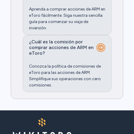
Aprenda a comprar acciones de ARM en
eToro fácilmente. Siga nuestra sencilla
guía para comenzar su viaje de
inversión.
¿Cuál es la comisión por
comprar acciones de ARM en
eToro?
Conozca la política de comisiones de
eToro para las acciones de ARM.
Simplifique sus operaciones con cero
comisiones.