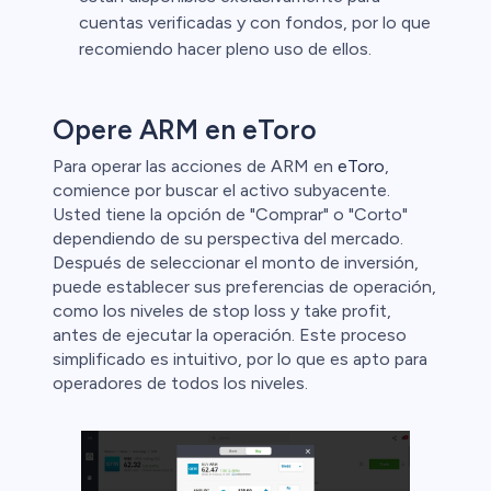
cuentas verificadas y con fondos, por lo que
recomiendo hacer pleno uso de ellos.
Opere ARM en eToro
Para operar las acciones de ARM en
eToro
,
comience por buscar el activo subyacente.
Usted tiene la opción de "Comprar" o "Corto"
dependiendo de su perspectiva del mercado.
Después de seleccionar el monto de inversión,
puede establecer sus preferencias de operación,
como los niveles de stop loss y take profit,
antes de ejecutar la operación. Este proceso
simplificado es intuitivo, por lo que es apto para
operadores de todos los niveles.