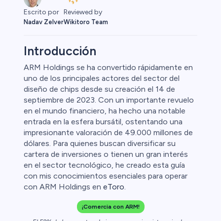
Reviewed by
Escrito por
Wikitoro Team
Nadav Zelver
Introducción
ARM Holdings se ha convertido rápidamente en
uno de los principales actores del sector del
diseño de chips desde su creación el 14 de
septiembre de 2023. Con un importante revuelo
en el mundo financiero, ha hecho una notable
entrada en la esfera bursátil, ostentando una
impresionante valoración de 49.000 millones de
dólares. Para quienes buscan diversificar su
cartera de inversiones o tienen un gran interés
en el sector tecnológico, he creado esta guía
con mis conocimientos esenciales para operar
con ARM Holdings en
eToro
.
¡Comercia con ARM!