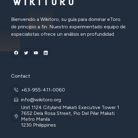
Bienvenido a Wikitoro, su guía para dominar eToro
de principio a fin. Nuestro experimentado equipo de
especialistas ofrece un análisis en profundidad.
Contact
+63-955-411-0060
info@wikitoro.org
Unit 1124 Cityland Makati Executive Tower 1
7652 Dela Rosa Street, Pio Del Pilar Makati
Metro Manila
1230 Philippines