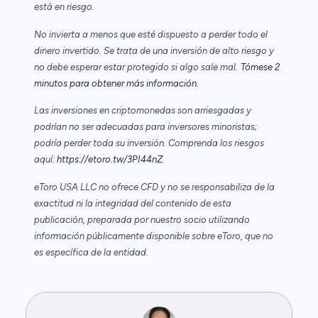
está en riesgo.
No invierta a menos que esté dispuesto a perder todo el
dinero invertido. Se trata de una inversión de alto riesgo y
no debe esperar estar protegido si algo sale mal.
Tómese 2
minutos para obtener más información.
Las inversiones en criptomonedas son arriesgadas y
podrían no ser adecuadas para inversores minoristas;
podría perder toda su inversión. Comprenda los riesgos
aquí:
https://etoro.tw/3PI44nZ
.
eToro USA LLC no ofrece CFD y no se responsabiliza de la
exactitud ni la integridad del contenido de esta
publicación, preparada por nuestro socio utilizando
información públicamente disponible sobre eToro, que no
es específica de la entidad.