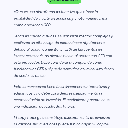
¡Invierte en ARM!
eToro es una plataforma multiactivo que ofrece la
posibilidad de invertir en acciones y criptomonedas, así
como operar con CFD.
Tenga en cuenta que los CFD son instrumentos complejos y
conllevan un alto riesgo de perder dinero rápidamente
debido al apalancamiento. El 52 % de las cuentas de
inversores minoristas pierden dinero al operar con CFD con
este proveedor. Debe considerar si comprende cómo
funcionan los CFD y si puede permitirse asumir el alto riesgo
de perder su dinero.
Esta comunicación tiene fines únicamente informativos y
educativos y no debe considerarse asesoramiento ni
recomendación de inversión. El rendimiento pasado no es
una indicación de resultados futuros.
El copy trading no constituye asesoramiento de inversión.
El valor de sus inversiones puede subir o bajar. Su capital