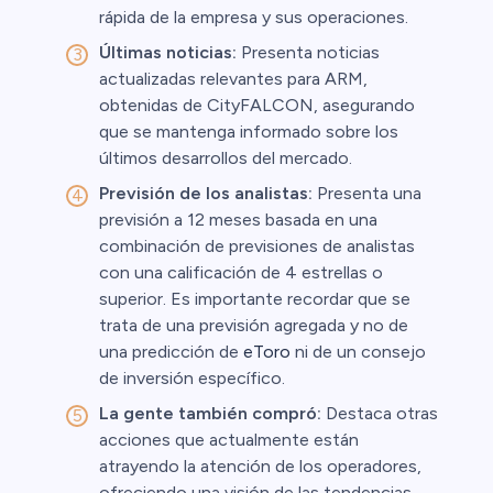
rápida de la empresa y sus operaciones.
Últimas noticias:
Presenta noticias
actualizadas relevantes para ARM,
obtenidas de CityFALCON, asegurando
que se mantenga informado sobre los
últimos desarrollos del mercado.
Previsión de los analistas:
Presenta una
previsión a 12 meses basada en una
combinación de previsiones de analistas
con una calificación de 4 estrellas o
superior. Es importante recordar que se
trata de una previsión agregada y no de
una predicción de
eToro
ni de un consejo
de inversión específico.
La gente también compró:
Destaca otras
acciones que actualmente están
atrayendo la atención de los operadores,
ofreciendo una visión de las tendencias