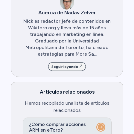
Acerca de Nadav Zelver
Nick es redactor jefe de contenidos en
Wikitoro.org y lleva más de 15 años
trabajando en marketing en línea.
Graduado por la Universidad
Metropolitana de Toronto, ha creado
estrategias para More Sa...
Seguir leyendo
Artículos relacionados
Hemos recopilado una lista de artículos
relacionados
¿Cómo comprar acciones
ARM en eToro?