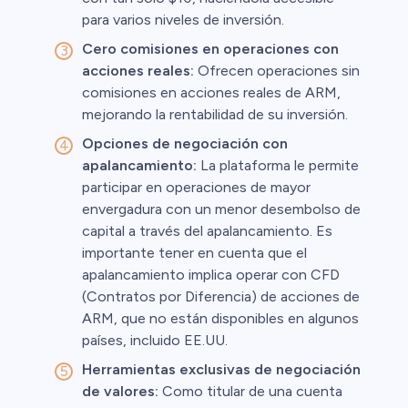
para varios niveles de inversión.
Cero comisiones en operaciones con
acciones reales:
Ofrecen operaciones sin
comisiones en acciones reales de ARM,
mejorando la rentabilidad de su inversión.
Opciones de negociación con
apalancamiento:
La plataforma le permite
participar en operaciones de mayor
envergadura con un menor desembolso de
capital a través del apalancamiento. Es
importante tener en cuenta que el
apalancamiento implica operar con CFD
(Contratos por Diferencia) de acciones de
ARM, que no están disponibles en algunos
países, incluido EE.UU.
Herramientas exclusivas de negociación
de valores:
Como titular de una cuenta