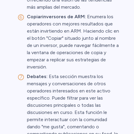
más amplias del mercado.
Copiarinversores de ARM:
Enumera los
operadores con mejores resultados que
están invirtiendo en ARM. Haciendo clic en
el botón "Copiar" situado junto al nombre
de un inversor, puede navegar fácilmente a
la ventana de operaciones de copia y
empezar a replicar sus estrategias de
inversión.
Debates:
Esta sección muestra los
mensajes y conversaciones de otros
operadores interesados en este activo
específico. Puede filtrar para ver las
discusiones principales o todas las
discusiones en curso. Esta función le
permite interactuar con la comunidad
dando "me gusta", comentando o
compartiendo publicaciones en su feed, lo