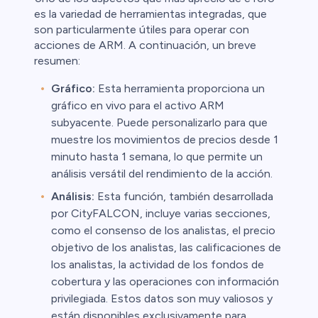
es la variedad de herramientas integradas, que
son particularmente útiles para operar con
acciones de ARM. A continuación, un breve
resumen:
Gráfico:
Esta herramienta proporciona un
gráfico en vivo para el activo ARM
subyacente. Puede personalizarlo para que
muestre los movimientos de precios desde 1
minuto hasta 1 semana, lo que permite un
análisis versátil del rendimiento de la acción.
Análisis:
Esta función, también desarrollada
por CityFALCON, incluye varias secciones,
como el consenso de los analistas, el precio
objetivo de los analistas, las calificaciones de
los analistas, la actividad de los fondos de
cobertura y las operaciones con información
privilegiada. Estos datos son muy valiosos y
están disponibles exclusivamente para