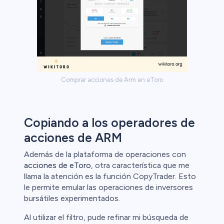
Comprar acciones de Arm en eToro
Copiando a los operadores de
acciones de ARM
Además de la plataforma de operaciones con
acciones de eToro
, otra característica que me
llama la atención es la función CopyTrader. Esto
le permite emular las operaciones de inversores
bursátiles experimentados.
Al utilizar el filtro, pude refinar mi búsqueda de