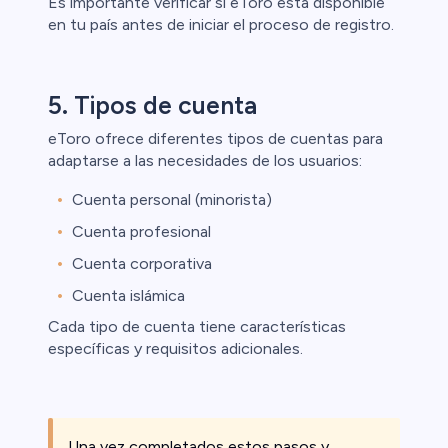
Es importante verificar si eToro está disponible
en tu país antes de iniciar el proceso de registro.
5. Tipos de cuenta
eToro ofrece diferentes tipos de cuentas para
adaptarse a las necesidades de los usuarios:
Cuenta personal (minorista)
Cuenta profesional
Cuenta corporativa
Cuenta islámica
Cada tipo de cuenta tiene características
específicas y requisitos adicionales.
Una vez completados estos pasos y