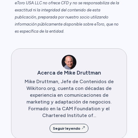
eToro USA LLC no ofrece CFD y no se responsabiliza de la
exactitud ni la integridad del contenido de esta
publicación, preparada por nuestro socio utilizando
información públicamente disponible sobre eToro, que no
es específica de la entidad.
Acerca de Mike Druttman
Mike Druttman, Jefe de Contenidos de
Wikitoro.org, cuenta con décadas de
experiencia en comunicaciones de
marketing y adaptación de negocios.
Formado en la CAM Foundation y el
Chartered Institute of...
Seguir leyendo