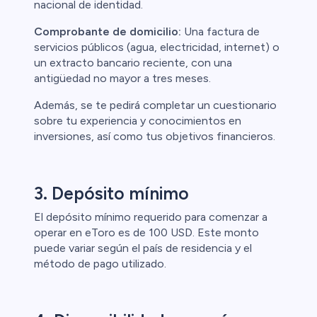
nacional de identidad.
Comprobante de domicilio:
Una factura de
servicios públicos (agua, electricidad, internet) o
un extracto bancario reciente, con una
antigüedad no mayor a tres meses.
Además, se te pedirá completar un cuestionario
sobre tu experiencia y conocimientos en
inversiones, así como tus objetivos financieros.
3. Depósito mínimo
El depósito mínimo requerido para comenzar a
operar en eToro es de 100 USD. Este monto
puede variar según el país de residencia y el
método de pago utilizado.