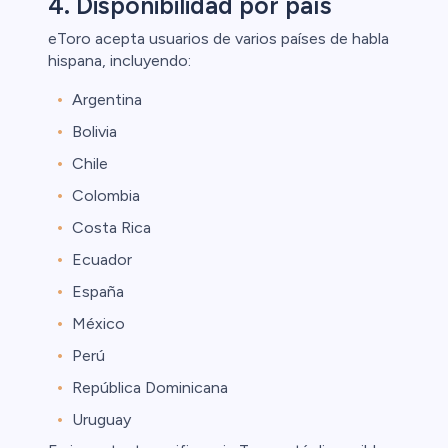
4. Disponibilidad por país
eToro acepta usuarios de varios países de habla
hispana, incluyendo:
Argentina
Bolivia
Chile
Colombia
Costa Rica
Ecuador
España
México
Perú
República Dominicana
Uruguay