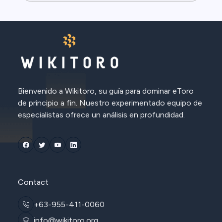
Bienvenido a Wikitoro, su guía para dominar eToro
de principio a fin. Nuestro experimentado equipo de
especialistas ofrece un análisis en profundidad.
Contact
+63-955-411-0060
info@wikitoro.org