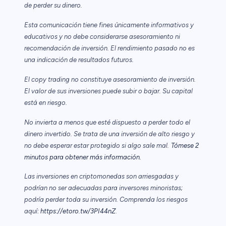
de perder su dinero.
Esta comunicación tiene fines únicamente informativos y
educativos y no debe considerarse asesoramiento ni
recomendación de inversión. El rendimiento pasado no es
una indicación de resultados futuros.
El copy trading no constituye asesoramiento de inversión.
El valor de sus inversiones puede subir o bajar. Su capital
está en riesgo.
No invierta a menos que esté dispuesto a perder todo el
dinero invertido. Se trata de una inversión de alto riesgo y
no debe esperar estar protegido si algo sale mal.
Tómese 2
minutos para obtener más información.
Las inversiones en criptomonedas son arriesgadas y
podrían no ser adecuadas para inversores minoristas;
podría perder toda su inversión. Comprenda los riesgos
aquí:
https://etoro.tw/3PI44nZ
.