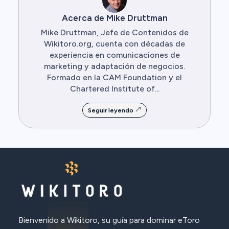
Acerca de Mike Druttman
Mike Druttman, Jefe de Contenidos de
Wikitoro.org, cuenta con décadas de
experiencia en comunicaciones de
marketing y adaptación de negocios.
Formado en la CAM Foundation y el
Chartered Institute of...
Seguir leyendo
Bienvenido a Wikitoro, su guía para dominar eToro