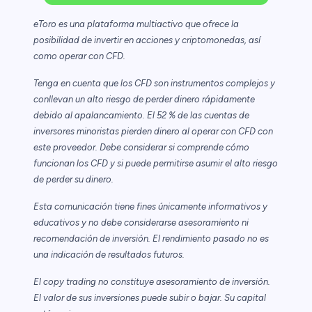
eToro es una plataforma multiactivo que ofrece la
posibilidad de invertir en acciones y criptomonedas, así
como operar con CFD.
Tenga en cuenta que los CFD son instrumentos complejos y
conllevan un alto riesgo de perder dinero rápidamente
debido al apalancamiento. El 52 % de las cuentas de
inversores minoristas pierden dinero al operar con CFD con
este proveedor. Debe considerar si comprende cómo
funcionan los CFD y si puede permitirse asumir el alto riesgo
de perder su dinero.
Esta comunicación tiene fines únicamente informativos y
educativos y no debe considerarse asesoramiento ni
recomendación de inversión. El rendimiento pasado no es
una indicación de resultados futuros.
El copy trading no constituye asesoramiento de inversión.
El valor de sus inversiones puede subir o bajar. Su capital