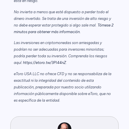
está en riesgo.
No invierta a menos que esté dispuesto a perder todo el
dinero invertido. Se trata de una inversión de alto riesgo y
no debe esperar estar protegido si algo sale mal.
Tómese 2
minutos para obtener más información.
Las inversiones en criptomonedas son arriesgadas y
podrían no ser adecuadas para inversores minoristas;
podría perder toda su inversión. Comprenda los riesgos
aquí:
https://etoro.tw/3PI44nZ
.
eToro USA LLC no ofrece CFD y no se responsabiliza de la
exactitud ni la integridad del contenido de esta
publicación, preparada por nuestro socio utilizando
información públicamente disponible sobre eToro, que no
es específica de la entidad.