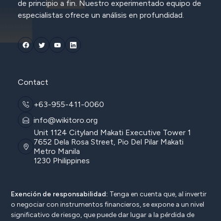
de principio a fin. Nuestro experimentado equipo de
especialistas ofrece un análisis en profundidad.
Contact
+63-955-411-0060
info@wikitoro.org
Unit 1124 Cityland Makati Executive Tower 1
7652 Dela Rosa Street, Pio Del Pilar Makati
Metro Manila
1230 Philippines
Exención de responsabilidad:
Tenga en cuenta que, al invertir
o negociar con instrumentos financieros, se expone a un nivel
significativo de riesgo, que puede dar lugar a la pérdida de