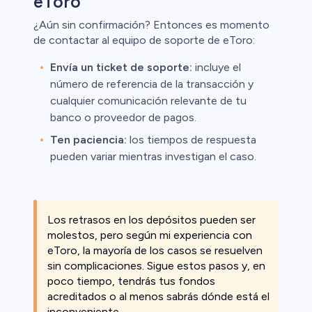
eToro
¿Aún sin confirmación? Entonces es momento
de contactar al equipo de soporte de eToro:
Envía un ticket de soporte:
incluye el
número de referencia de la transacción y
cualquier comunicación relevante de tu
banco o proveedor de pagos.
Ten paciencia:
los tiempos de respuesta
pueden variar mientras investigan el caso.
Los retrasos en los depósitos pueden ser
molestos, pero según mi experiencia con
eToro, la mayoría de los casos se resuelven
sin complicaciones. Sigue estos pasos y, en
poco tiempo, tendrás tus fondos
acreditados o al menos sabrás dónde está el
inconveniente.