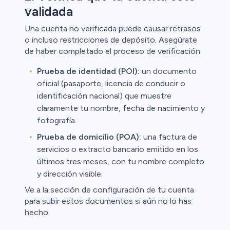
validada
Una cuenta no verificada puede causar retrasos
o incluso restricciones de depósito. Asegúrate
de haber completado el proceso de verificación:
Prueba de identidad (POI):
un documento
oficial (pasaporte, licencia de conducir o
identificación nacional) que muestre
claramente tu nombre, fecha de nacimiento y
fotografía.
Prueba de domicilio (POA):
una factura de
servicios o extracto bancario emitido en los
últimos tres meses, con tu nombre completo
y dirección visible.
Ve a la sección de configuración de tu cuenta
para subir estos documentos si aún no lo has
hecho.