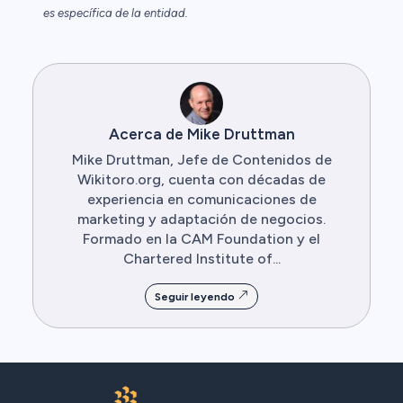
es específica de la entidad.
Acerca de Mike Druttman
Mike Druttman, Jefe de Contenidos de
Wikitoro.org, cuenta con décadas de
experiencia en comunicaciones de
marketing y adaptación de negocios.
Formado en la CAM Foundation y el
Chartered Institute of...
Seguir leyendo