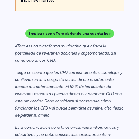
Empieza con eToro abriendo una cuenta hoy
eToro es una plataforma multiactivo que ofrece la
posibilidad de invertir en acciones y criptomonedas, así
como operar con CFD.
Tenga en cuenta que los CFD son instrumentos complejos y
conllevan un alto riesgo de perder dinero rápidamente
debido al apalancamiento. El 52 % de las cuentas de
inversores minoristas pierden dinero al operar con CFD con
este proveedor. Debe considerar si comprende cómo
funcionan los CFD y si puede permitirse asumir el alto riesgo
de perder su dinero.
Esta comunicación tiene fines únicamente informativos y
educativos y no debe considerarse asesoramiento ni