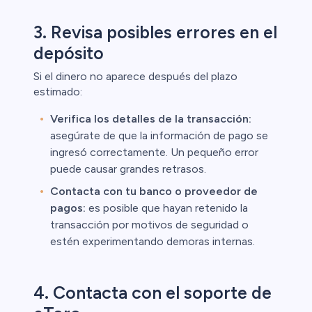
3. Revisa posibles errores en el
depósito
Si el dinero no aparece después del plazo
estimado:
Verifica los detalles de la transacción:
asegúrate de que la información de pago se
ingresó correctamente. Un pequeño error
puede causar grandes retrasos.
Contacta con tu banco o proveedor de
pagos:
es posible que hayan retenido la
transacción por motivos de seguridad o
estén experimentando demoras internas.
4. Contacta con el soporte de