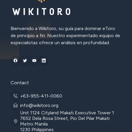
Bienvenido a Wikitoro, su guía para dominar eToro
de principio a fin. Nuestro experimentado equipo de
especialistas ofrece un análisis en profundidad.
Contact
+63-955-411-0060
info@wikitoro.org
Unit 1124 Cityland Makati Executive Tower 1
7652 Dela Rosa Street, Pio Del Pilar Makati
Metro Manila
1230 Philippines