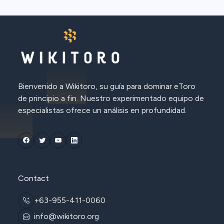
Bienvenido a Wikitoro, su guía para dominar eToro
de principio a fin. Nuestro experimentado equipo de
especialistas ofrece un análisis en profundidad.
Contact
+63-955-411-0060
info@wikitoro.org