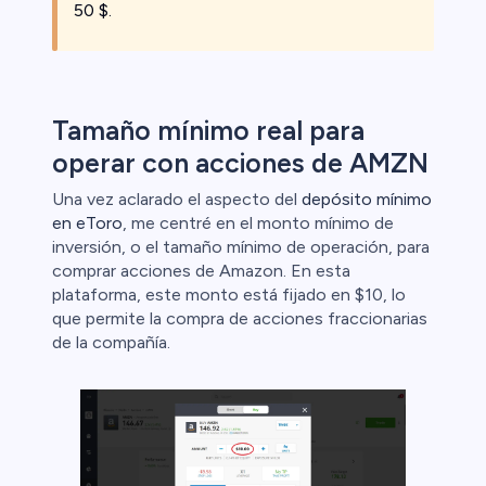
50 $.
Tamaño mínimo real para
operar con acciones de AMZN
Una vez aclarado el aspecto del
depósito mínimo
en eToro
, me centré en el monto mínimo de
inversión, o el tamaño mínimo de operación, para
comprar acciones de Amazon. En esta
plataforma, este monto está fijado en $10, lo
que permite la compra de acciones fraccionarias
de la compañía.