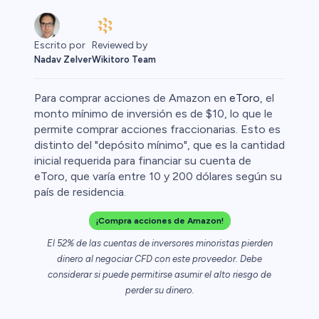
Reviewed by
Escrito por
Wikitoro Team
Nadav Zelver
Para comprar acciones de Amazon en
eToro
, el
monto mínimo de inversión es de $10, lo que le
permite comprar acciones fraccionarias. Esto es
distinto del "depósito mínimo", que es la cantidad
inicial requerida para financiar su cuenta de
eToro, que varía entre 10 y 200 dólares según su
país de residencia.
¡Compra acciones de Amazon!
El 52% de las cuentas de inversores minoristas pierden
dinero al negociar CFD con este proveedor. Debe
considerar si puede permitirse asumir el alto riesgo de
perder su dinero.