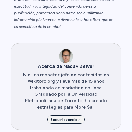
exactitud ni la integridad del contenido de esta
publicación, preparada por nuestro socio utilizando
información públicamente disponible sobre eToro, que no
es específica de la entidad.
Acerca de Nadav Zelver
Nick es redactor jefe de contenidos en
Wikitoro.org y lleva más de 15 años
trabajando en marketing en línea.
Graduado por la Universidad
Metropolitana de Toronto, ha creado
estrategias para More Sa...
Seguir leyendo