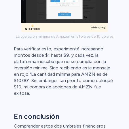
La operación mínima de Amazon en eToro es de 10 dólares
Para verificar esto, experimenté ingresando
montos desde $1 hasta $9, y cada vez, la
plataforma indicaba que no se cumplía con la
inversión mínima. Sigo recibiendo este mensaje
en rojo "La cantidad mínima para AMZN es de
$10.00". Sin embargo, tan pronto como coloqué
$10, mi compra de acciones de AMZN fue
exitosa.
En conclusión
Comprender estos dos umbrales financieros