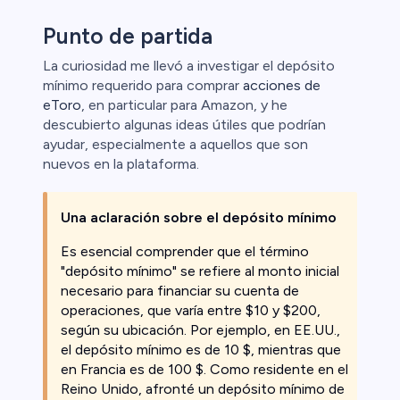
Punto de partida
La curiosidad me llevó a investigar el depósito
mínimo requerido para comprar
acciones de
ristas de
eToro
, en particular para Amazon, y he
descubierto algunas ideas útiles que podrían
ayudar, especialmente a aquellos que son
nuevos en la plataforma.
Una aclaración sobre el depósito mínimo
Es esencial comprender que el término
"depósito mínimo" se refiere al monto inicial
necesario para financiar su cuenta de
operaciones, que varía entre $10 y $200,
según su ubicación. Por ejemplo, en EE.UU.,
el depósito mínimo es de 10 $, mientras que
en Francia es de 100 $. Como residente en el
Reino Unido, afronté un depósito mínimo de