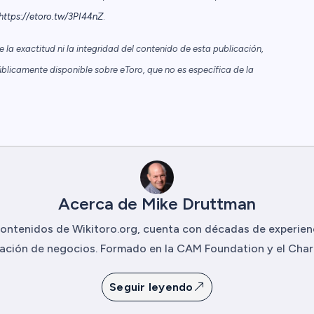
https://etoro.tw/3PI44nZ
.
la exactitud ni la integridad del contenido de esta publicación,
blicamente disponible sobre eToro, que no es específica de la
Acerca de Mike Druttman
ontenidos de Wikitoro.org, cuenta con décadas de experie
ción de negocios. Formado en la CAM Foundation y el Charte
Seguir leyendo