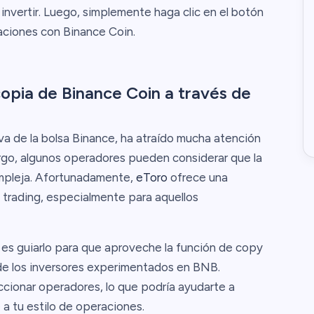
invertir. Luego, simplemente haga clic en el botón
raciones con Binance Coin.
copia de Binance Coin a través de
a de la bolsa Binance, ha atraído mucha atención
go, algunos operadores pueden considerar que la
ompleja. Afortunadamente,
eToro
ofrece una
y trading, especialmente para aquellos
o es guiarlo para que aproveche la función de copy
 de los inversores experimentados en BNB.
cionar operadores, lo que podría ayudarte a
 a tu estilo de operaciones.