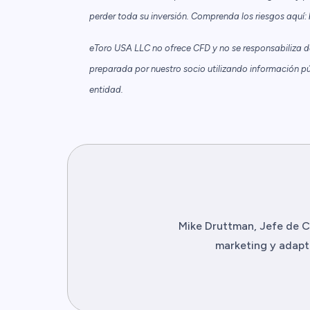
perder toda su inversión. Comprenda los riesgos aquí:
eToro USA LLC no ofrece CFD y no se responsabiliza de 
preparada por nuestro socio utilizando información pú
entidad.
Mike Druttman, Jefe de C
marketing y adapta