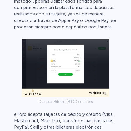
método), podrás utilizar esos fondos para
comprar Bitcoin en la plataforma. Los depósitos
realizados con tu tarjeta, ya sea de manera
directa o a través de Apple Pay o Google Pay, se
procesan siempre como depósitos con tarjeta.
Comprar Bitcoin (BTC) en eToro
eToro acepta tarjetas de débito y crédito (Visa,
Mastercard, Maestro), transferencias bancarias,
PayPal, Skrill y otras billeteras electrónicas