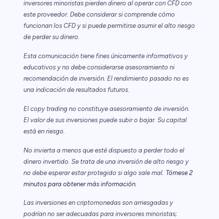
inversores minoristas pierden dinero al operar con CFD con
este proveedor. Debe considerar si comprende cómo
funcionan los CFD y si puede permitirse asumir el alto riesgo
de perder su dinero.
Esta comunicación tiene fines únicamente informativos y
educativos y no debe considerarse asesoramiento ni
recomendación de inversión. El rendimiento pasado no es
una indicación de resultados futuros.
El copy trading no constituye asesoramiento de inversión.
El valor de sus inversiones puede subir o bajar. Su capital
está en riesgo.
No invierta a menos que esté dispuesto a perder todo el
dinero invertido. Se trata de una inversión de alto riesgo y
no debe esperar estar protegido si algo sale mal.
Tómese 2
minutos para obtener más información.
Las inversiones en criptomonedas son arriesgadas y
podrían no ser adecuadas para inversores minoristas;