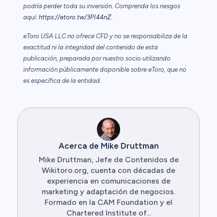
podría perder toda su inversión. Comprenda los riesgos
aquí:
https://etoro.tw/3PI44nZ
.
eToro USA LLC no ofrece CFD y no se responsabiliza de la
exactitud ni la integridad del contenido de esta
publicación, preparada por nuestro socio utilizando
información públicamente disponible sobre eToro, que no
es específica de la entidad.
Acerca de Mike Druttman
Mike Druttman, Jefe de Contenidos de
Wikitoro.org, cuenta con décadas de
experiencia en comunicaciones de
marketing y adaptación de negocios.
Formado en la CAM Foundation y el
Chartered Institute of...