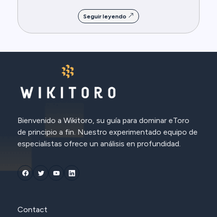
Seguir leyendo
Bienvenido a Wikitoro, su guía para dominar eToro
de principio a fin. Nuestro experimentado equipo de
especialistas ofrece un análisis en profundidad.
Contact