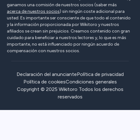
ganamos una comisión de nuestros socios (saber más
acerca de nuestros socios
) sin ningún coste adicional para
usted. Es importante ser consciente de que todo el contenido
y la información proporcionada por Wikitoro y nuestros
afiliados se crean sin prejuicios. Creamos contenido con gran
cuidado para beneficiar a nuestros lectores y, lo que es más
importante, no está influenciado por ningún acuerdo de
compensación con nuestros socios.
Declaración del anunciante
Política de privacidad
Política de cookies
Condiciones generales
Copyright © 2025 Wikitoro Todos los derechos
reservados