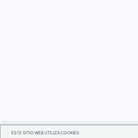
ESTE SITIO WEB UTILIZA COOKIES