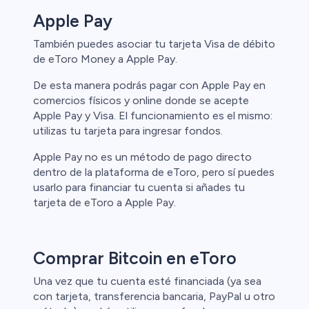
Apple Pay
También puedes asociar tu tarjeta Visa de débito
de eToro Money a Apple Pay.
De esta manera podrás pagar con Apple Pay en
comercios físicos y online donde se acepte
Apple Pay y Visa. El funcionamiento es el mismo:
utilizas tu tarjeta para ingresar fondos.
Apple Pay no es un método de pago directo
dentro de la plataforma de eToro, pero sí puedes
usarlo para financiar tu cuenta si añades tu
tarjeta de eToro a Apple Pay.
Comprar Bitcoin en eToro
Una vez que tu cuenta esté financiada (ya sea
con tarjeta, transferencia bancaria, PayPal u otro