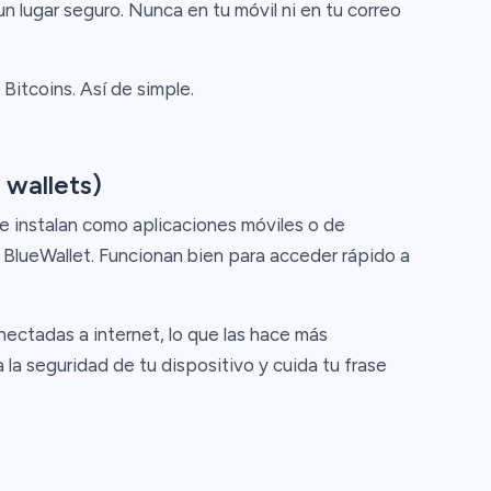
un lugar seguro. Nunca en tu móvil ni en tu correo
 Bitcoins. Así de simple.
 wallets)
e instalan como aplicaciones móviles o de
o BlueWallet. Funcionan bien para acceder rápido a
ectadas a internet, lo que las hace más
a la seguridad de tu dispositivo y cuida tu frase