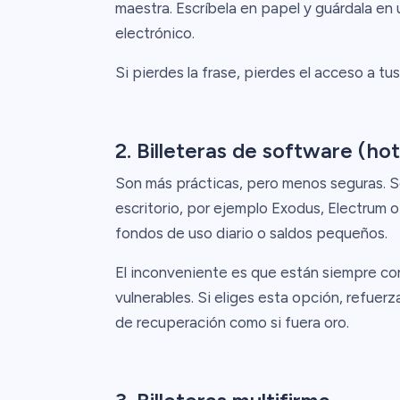
maestra. Escríbela en papel y guárdala en 
electrónico.
Si pierdes la frase, pierdes el acceso a tus
2. Billeteras de software (hot
Son más prácticas, pero menos seguras. S
escritorio, por ejemplo Exodus, Electrum 
fondos de uso diario o saldos pequeños.
El inconveniente es que están siempre con
vulnerables. Si eliges esta opción, refuerz
de recuperación como si fuera oro.