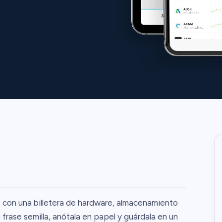
s con una billetera de hardware, almacenamiento
u frase semilla, anótala en papel y guárdala en un