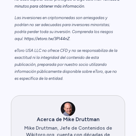
minutos para obtener más información.
Las inversiones en criptomonedas son arriesgadas y
podrían no ser adecuadas para inversores minoristas;
podría perder toda su inversión. Comprenda los riesgos
aquí:
https://etoro.tw/3PI44nZ
.
eToro USA LLC no ofrece CFD y no se responsabiliza de la
exactitud ni la integridad del contenido de esta
publicación, preparada por nuestro socio utilizando
información públicamente disponible sobre eToro, que no
es específica de la entidad.
Acerca de Mike Druttman
Mike Druttman, Jefe de Contenidos de
Wikitoro.org, cuenta con décadas de