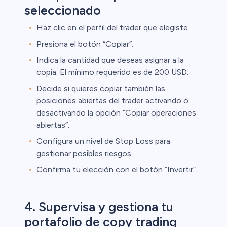
seleccionado
Haz clic en el perfil del trader que elegiste.
Presiona el botón “Copiar”.
Indica la cantidad que deseas asignar a la
copia. El mínimo requerido es de 200 USD.
Decide si quieres copiar también las
posiciones abiertas del trader activando o
desactivando la opción “Copiar operaciones
abiertas”.
Configura un nivel de Stop Loss para
gestionar posibles riesgos.
Confirma tu elección con el botón “Invertir”.
4. Supervisa y gestiona tu
portafolio de copy trading