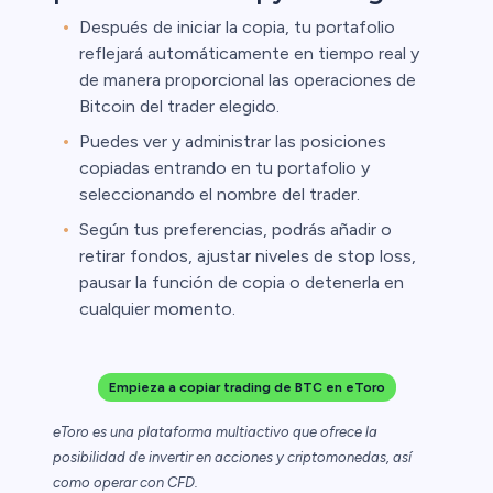
Después de iniciar la copia, tu portafolio
reflejará automáticamente en tiempo real y
de manera proporcional las operaciones de
Bitcoin del trader elegido.
Puedes ver y administrar las posiciones
copiadas entrando en tu portafolio y
seleccionando el nombre del trader.
Según tus preferencias, podrás añadir o
retirar fondos, ajustar niveles de stop loss,
pausar la función de copia o detenerla en
cualquier momento.
Empieza a copiar trading de BTC en eToro
eToro es una plataforma multiactivo que ofrece la
posibilidad de invertir en acciones y criptomonedas, así
como operar con CFD.