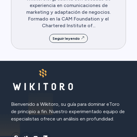
experiencia en comunicaciones de
marketing y adaptación de negocios.
Formado en la CAM Foundation y el
Chartered Institute of...
Seguir leyendo
Bienvenido a Wikitoro, su guía para dominar eToro
de principio a fin. Nuestro experimentado equipo de
especialistas ofrece un análisis en profundidad.