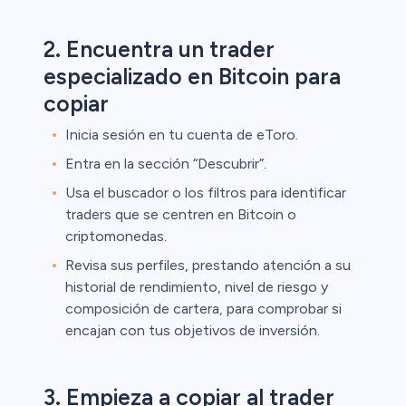
2. Encuentra un trader
ristas de
especializado en Bitcoin para
copiar
Inicia sesión en tu cuenta de eToro.
Entra en la sección “Descubrir”.
Usa el buscador o los filtros para identificar
traders que se centren en Bitcoin o
criptomonedas.
Revisa sus perfiles, prestando atención a su
historial de rendimiento, nivel de riesgo y
composición de cartera, para comprobar si
encajan con tus objetivos de inversión.
3. Empieza a copiar al trader