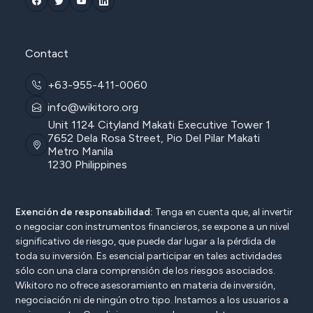
Contact
+63-955-411-0060
info@wikitoro.org
Unit 1124 Cityland Makati Executive Tower 1
7652 Dela Rosa Street, Pio Del Pilar Makati
Metro Manila
1230 Philippines
Exención de responsabilidad:
Tenga en cuenta que, al invertir
o negociar con instrumentos financieros, se expone a un nivel
significativo de riesgo, que puede dar lugar a la pérdida de
toda su inversión. Es esencial participar en tales actividades
sólo con una clara comprensión de los riesgos asociados.
Wikitoro no ofrece asesoramiento en materia de inversión,
negociación ni de ningún otro tipo. Instamos a los usuarios a