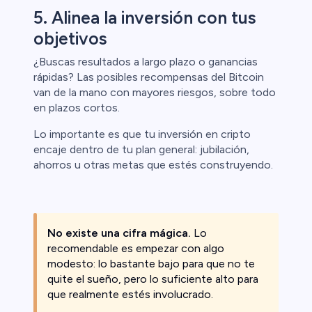
5. Alinea la inversión con tus
objetivos
¿Buscas resultados a largo plazo o ganancias
rápidas? Las posibles recompensas del Bitcoin
van de la mano con mayores riesgos, sobre todo
en plazos cortos.
Lo importante es que tu inversión en cripto
encaje dentro de tu plan general: jubilación,
ahorros u otras metas que estés construyendo.
No existe una cifra mágica.
Lo
recomendable es empezar con algo
modesto: lo bastante bajo para que no te
quite el sueño, pero lo suficiente alto para
que realmente estés involucrado.