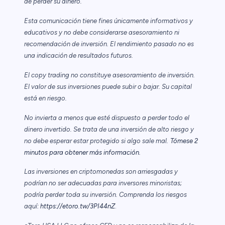
de perder su dinero.
Esta comunicación tiene fines únicamente informativos y
educativos y no debe considerarse asesoramiento ni
recomendación de inversión. El rendimiento pasado no es
una indicación de resultados futuros.
El copy trading no constituye asesoramiento de inversión.
El valor de sus inversiones puede subir o bajar. Su capital
está en riesgo.
No invierta a menos que esté dispuesto a perder todo el
dinero invertido. Se trata de una inversión de alto riesgo y
no debe esperar estar protegido si algo sale mal.
Tómese 2
minutos para obtener más información.
Las inversiones en criptomonedas son arriesgadas y
podrían no ser adecuadas para inversores minoristas;
podría perder toda su inversión. Comprenda los riesgos
aquí:
https://etoro.tw/3PI44nZ
.