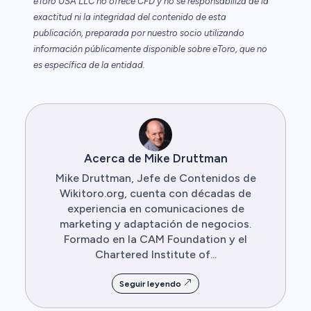
eToro USA LLC no ofrece CFD y no se responsabiliza de la
exactitud ni la integridad del contenido de esta
publicación, preparada por nuestro socio utilizando
información públicamente disponible sobre eToro, que no
es específica de la entidad.
Acerca de Mike Druttman
Mike Druttman, Jefe de Contenidos de
Wikitoro.org, cuenta con décadas de
experiencia en comunicaciones de
marketing y adaptación de negocios.
Formado en la CAM Foundation y el
Chartered Institute of...
Seguir leyendo