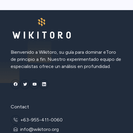
Bienvenido a Wikitoro, su guía para dominar eToro
de principio a fin. Nuestro experimentado equipo de
especialistas ofrece un análisis en profundidad.
Contact
+63-955-411-0060
info@wikitoro.org