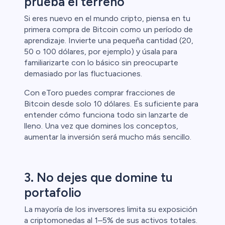
prueba el terreno
Si eres nuevo en el mundo cripto, piensa en tu
primera compra de Bitcoin como un período de
aprendizaje. Invierte una pequeña cantidad (20,
50 o 100 dólares, por ejemplo) y úsala para
familiarizarte con lo básico sin preocuparte
demasiado por las fluctuaciones.
Con eToro puedes comprar fracciones de
Bitcoin desde solo 10 dólares. Es suficiente para
entender cómo funciona todo sin lanzarte de
lleno. Una vez que domines los conceptos,
aumentar la inversión será mucho más sencillo.
3. No dejes que domine tu
portafolio
La mayoría de los inversores limita su exposición
a criptomonedas al 1–5% de sus activos totales.