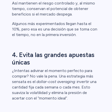
Así mantienen el riesgo controlado y, al mismo
tiempo, conservan el potencial de obtener
beneficios si el mercado despega.
Algunos más experimentados llegan hasta el
10%, pero esa es una decisión que se toma con
el tiempo, no en la primera inversión.
4. Evita las grandes apuestas
únicas
¿Intentas adivinar el momento perfecto para
comprar? No vale la pena. Una estrategia más
sensata es el
dollar-cost averaging
: invertir una
cantidad fija cada semana o cada mes. Esto
suaviza la volatilidad y elimina la presión de
acertar con el “momento ideal”.