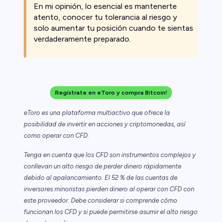
En mi opinión, lo esencial es mantenerte
atento, conocer tu tolerancia al riesgo y
solo aumentar tu posición cuando te sientas
verdaderamente preparado.
Regístrate en eToro y compra Bitcoin!
eToro es una plataforma multiactivo que ofrece la
posibilidad de invertir en acciones y criptomonedas, así
como operar con CFD.
Tenga en cuenta que los CFD son instrumentos complejos y
conllevan un alto riesgo de perder dinero rápidamente
debido al apalancamiento. El 52 % de las cuentas de
inversores minoristas pierden dinero al operar con CFD con
este proveedor. Debe considerar si comprende cómo
funcionan los CFD y si puede permitirse asumir el alto riesgo