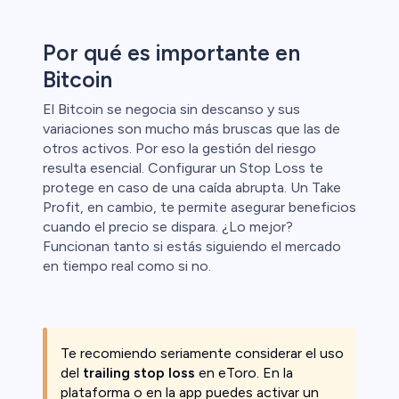
Por qué es importante en
Bitcoin
El Bitcoin se negocia sin descanso y sus
variaciones son mucho más bruscas que las de
otros activos. Por eso la gestión del riesgo
resulta esencial. Configurar un Stop Loss te
protege en caso de una caída abrupta. Un Take
Profit, en cambio, te permite asegurar beneficios
cuando el precio se dispara. ¿Lo mejor?
Funcionan tanto si estás siguiendo el mercado
en tiempo real como si no.
Te recomiendo seriamente considerar el uso
del
trailing stop loss
en eToro. En la
plataforma o en la app puedes activar un