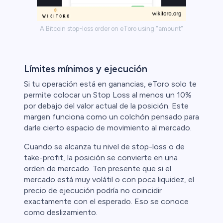
A Bitcoin stop-loss order on eToro using "amount"
Límites mínimos y ejecución
Si tu operación está en ganancias, eToro solo te
permite colocar un Stop Loss al menos un 10%
por debajo del valor actual de la posición. Este
margen funciona como un colchón pensado para
darle cierto espacio de movimiento al mercado.
Cuando se alcanza tu nivel de stop-loss o de
take-profit, la posición se convierte en una
orden de mercado. Ten presente que si el
mercado está muy volátil o con poca liquidez, el
precio de ejecución podría no coincidir
exactamente con el esperado. Eso se conoce
como deslizamiento.