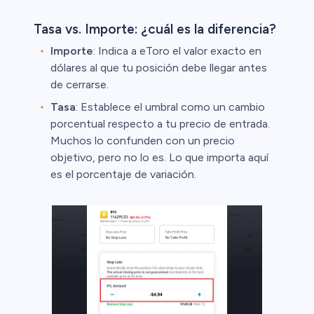
Tasa vs. Importe: ¿cuál es la diferencia?
Importe
: Indica a eToro el valor exacto en
dólares al que tu posición debe llegar antes
de cerrarse.
Tasa
: Establece el umbral como un cambio
porcentual respecto a tu precio de entrada.
Muchos lo confunden con un precio
objetivo, pero no lo es. Lo que importa aquí
es el porcentaje de variación.