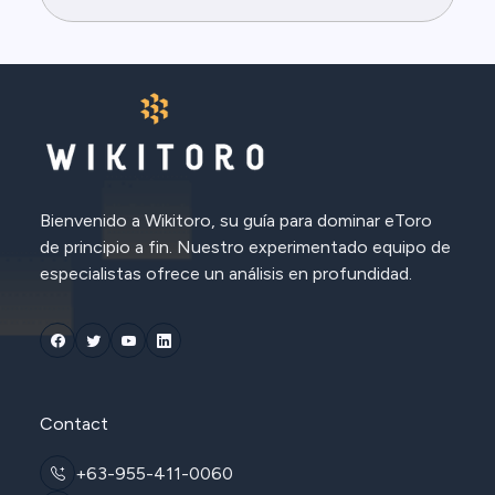
Bienvenido a Wikitoro, su guía para dominar eToro
de principio a fin. Nuestro experimentado equipo de
especialistas ofrece un análisis en profundidad.
Contact
+63-955-411-0060