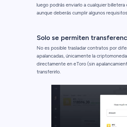
luego podrás enviarlo a cualquier billetera
aunque deberás cumplir algunos requisitos
Solo se permiten transferenci
No es posible trasladar contratos por dife
apalancadas, únicamente la criptomoneda
directamente en eToro (sin apalancamiento
transferirlo.