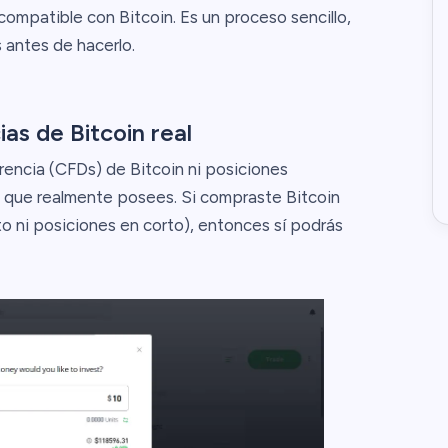
 compatible con Bitcoin. Es un proceso sencillo,
 antes de hacerlo.
as de Bitcoin real
rencia (CFDs) de Bitcoin ni posiciones
 que realmente posees. Si compraste Bitcoin
 ni posiciones en corto), entonces sí podrás