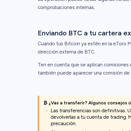
comprobaciones internas.
Enviando BTC a tu cartera e
Cuando tus Bitcoin ya estén en la eToro M
dirección externa de BTC.
Ten en cuenta que se aplican comisiones d
también puede aparecer una comisión de 
₿ ¿Vas a transferir? Algunos consejos ú
Las transferencias son definitivas.
devolverlas a tu cuenta de trading. 
precaución.