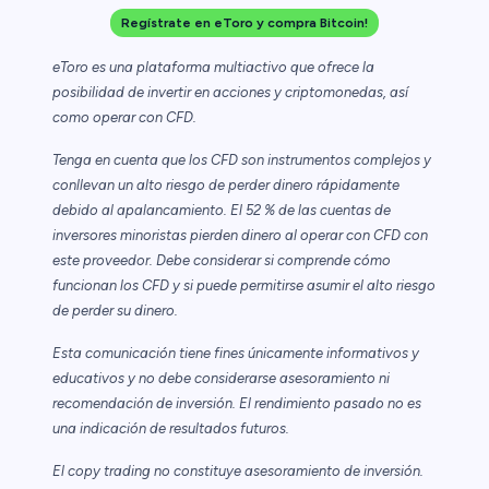
Regístrate en eToro y compra Bitcoin!
eToro es una plataforma multiactivo que ofrece la
posibilidad de invertir en acciones y criptomonedas, así
como operar con CFD.
Tenga en cuenta que los CFD son instrumentos complejos y
conllevan un alto riesgo de perder dinero rápidamente
debido al apalancamiento. El 52 % de las cuentas de
inversores minoristas pierden dinero al operar con CFD con
este proveedor. Debe considerar si comprende cómo
funcionan los CFD y si puede permitirse asumir el alto riesgo
de perder su dinero.
Esta comunicación tiene fines únicamente informativos y
educativos y no debe considerarse asesoramiento ni
recomendación de inversión. El rendimiento pasado no es
una indicación de resultados futuros.
El copy trading no constituye asesoramiento de inversión.