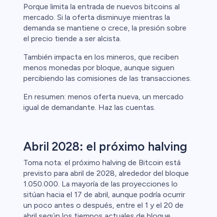
Porque limita la entrada de nuevos bitcoins al
mercado. Si la oferta disminuye mientras la
demanda se mantiene o crece, la presión sobre
el precio tiende a ser alcista.
También impacta en los mineros, que reciben
menos monedas por bloque, aunque siguen
percibiendo las comisiones de las transacciones.
En resumen: menos oferta nueva, un mercado
igual de demandante. Haz las cuentas.
Abril 2028: el próximo halving
Toma nota: el próximo halving de Bitcoin está
previsto para abril de 2028, alrededor del bloque
1.050.000. La mayoría de las proyecciones lo
sitúan hacia el 17 de abril, aunque podría ocurrir
un poco antes o después, entre el 1 y el 20 de
abril según los tiempos actuales de bloque.