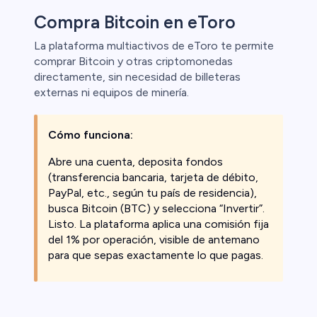
Compra Bitcoin en eToro
La plataforma multiactivos de eToro te permite
comprar Bitcoin y otras criptomonedas
directamente, sin necesidad de billeteras
externas ni equipos de minería.
Cómo funciona:
Abre una cuenta, deposita fondos
(transferencia bancaria, tarjeta de débito,
PayPal, etc., según tu país de residencia),
busca Bitcoin (BTC) y selecciona “Invertir”.
Listo. La plataforma aplica una comisión fija
del 1% por operación, visible de antemano
para que sepas exactamente lo que pagas.