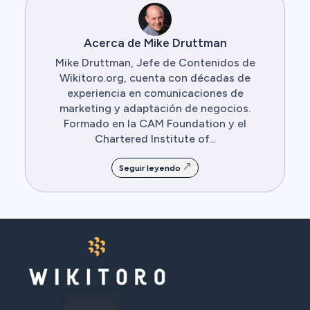
Acerca de Mike Druttman
Mike Druttman, Jefe de Contenidos de
Wikitoro.org, cuenta con décadas de
experiencia en comunicaciones de
marketing y adaptación de negocios.
Formado en la CAM Foundation y el
Chartered Institute of...
Seguir leyendo