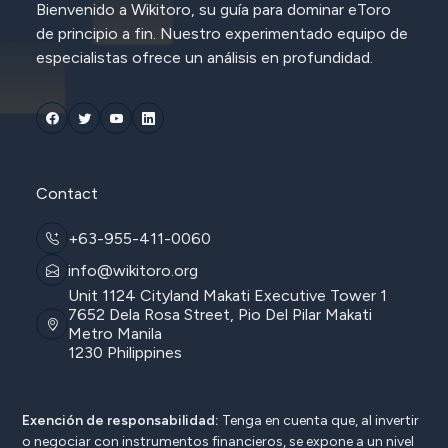
Bienvenido a Wikitoro, su guía para dominar eToro
de principio a fin. Nuestro experimentado equipo de
especialistas ofrece un análisis en profundidad.
Contact
+63-955-411-0060
info@wikitoro.org
Unit 1124 Cityland Makati Executive Tower 1
7652 Dela Rosa Street, Pio Del Pilar Makati
Metro Manila
1230 Philippines
Exención de responsabilidad:
Tenga en cuenta que, al invertir
o negociar con instrumentos financieros, se expone a un nivel