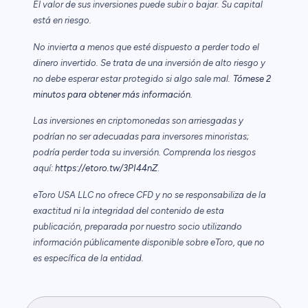
El valor de sus inversiones puede subir o bajar. Su capital
está en riesgo.
No invierta a menos que esté dispuesto a perder todo el
dinero invertido. Se trata de una inversión de alto riesgo y
no debe esperar estar protegido si algo sale mal.
Tómese 2
minutos para obtener más información.
Las inversiones en criptomonedas son arriesgadas y
podrían no ser adecuadas para inversores minoristas;
podría perder toda su inversión. Comprenda los riesgos
aquí:
https://etoro.tw/3PI44nZ
.
eToro USA LLC no ofrece CFD y no se responsabiliza de la
exactitud ni la integridad del contenido de esta
publicación, preparada por nuestro socio utilizando
información públicamente disponible sobre eToro, que no
es específica de la entidad.