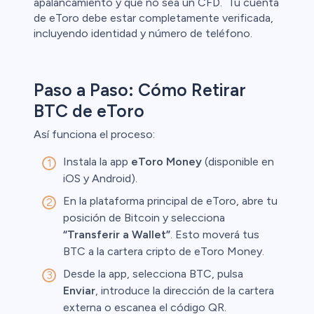
apalancamiento y que no sea un CFD. Tu cuenta
de eToro debe estar completamente verificada,
incluyendo identidad y número de teléfono.
Paso a Paso: Cómo Retirar
BTC de eToro
Así funciona el proceso:
Instala la app
eToro Money
(disponible en
iOS y Android).
En la plataforma principal de eToro, abre tu
posición de Bitcoin y selecciona
“Transferir a Wallet”
. Esto moverá tus
BTC a la cartera cripto de eToro Money.
Desde la app, selecciona BTC, pulsa
Enviar
, introduce la dirección de la cartera
externa o escanea el código QR.