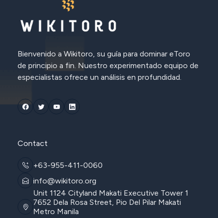
Bienvenido a Wikitoro, su guía para dominar eToro
de principio a fin. Nuestro experimentado equipo de
especialistas ofrece un análisis en profundidad.
Contact
+63-955-411-0060
info@wikitoro.org
Unit 1124 Cityland Makati Executive Tower 1
7652 Dela Rosa Street, Pio Del Pilar Makati
Metro Manila