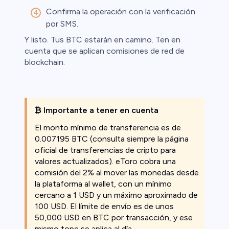
Confirma la operación con la verificación
por SMS.
Y listo. Tus BTC estarán en camino. Ten en
cuenta que se aplican comisiones de red de
blockchain.
₿ Importante a tener en cuenta
El monto mínimo de transferencia es de
0.007195 BTC (consulta siempre la página
oficial de transferencias de cripto para
valores actualizados). eToro cobra una
comisión del 2% al mover las monedas desde
la plataforma al wallet, con un mínimo
cercano a 1 USD y un máximo aproximado de
100 USD. El límite de envío es de unos
50,000 USD en BTC por transacción, y ese
mismo tope se aplica al día.