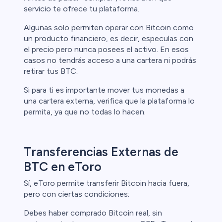
servicio te ofrece tu plataforma.
Algunas solo permiten operar con Bitcoin como
un producto financiero, es decir, especulas con
ristas de
el precio pero nunca posees el activo. En esos
casos no tendrás acceso a una cartera ni podrás
retirar tus BTC.
Si para ti es importante mover tus monedas a
una cartera externa, verifica que la plataforma lo
permita, ya que no todas lo hacen.
Transferencias Externas de
BTC en eToro
Sí, eToro permite transferir Bitcoin hacia fuera,
pero con ciertas condiciones:
Debes haber comprado Bitcoin real, sin