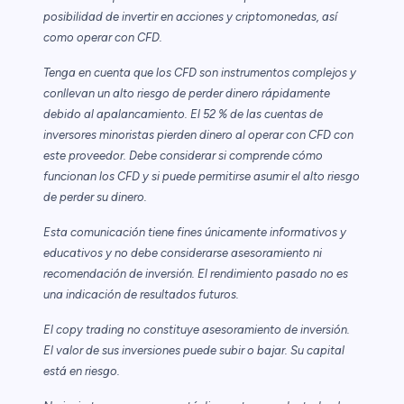
posibilidad de invertir en acciones y criptomonedas, así
como operar con CFD.
Tenga en cuenta que los CFD son instrumentos complejos y
conllevan un alto riesgo de perder dinero rápidamente
debido al apalancamiento. El 52 % de las cuentas de
inversores minoristas pierden dinero al operar con CFD con
este proveedor. Debe considerar si comprende cómo
funcionan los CFD y si puede permitirse asumir el alto riesgo
de perder su dinero.
Esta comunicación tiene fines únicamente informativos y
educativos y no debe considerarse asesoramiento ni
recomendación de inversión. El rendimiento pasado no es
una indicación de resultados futuros.
El copy trading no constituye asesoramiento de inversión.
El valor de sus inversiones puede subir o bajar. Su capital
está en riesgo.