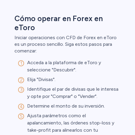
Cómo operar en Forex en
eToro
Iniciar operaciones con CFD de Forex en eToro
es un proceso sencillo. Siga estos pasos para
comenzar:
Acceda a la plataforma de eToro y
seleccione "Descubrir".
Elija "Divisas".
Identifique el par de divisas que le interesa
y opte por "Comprar" o "Vender".
Determine el monto de su inversión.
Ajusta parámetros como el
apalancamiento, las órdenes stop-loss y
take-profit para alinearlos con tu