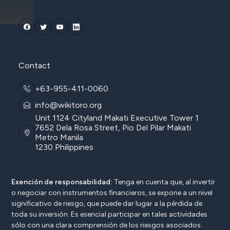
Contact
+63-955-411-0060
info@wikitoro.org
Unit 1124 Cityland Makati Executive Tower 1
7652 Dela Rosa Street, Pio Del Pilar Makati
Metro Manila
1230 Philippines
Exención de responsabilidad:
Tenga en cuenta que, al invertir
o negociar con instrumentos financieros, se expone a un nivel
significativo de riesgo, que puede dar lugar a la pérdida de
toda su inversión. Es esencial participar en tales actividades
sólo con una clara comprensión de los riesgos asociados.