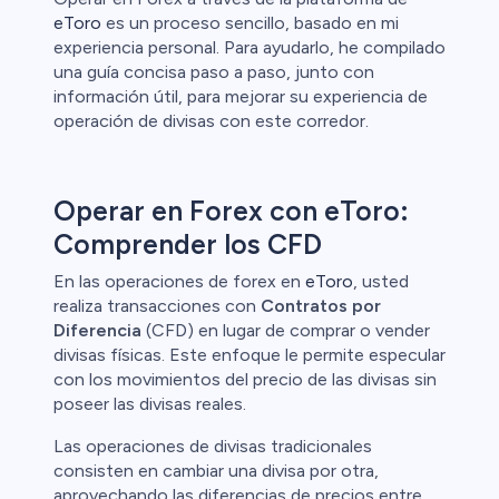
eToro
es un proceso sencillo, basado en mi
experiencia personal. Para ayudarlo, he compilado
una guía concisa paso a paso, junto con
información útil, para mejorar su experiencia de
operación de divisas con este corredor.
Operar en Forex con eToro:
Comprender los CFD
En las operaciones de forex en
eToro
, usted
realiza transacciones con
Contratos por
Diferencia
(CFD) en lugar de comprar o vender
divisas físicas. Este enfoque le permite especular
con los movimientos del precio de las divisas sin
poseer las divisas reales.
Las operaciones de divisas tradicionales
consisten en cambiar una divisa por otra,
aprovechando las diferencias de precios entre