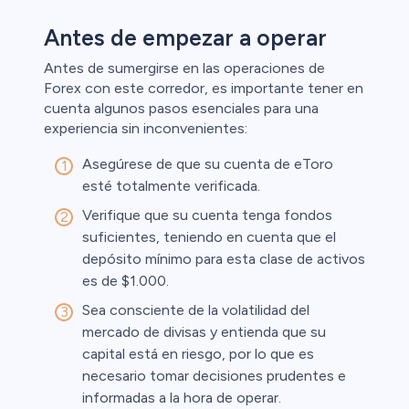
Antes de empezar a operar
Antes de sumergirse en las operaciones de
Forex con este corredor, es importante tener en
cuenta algunos pasos esenciales para una
experiencia sin inconvenientes:
Asegúrese de que su cuenta de eToro
esté totalmente verificada.
Verifique que su cuenta tenga fondos
suficientes, teniendo en cuenta que el
depósito mínimo para esta clase de activos
es de $1.000.
Sea consciente de la volatilidad del
mercado de divisas y entienda que su
capital está en riesgo, por lo que es
necesario tomar decisiones prudentes e
informadas a la hora de operar.