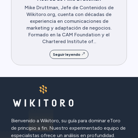
Mike Druttman, Jefe de Contenidos de
Wikitoro.org, cuenta con décadas de
experiencia en comunicaciones de
marketing y adaptación de negocios.
Formado en la CAM Foundation y el
Chartered Institute of...
Seguir leyendo
Bienvenido a Wikitoro, su guía para dominar eToro
de principio a fin. Nuestro experimentado equipo de
especialistas ofrece un análisis en profundidad.