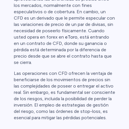
los mercados, normalmente con fines
especulativos o de cobertura. En cambio, un
CFD es un derivado que le permite especular con
las variaciones de precio de un par de divisas, sin
necesidad de poseerlo físicamente. Cuando
usted opera en forex en
eToro
, está entrando
en un contrato de CFD, donde su ganancia o
pérdida está determinada por la diferencia de
precio desde que se abre el contrato hasta que
se cierra.
Las operaciones con CFD ofrecen la ventaja de
beneficiarse de los movimientos de precios sin
las complejidades de poseer o entregar el activo
real. Sin embargo, es fundamental ser consciente
de los riesgos, incluida la posibilidad de perder la
inversión. El empleo de estrategias de gestión
del riesgo, como las órdenes de stop-loss, es
esencial para mitigar las pérdidas potenciales.