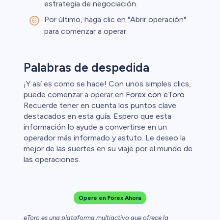
estrategia de negociación.
Por último, haga clic en "Abrir operación"
para comenzar a operar.
Palabras de despedida
¡Y así es como se hace! Con unos simples clics,
puede comenzar a operar en
Forex con eToro
.
Recuerde tener en cuenta los puntos clave
destacados en esta guía. Espero que esta
información lo ayude a convertirse en un
operador más informado y astuto. Le deseo la
mejor de las suertes en su viaje por el mundo de
las operaciones.
Opere en Forex Ahora
eToro es una plataforma multiactivo que ofrece la