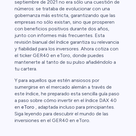
septiembre de 2021 no era sólo una cuestión de
números: se trataba de evolucionar con una
gobernanza más estricta, garantizando que las
empresas no sólo existan, sino que prosperen
con beneficios positivos durante dos años,
junto con informes más frecuentes. Esta
revisión bianual del índice garantiza su relevancia
y fiabilidad para los inversores. Ahora cotiza con
el ticker GER40 en eToro, donde puedes
mantenerte al tanto de su pulso añadiéndolo a
tu cartera.
Y para aquellos que estén ansiosos por
sumergirse en el mercado alemán a través de
este índice, he preparado esta sencilla guía paso
a paso sobre cómo invertir en el índice DAX 40
en
eToro
, adaptada incluso para principiantes.
Siga leyendo para descubrir el mundo de las
inversiones en el GER40 en eToro.