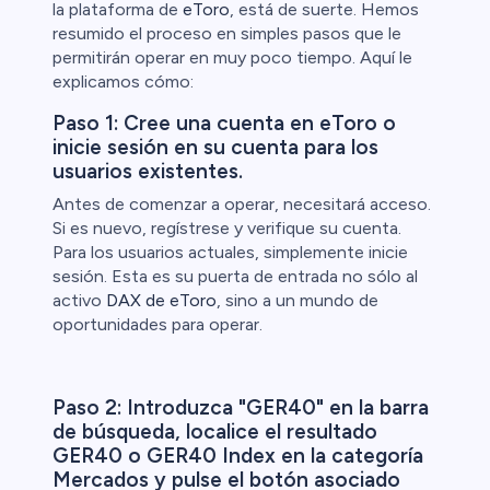
la plataforma de
eToro
, está de suerte. Hemos
resumido el proceso en simples pasos que le
permitirán operar en muy poco tiempo. Aquí le
explicamos cómo:
Paso 1: Cree una cuenta en eToro o
inicie sesión en su cuenta para los
usuarios existentes.
Antes de comenzar a operar, necesitará acceso.
Si es nuevo, regístrese y verifique su cuenta.
Para los usuarios actuales, simplemente inicie
sesión. Esta es su puerta de entrada no sólo al
activo
DAX de eToro
, sino a un mundo de
oportunidades para operar.
Paso 2: Introduzca "GER40" en la barra
de búsqueda, localice el resultado
GER40 o GER40 Index en la categoría
Mercados y pulse el botón asociado