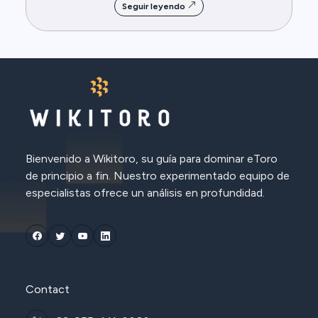
Seguir leyendo
Bienvenido a Wikitoro, su guía para dominar eToro
de principio a fin. Nuestro experimentado equipo de
especialistas ofrece un análisis en profundidad.
Contact