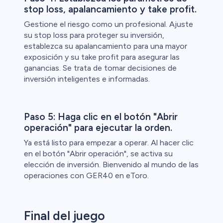
stop loss, apalancamiento y take profit.
Gestione el riesgo como un profesional. Ajuste
su stop loss para proteger su inversión,
establezca su apalancamiento para una mayor
exposición y su take profit para asegurar las
ganancias. Se trata de tomar decisiones de
inversión inteligentes e informadas.
Paso 5: Haga clic en el botón "Abrir
operación" para ejecutar la orden.
Ya está listo para empezar a operar. Al hacer clic
en el botón "Abrir operación", se activa su
elección de inversión. Bienvenido al mundo de las
operaciones con GER40 en eToro.
Final del juego