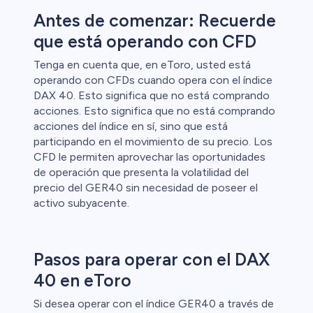
Antes de comenzar: Recuerde
que está operando con CFD
Tenga en cuenta que, en eToro, usted está
operando con CFDs cuando opera con el índice
DAX 40. Esto significa que no está comprando
acciones. Esto significa que no está comprando
acciones del índice en sí, sino que está
participando en el movimiento de su precio. Los
CFD le permiten aprovechar las oportunidades
de operación que presenta la volatilidad del
precio del GER40 sin necesidad de poseer el
activo subyacente.
Pasos para operar con el DAX
40 en eToro
Si desea operar con el índice GER40 a través de