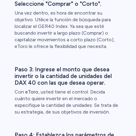
Seleccione "Comprar" o "Corto".
Una vez dentro, es hora de encontrar su
objetivo. Utilice la función de búsqueda para
localizar el GER40 Index. Ya sea que esté
buscando invertir a largo plazo (Comprar) o
capitalizar movimientos a corto plazo (Corto),
eToro le ofrece la flexibilidad que necesita.
Paso 3: Ingrese el monto que desea
invertir o la cantidad de unidades del
DAX 40 con las que desea operar.
Con
eToro
, usted tiene el control. Decida
cuánto quiere invertir en el mercado o
especifique la cantidad de unidades. Se trata de
su estrategia, de sus objetivos de inversión.
Paso 4: Establezca los parámetros de