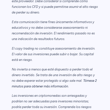
este proveedor. Debe considerar si comprende cómo
funcionan los CFD y si puede permitirse asumir el alto riesgo
de perder su dinero.
Esta comunicación tiene fines únicamente informativos y
educativos y no debe considerarse asesoramiento ni
recomendación de inversión. El rendimiento pasado no es
una indicación de resultados futuros.
El copy trading no constituye asesoramiento de inversión.
El valor de sus inversiones puede subir o bajar. Su capital
está en riesgo.
No invierta a menos que esté dispuesto a perder todo el
dinero invertido. Se trata de una inversión de alto riesgo y
no debe esperar estar protegido si algo sale mal.
Tómese 2
minutos para obtener más información.
Las inversiones en criptomonedas son arriesgadas y
podrían no ser adecuadas para inversores minoristas;
podría perder toda su inversión. Comprenda los riesgos