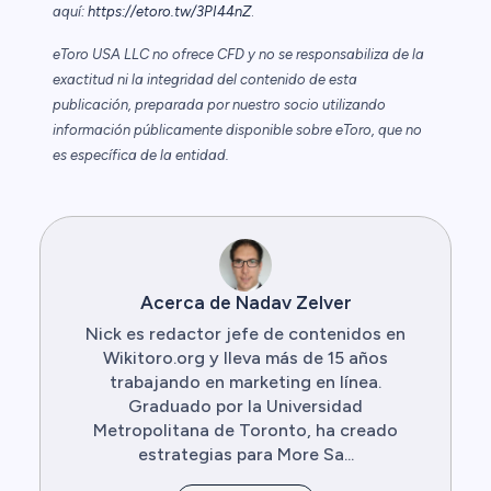
aquí:
https://etoro.tw/3PI44nZ
.
eToro USA LLC no ofrece CFD y no se responsabiliza de la
exactitud ni la integridad del contenido de esta
publicación, preparada por nuestro socio utilizando
información públicamente disponible sobre eToro, que no
es específica de la entidad.
Acerca de Nadav Zelver
Nick es redactor jefe de contenidos en
Wikitoro.org y lleva más de 15 años
trabajando en marketing en línea.
Graduado por la Universidad
Metropolitana de Toronto, ha creado
estrategias para More Sa...