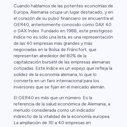
Cuando hablamos de las potentes economías de
Europa, Alemania ocupa un lugar destacado, y en
el corazón de su pulso financiero se encuentra el
GER40, anteriormente conocido como DAX 40
o DAX Index. Fundado en 1988, este prestigioso
índice no es sólo una lista; es una representación
de las 40 empresas más grandes y más
negociadas en la Bolsa de Fráncfort, que
representan alrededor del 80% de la
capitalización bursátil de las empresas alemanas
cotizadas. Este índice es un espejo que refleja la
solidez de la economía alemana, lo que lo
convierte en un faro internacional para los
inversores que se fijan en el mercado alemán.
El GER40 es más que un número. Es la
referencia de la salud económica de Alemania, a
menudo considerada como un indicador
indirecto de la vitalidad de la economía europea.
La ampliación de 30 a 40 empresas en