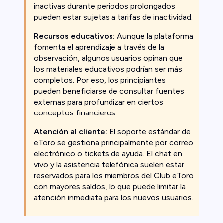
inactivas durante periodos prolongados
pueden estar sujetas a tarifas de inactividad.
Recursos educativos:
Aunque la plataforma
fomenta el aprendizaje a través de la
observación, algunos usuarios opinan que
los materiales educativos podrían ser más
completos. Por eso, los principiantes
pueden beneficiarse de consultar fuentes
externas para profundizar en ciertos
conceptos financieros.
Atención al cliente:
El soporte estándar de
eToro se gestiona principalmente por correo
electrónico o tickets de ayuda. El chat en
vivo y la asistencia telefónica suelen estar
reservados para los miembros del Club eToro
con mayores saldos, lo que puede limitar la
atención inmediata para los nuevos usuarios.