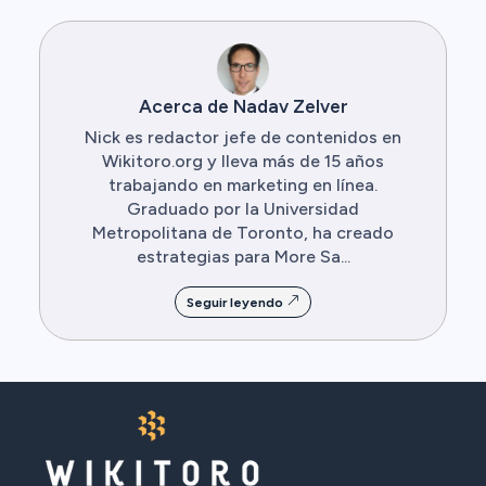
Acerca de Nadav Zelver
Nick es redactor jefe de contenidos en
Wikitoro.org y lleva más de 15 años
trabajando en marketing en línea.
Graduado por la Universidad
Metropolitana de Toronto, ha creado
estrategias para More Sa...
Seguir leyendo