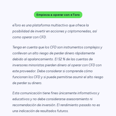
Empieza a operar con eToro
eToro es una plataforma multiactivo que ofrece la
posibilidad de invertir en acciones y criptomonedas, así
como operar con CFD.
Tenga en cuenta que los CFD son instrumentos complejos y
conllevan un alto riesgo de perder dinero rápidamente
debido al apalancamiento. El 52 % de las cuentas de
inversores minoristas pierden dinero al operar con CFD con
este proveedor. Debe considerar si comprende cómo
funcionan los CFD y si puede permitirse asumir el alto riesgo
de perder su dinero.
Esta comunicación tiene fines únicamente informativos y
educativos y no debe considerarse asesoramiento ni
recomendación de inversión. El rendimiento pasado no es
una indicación de resultados futuros.