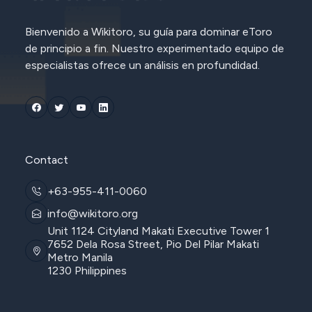
Bienvenido a Wikitoro, su guía para dominar eToro
de principio a fin. Nuestro experimentado equipo de
especialistas ofrece un análisis en profundidad.
Contact
+63-955-411-0060
info@wikitoro.org
Unit 1124 Cityland Makati Executive Tower 1
7652 Dela Rosa Street, Pio Del Pilar Makati
Metro Manila
1230 Philippines