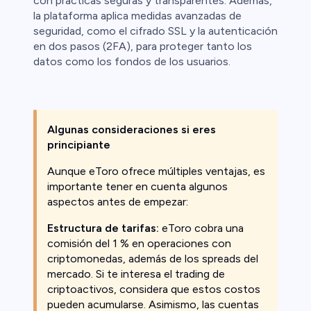
con prácticas seguras y transparentes. Además,
la plataforma aplica medidas avanzadas de
seguridad, como el cifrado SSL y la autenticación
en dos pasos (2FA), para proteger tanto los
datos como los fondos de los usuarios.
Algunas consideraciones si eres
principiante
Aunque eToro ofrece múltiples ventajas, es
importante tener en cuenta algunos
aspectos antes de empezar:
Estructura de tarifas:
eToro cobra una
comisión del 1 % en operaciones con
criptomonedas, además de los spreads del
mercado. Si te interesa el trading de
criptoactivos, considera que estos costos
pueden acumularse. Asimismo, las cuentas