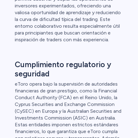
inversores experimentados, ofreciendo una
valiosa oportunidad de aprendizaje y reduciendo
la curva de dificultad típica del trading. Este
entorno colaborativo resulta especialmente útil
para principiantes que buscan orientación e
inspiración de traders con más experiencia.
Cumplimiento regulatorio y
seguridad
eToro opera bajo la supervisión de autoridades
financieras de gran prestigio, como la Financial
Conduct Authority (FCA) en el Reino Unido, la
Cyprus Securities and Exchange Commission
(CySEC) en Europa y la Australian Securities and
Investments Commission (ASIC) en Australia.
Estas entidades imponen estrictos estándares
financieros, lo que garantiza que eToro cumpla