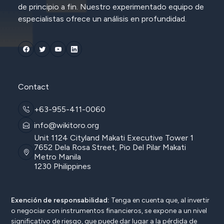
de principio a fin. Nuestro experimentado equipo de
especialistas ofrece un análisis en profundidad.
Contact
+63-955-411-0060
info@wikitoro.org
Unit 1124 Cityland Makati Executive Tower 1
7652 Dela Rosa Street, Pio Del Pilar Makati
Metro Manila
1230 Philippines
Exención de responsabilidad:
Tenga en cuenta que, al invertir
o negociar con instrumentos financieros, se expone a un nivel
significativo de riesgo, que puede dar lugar a la pérdida de