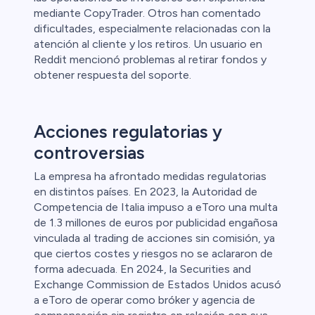
mediante CopyTrader. Otros han comentado
dificultades, especialmente relacionadas con la
atención al cliente y los retiros. Un usuario en
Reddit mencionó problemas al retirar fondos y
obtener respuesta del soporte.
Acciones regulatorias y
controversias
La empresa ha afrontado medidas regulatorias
en distintos países. En 2023, la Autoridad de
Competencia de Italia impuso a eToro una multa
de 1.3 millones de euros por publicidad engañosa
vinculada al trading de acciones sin comisión, ya
que ciertos costes y riesgos no se aclararon de
forma adecuada. En 2024, la Securities and
Exchange Commission de Estados Unidos acusó
a eToro de operar como bróker y agencia de