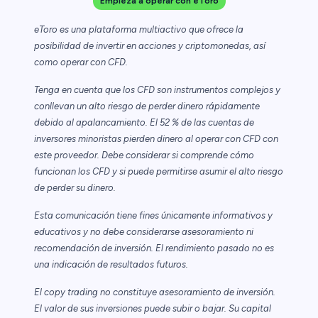
Empieza a operar con eToro
eToro es una plataforma multiactivo que ofrece la
posibilidad de invertir en acciones y criptomonedas, así
como operar con CFD.
Tenga en cuenta que los CFD son instrumentos complejos y
conllevan un alto riesgo de perder dinero rápidamente
debido al apalancamiento. El 52 % de las cuentas de
inversores minoristas pierden dinero al operar con CFD con
este proveedor. Debe considerar si comprende cómo
funcionan los CFD y si puede permitirse asumir el alto riesgo
de perder su dinero.
Esta comunicación tiene fines únicamente informativos y
educativos y no debe considerarse asesoramiento ni
recomendación de inversión. El rendimiento pasado no es
una indicación de resultados futuros.
El copy trading no constituye asesoramiento de inversión.
El valor de sus inversiones puede subir o bajar. Su capital