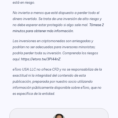
está en riesgo.
No invierta a menos que esté dispuesto a perder todo el
dinero invertido. Se trata de una inversión de alto riesgo y
no debe esperar estar protegido si algo sale mal.
Tómese 2
minutos para obtener más información.
Las inversiones en criptomonedas son arriesgadas y
podrían no ser adecuadas para inversores minoristas;
podría perder toda su inversión. Comprenda los riesgos
aquí:
https://etoro.tw/3PI44nZ
.
eToro USA LLC no ofrece CFD y no se responsabiliza de la
exactitud ni la integridad del contenido de esta
publicación, preparada por nuestro socio utilizando
información públicamente disponible sobre eToro, que no
es específica de la entidad.