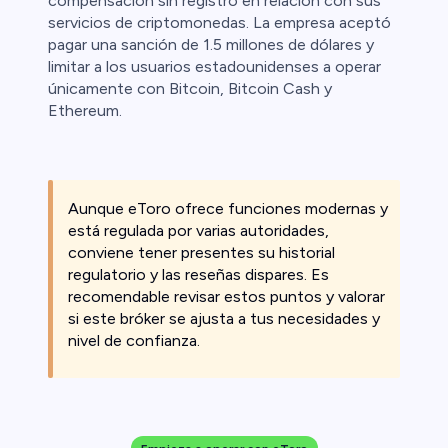
compensación sin registro en relación con sus
servicios de criptomonedas. La empresa aceptó
pagar una sanción de 1.5 millones de dólares y
limitar a los usuarios estadounidenses a operar
únicamente con Bitcoin, Bitcoin Cash y
Ethereum.
Aunque eToro ofrece funciones modernas y
está regulada por varias autoridades,
conviene tener presentes su historial
regulatorio y las reseñas dispares. Es
recomendable revisar estos puntos y valorar
si este bróker se ajusta a tus necesidades y
nivel de confianza.