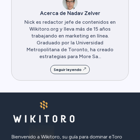
Acerca de Nadav Zelver
Nick es redactor jefe de contenidos en
Wikitoro.org y lleva más de 15 años
trabajando en marketing en línea.
Graduado por la Universidad
Metropolitana de Toronto, ha creado
estrategias para More Sa...
Seguir leyendo
Bienvenido a Wikitoro, su guía para dominar eToro