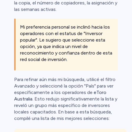
la copia, el número de copiadores, la asignación y
las semanas activas.
Mi preferencia personal se inclinó hacia los
operadores con el estatus de "Inversor
popular". Le sugiero que seleccione esta
opción, ya que indica un nivel de
reconocimiento y confianza dentro de esta
red social de inversión.
Para refinar aún más mi búsqueda, utilicé el filtro
Avanzado y seleccioné la opción "País" para ver
específicamente a los operadores de
eToro
Australia
. Esto redujo significativamente la lista y
reveló un grupo más específico de inversores
locales capacitados. En base a esta búsqueda,
compilé una lista de mis mejores selecciones: