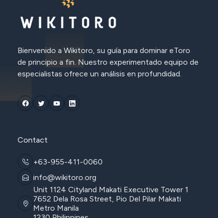
Bienvenido a Wikitoro, su guía para dominar eToro
de principio a fin. Nuestro experimentado equipo de
especialistas ofrece un análisis en profundidad.
Contact
+63-955-411-0060
info@wikitoro.org
Unit 1124 Cityland Makati Executive Tower 1
7652 Dela Rosa Street, Pio Del Pilar Makati
Metro Manila
1230 Philippines