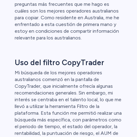
preguntas más frecuentes que me hago es
cuáles son los mejores operadores australianos
para copiar. Como residente en Australia, me he
enfrentado a esta cuestión de primera mano y
estoy en condiciones de compartir información
relevante para los australianos.
Uso del filtro CopyTrader
Mi búsqueda de los mejores operadores
australianos comenzó en la pantalla de
CopyTrader, que inicialmente ofrecía algunas
recomendaciones generales. Sin embargo, mi
interés se centraba en el talento local, lo que me
llevó a utilizar la herramienta Filtro de la
plataforma. Esta función me permitió realizar una
búsqueda más específica, con parámetros como
el periodo de tiempo, el estado del operador, la
rentabilidad, la puntuación de riesgo, el AUM de