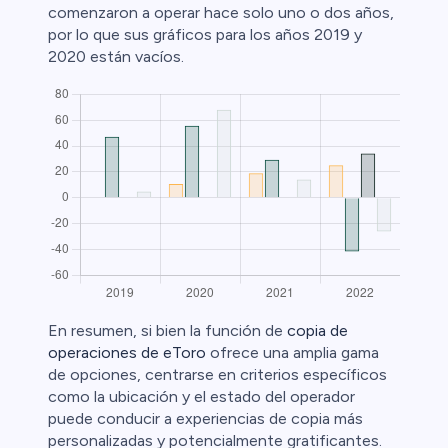
comenzaron a operar hace solo uno o dos años,
por lo que sus gráficos para los años 2019 y
2020 están vacíos.
En resumen, si bien la función de
copia de
operaciones de eToro
ofrece una amplia gama
de opciones, centrarse en criterios específicos
como la ubicación y el estado del operador
puede conducir a experiencias de copia más
personalizadas y potencialmente gratificantes.