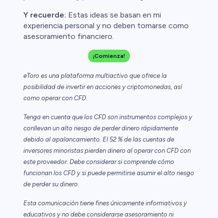
Y recuerde:
Estas ideas se basan en mi
experiencia personal y no deben tomarse como
asesoramiento financiero.
¡Comienza!
eToro es una plataforma multiactivo que ofrece la
posibilidad de invertir en acciones y criptomonedas, así
como operar con CFD.
Tenga en cuenta que los CFD son instrumentos complejos y
conllevan un alto riesgo de perder dinero rápidamente
debido al apalancamiento. El 52 % de las cuentas de
inversores minoristas pierden dinero al operar con CFD con
este proveedor. Debe considerar si comprende cómo
funcionan los CFD y si puede permitirse asumir el alto riesgo
de perder su dinero.
Esta comunicación tiene fines únicamente informativos y
educativos y no debe considerarse asesoramiento ni