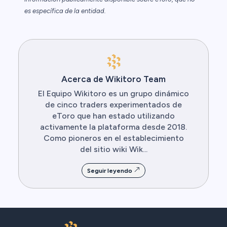
es específica de la entidad.
Acerca de Wikitoro Team
El Equipo Wikitoro es un grupo dinámico
de cinco traders experimentados de
eToro que han estado utilizando
activamente la plataforma desde 2018.
Como pioneros en el establecimiento
del sitio wiki Wik...
Seguir leyendo