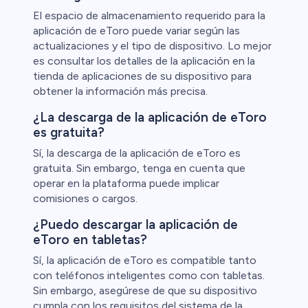
El espacio de almacenamiento requerido para la
aplicación de eToro puede variar según las
actualizaciones y el tipo de dispositivo. Lo mejor
es consultar los detalles de la aplicación en la
tienda de aplicaciones de su dispositivo para
obtener la información más precisa.
¿La descarga de la aplicación de eToro
es gratuita?
Sí, la descarga de la aplicación de eToro es
gratuita. Sin embargo, tenga en cuenta que
operar en la plataforma puede implicar
comisiones o cargos.
¿Puedo descargar la aplicación de
eToro en tabletas?
Sí, la aplicación de eToro es compatible tanto
con teléfonos inteligentes como con tabletas.
Sin embargo, asegúrese de que su dispositivo
cumpla con los requisitos del sistema de la