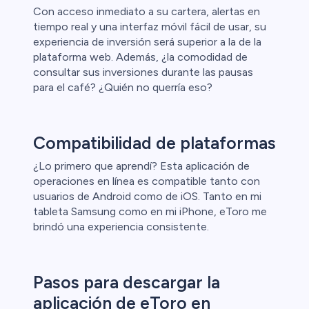
Con acceso inmediato a su cartera, alertas en
tiempo real y una interfaz móvil fácil de usar, su
experiencia de inversión será superior a la de la
plataforma web. Además, ¿la comodidad de
consultar sus inversiones durante las pausas
para el café? ¿Quién no querría eso?
Compatibilidad de plataformas
¿Lo primero que aprendí? Esta aplicación de
operaciones en línea es compatible tanto con
usuarios de Android como de iOS. Tanto en mi
tableta Samsung como en mi iPhone, eToro me
brindó una experiencia consistente.
Pasos para descargar la
aplicación de eToro en