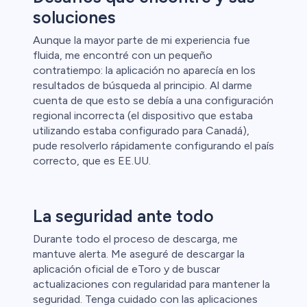
soluciones
Aunque la mayor parte de mi experiencia fue
fluida, me encontré con un pequeño
contratiempo: la aplicación no aparecía en los
resultados de búsqueda al principio. Al darme
cuenta de que esto se debía a una configuración
regional incorrecta (el dispositivo que estaba
utilizando estaba configurado para Canadá),
pude resolverlo rápidamente configurando el país
correcto, que es EE.UU.
La seguridad ante todo
Durante todo el proceso de descarga, me
mantuve alerta. Me aseguré de descargar la
aplicación oficial de eToro y de buscar
actualizaciones con regularidad para mantener la
seguridad. Tenga cuidado con las aplicaciones