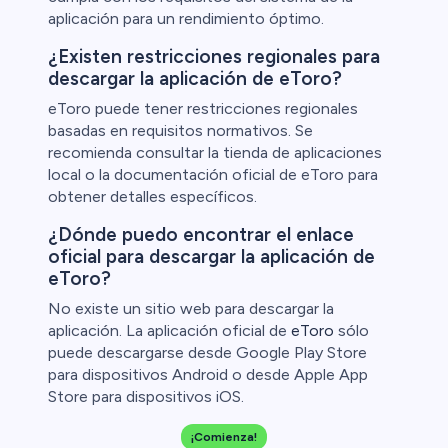
aplicación para un rendimiento óptimo.
¿Existen restricciones regionales para
descargar la aplicación de eToro?
eToro puede tener restricciones regionales
basadas en requisitos normativos. Se
recomienda consultar la tienda de aplicaciones
local o la documentación oficial de eToro para
obtener detalles específicos.
¿Dónde puedo encontrar el enlace
oficial para descargar la aplicación de
eToro?
No existe un sitio web para descargar la
aplicación. La aplicación oficial de
eToro
sólo
puede descargarse desde Google Play Store
para dispositivos Android o desde Apple App
Store para dispositivos iOS.
¡Comienza!