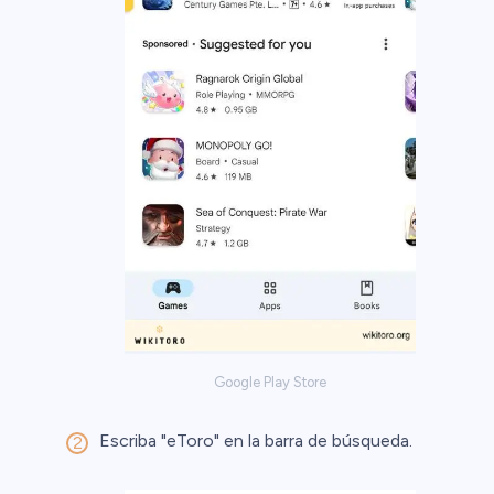
Google Play Store
Escriba "eToro" en la barra de búsqueda.