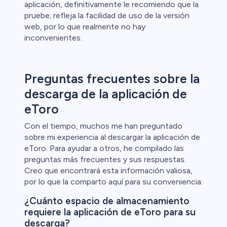
aplicación, definitivamente le recomiendo que la
pruebe; refleja la facilidad de uso de la versión
web, por lo que realmente no hay
inconvenientes.
Preguntas frecuentes sobre la
descarga de la aplicación de
eToro
Con el tiempo, muchos me han preguntado
sobre mi experiencia al descargar la aplicación de
eToro. Para ayudar a otros, he compilado las
preguntas más frecuentes y sus respuestas.
Creo que encontrará esta información valiosa,
por lo que la comparto aquí para su conveniencia:
¿Cuánto espacio de almacenamiento
requiere la aplicación de eToro para su
descarga?