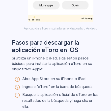
Aplicación eToro instalada en el dispositivo Android
Pasos para descargar la
aplicación eToro en iOS
Si utiliza un iPhone o iPad, siga estos pasos
básicos para instalar la aplicación
eToro
en su
dispositivo Apple:
Abra App Store en su iPhone o iPad.
Ingrese "eToro" en la barra de búsqueda.
Busque la aplicación oficial de eToro en los
resultados de la búsqueda y haga clic en
ella.