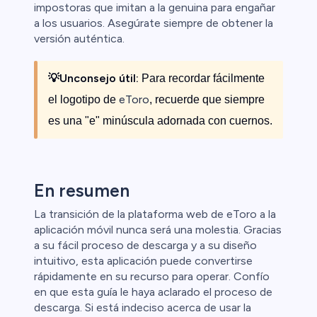
impostoras que imitan a la genuina para engañar
a los usuarios. Asegúrate siempre de obtener la
versión auténtica.
💡Un
consejo útil:
Para recordar fácilmente
eToro
el logotipo de
, recuerde que siempre
es una "e" minúscula adornada con cuernos.
En resumen
La transición de la plataforma web de eToro a la
aplicación móvil nunca será una molestia. Gracias
a su fácil proceso de descarga y a su diseño
intuitivo, esta aplicación puede convertirse
rápidamente en su recurso para operar. Confío
en que esta guía le haya aclarado el proceso de
descarga. Si está indeciso acerca de usar la