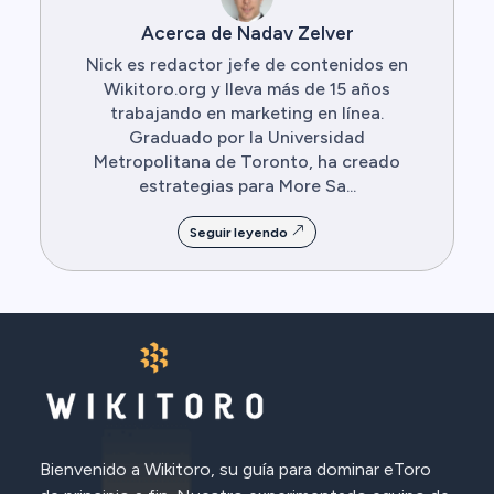
Acerca de Nadav Zelver
Nick es redactor jefe de contenidos en
Wikitoro.org y lleva más de 15 años
trabajando en marketing en línea.
Graduado por la Universidad
Metropolitana de Toronto, ha creado
estrategias para More Sa...
Seguir leyendo
Bienvenido a Wikitoro, su guía para dominar eToro