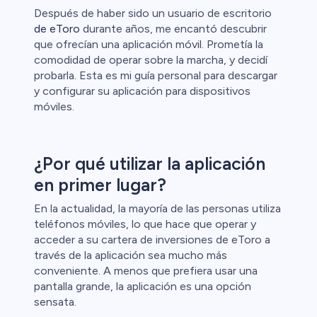
Después de haber sido un usuario de escritorio
l
de eToro
durante años, me encantó descubrir
que ofrecían una aplicación móvil. Prometía la
ca
comodidad de operar sobre la marcha, y decidí
probarla. Esta es mi guía personal para descargar
ristas de
y configurar su aplicación para dispositivos
móviles.
¿Por qué utilizar la aplicación
en primer lugar?
En la actualidad, la mayoría de las personas utiliza
teléfonos móviles, lo que hace que operar y
acceder a su cartera de inversiones de eToro a
través de la aplicación sea mucho más
conveniente. A menos que prefiera usar una
pantalla grande, la aplicación es una opción
sensata.