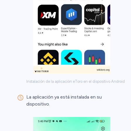
Instalación de la aplicación eToro en el dispositivo Android
La aplicación ya está instalada en su
dispositivo.