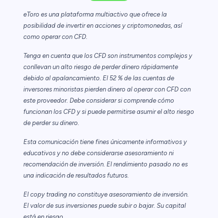
eToro es una plataforma multiactivo que ofrece la
posibilidad de invertir en acciones y criptomonedas, así
como operar con CFD.
Tenga en cuenta que los CFD son instrumentos complejos y
conllevan un alto riesgo de perder dinero rápidamente
debido al apalancamiento. El 52 % de las cuentas de
inversores minoristas pierden dinero al operar con CFD con
este proveedor. Debe considerar si comprende cómo
funcionan los CFD y si puede permitirse asumir el alto riesgo
de perder su dinero.
Esta comunicación tiene fines únicamente informativos y
educativos y no debe considerarse asesoramiento ni
recomendación de inversión. El rendimiento pasado no es
una indicación de resultados futuros.
El copy trading no constituye asesoramiento de inversión.
El valor de sus inversiones puede subir o bajar. Su capital
está en riesgo.