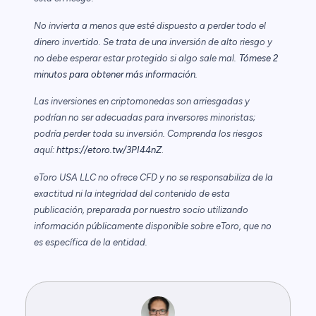
No invierta a menos que esté dispuesto a perder todo el
dinero invertido. Se trata de una inversión de alto riesgo y
no debe esperar estar protegido si algo sale mal.
Tómese 2
minutos para obtener más información.
Las inversiones en criptomonedas son arriesgadas y
podrían no ser adecuadas para inversores minoristas;
podría perder toda su inversión. Comprenda los riesgos
aquí:
https://etoro.tw/3PI44nZ
.
eToro USA LLC no ofrece CFD y no se responsabiliza de la
exactitud ni la integridad del contenido de esta
publicación, preparada por nuestro socio utilizando
información públicamente disponible sobre eToro, que no
es específica de la entidad.