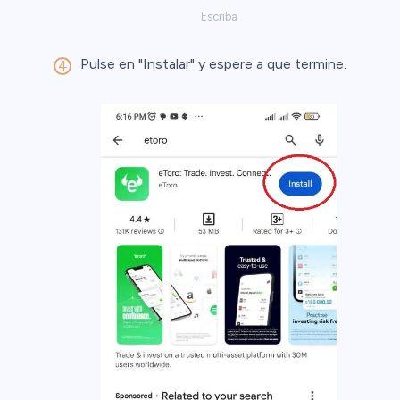
Escriba
Pulse en "Instalar" y espere a que termine.