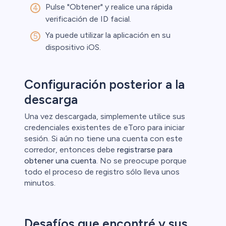
Pulse "Obtener" y realice una rápida
verificación de ID facial.
Ya puede utilizar la aplicación en su
dispositivo iOS.
Configuración posterior a la
descarga
Una vez descargada, simplemente utilice sus
credenciales existentes de eToro para iniciar
sesión. Si aún no tiene una cuenta con este
corredor, entonces debe
registrarse para
obtener una cuenta
. No se preocupe porque
todo el proceso de registro sólo lleva unos
minutos.
Desafíos que encontré y sus