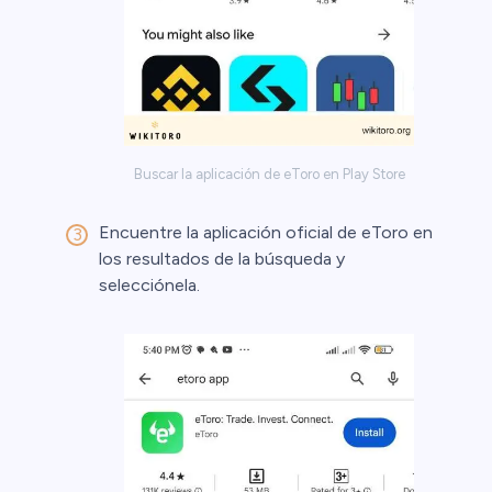
Buscar la aplicación de eToro en Play Store
Encuentre la aplicación oficial de eToro en
los resultados de la búsqueda y
selecciónela.