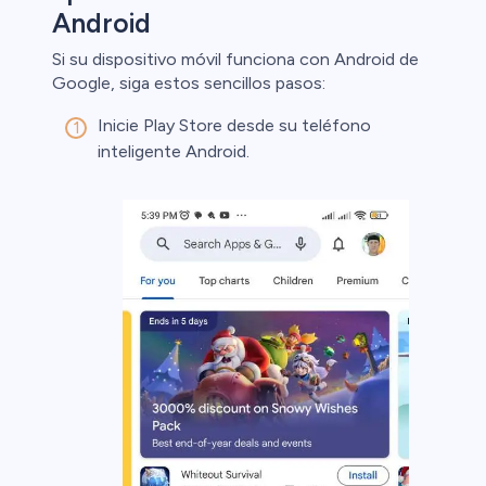
Android
Si su dispositivo móvil funciona con Android de
Google, siga estos sencillos pasos:
Inicie Play Store desde su teléfono
inteligente Android.